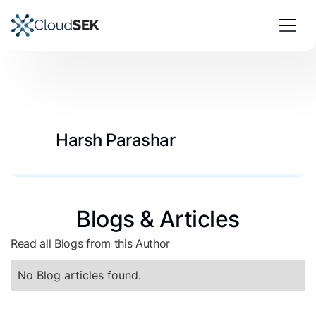
Harsh Parashar
Blogs & Articles
Read all Blogs from this Author
No Blog articles found.