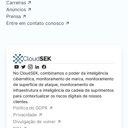
Carreiras
Anúncios
Prensa
Entre em contato conosco
No CloudSEK, combinamos o poder da inteligência
cibernética, monitoramento de marca, monitoramento
de superfície de ataque, monitoramento de
infraestrutura e inteligência da cadeia de suprimentos
para contextualizar os riscos digitais de nossos
clientes.
Política do GDPR
Privacidade
Divulgação de vulner