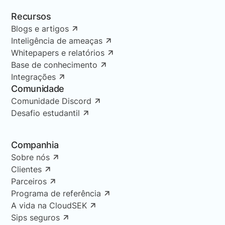
Recursos
Blogs e artigos
Inteligência de ameaças
Whitepapers e relatórios
Base de conhecimento
Integrações
Comunidade
Comunidade Discord
Desafio estudantil
Companhia
Sobre nós
Clientes
Parceiros
Programa de referência
A vida na CloudSEK
Sips seguros