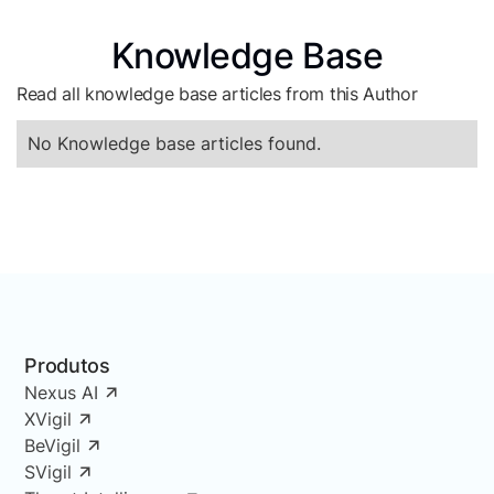
Knowledge Base
Read all knowledge base articles from this Author
No Knowledge base articles found.
Produtos
Nexus AI
XVigil
BeVigil
SVigil