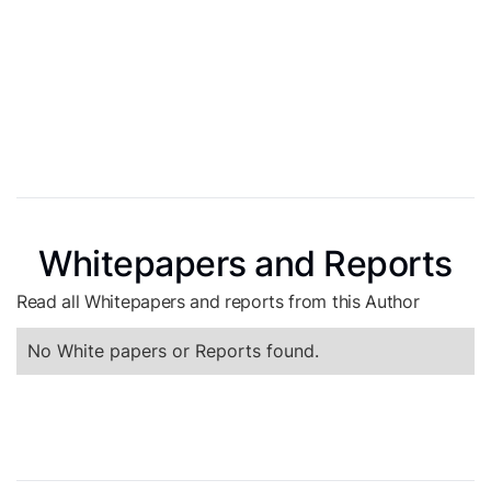
Whitepapers and Reports
Read all Whitepapers and reports from this Author
No White papers or Reports found.