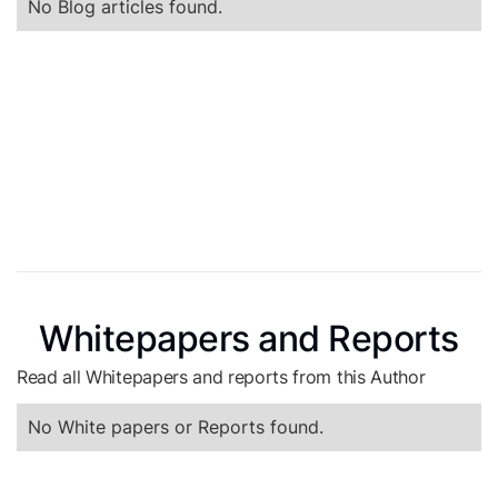
No Blog articles found.
Whitepapers and Reports
Read all Whitepapers and reports from this Author
No White papers or Reports found.