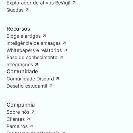
Explorador de ativos BeVigil
Quedas
Recursos
Blogs e artigos
Inteligência de ameaças
Whitepapers e relatórios
Base de conhecimento
Integrações
Comunidade
Comunidade Discord
Desafio estudantil
Companhia
Sobre nós
Clientes
Parceiros