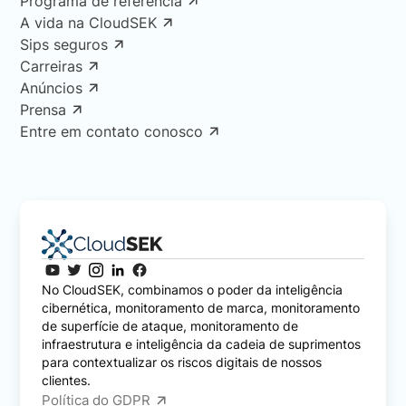
Programa de referência
A vida na CloudSEK
Sips seguros
Carreiras
Anúncios
Prensa
Entre em contato conosco
No CloudSEK, combinamos o poder da inteligência
cibernética, monitoramento de marca, monitoramento
de superfície de ataque, monitoramento de
infraestrutura e inteligência da cadeia de suprimentos
para contextualizar os riscos digitais de nossos
clientes.
Política do GDPR