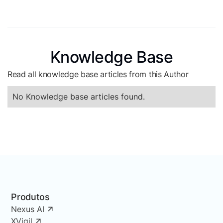
Knowledge Base
Read all knowledge base articles from this Author
No Knowledge base articles found.
Produtos
Nexus AI
XVigil