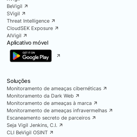
BeVigil
SVigil
Threat Intelligence
CloudSEK Exposure
AIVigil
Aplicativo móvel
Soluções
Monitoramento de ameaças cibernéticas
Monitoramento da Dark Web
Monitoramento de ameaças à marca
Monitoramento de ameaças infravermelhas
Escaneamento secreto de parceiros
Seja Vigil Jenkins, C.I.
CLI BeVigil OSINT