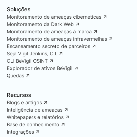
Soluções
Monitoramento de ameaças cibernéticas
Monitoramento da Dark Web
Monitoramento de ameaças à marca
Monitoramento de ameaças infravermelhas
Escaneamento secreto de parceiros
Seja Vigil Jenkins, C.I.
CLI BeVigil OSINT
Explorador de ativos BeVigil
Quedas
Recursos
Blogs e artigos
Inteligência de ameaças
Whitepapers e relatórios
Base de conhecimento
Integrações