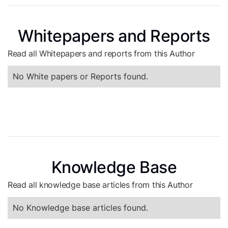
Whitepapers and Reports
Read all Whitepapers and reports from this Author
No White papers or Reports found.
Knowledge Base
Read all knowledge base articles from this Author
No Knowledge base articles found.