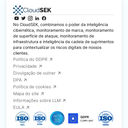
No CloudSEK, combinamos o poder da inteligência
cibernética, monitoramento de marca, monitoramento
de superfície de ataque, monitoramento de
infraestrutura e inteligência da cadeia de suprimentos
para contextualizar os riscos digitais de nossos
clientes.
Política do GDPR
Privacidade
Divulgação de vulner
DPA
Política de cookies
Mapa do site
Informações sobre LLM
EULA