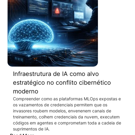
Infraestrutura de IA como alvo
estratégico no conflito cibernético
moderno
Compreender como as plataformas MLOps expostas e
os vazamentos de credenciais permitem que os
invasores roubem modelos, envenenem canais de
treinamento, colhem credenciais da nuvem, executem
códigos em agentes e comprometam toda a cadeia de
suprimentos de IA.