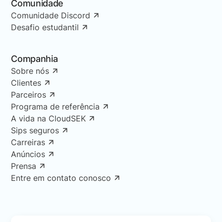
Comunidade
Comunidade Discord
Desafio estudantil
Companhia
Sobre nós
Clientes
Parceiros
Programa de referência
A vida na CloudSEK
Sips seguros
Carreiras
Anúncios
Prensa
Entre em contato conosco