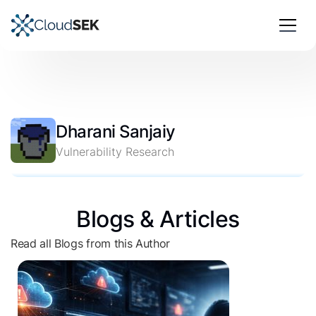
Dharani Sanjaiy
Vulnerability Research
Blogs & Articles
Read all Blogs from this Author