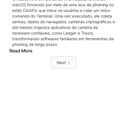
macOS fornecido por meio de uma isca de phishing no
estilo ClickFix que induz os usuários a colar um único
comando do Terminal. Uma vez executado, ele coleta
senhas, dados do navegador, carteiras criptográficas e
até mesmo trojaniza aplicativos de carteira de
hardware confiáveis, como Ledger e Trezor,
transformando softwares familiares em ferramentas de
phishing de longo prazo
Read More
Next