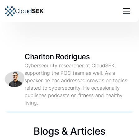
Charlton Rodrigues
Cybersecurity researcher at CloudSEK,
supporting the POC team as well. As a
speaker he has addressed crowds on topics
related to cybersecurity. He occasionally
publishes podcasts on fitness and healthy
living.
Blogs & Articles