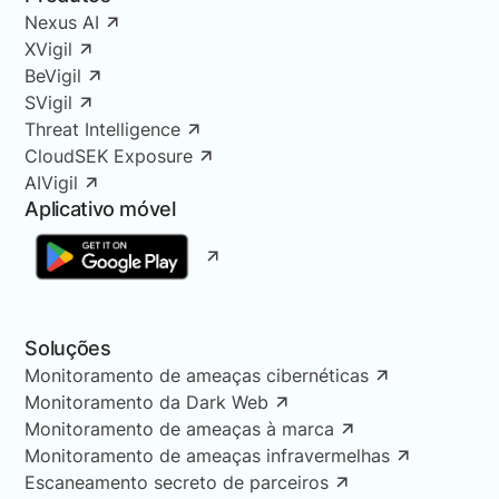
Nexus AI
XVigil
BeVigil
SVigil
Threat Intelligence
CloudSEK Exposure
AIVigil
Aplicativo móvel
Soluções
Monitoramento de ameaças cibernéticas
Monitoramento da Dark Web
Monitoramento de ameaças à marca
Monitoramento de ameaças infravermelhas
Escaneamento secreto de parceiros