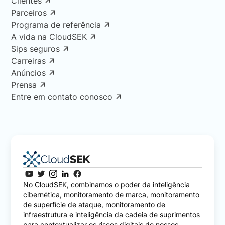
Clientes
Parceiros
Programa de referência
A vida na CloudSEK
Sips seguros
Carreiras
Anúncios
Prensa
Entre em contato conosco
No CloudSEK, combinamos o poder da inteligência
cibernética, monitoramento de marca, monitoramento
de superfície de ataque, monitoramento de
infraestrutura e inteligência da cadeia de suprimentos
para contextualizar os riscos digitais de nossos