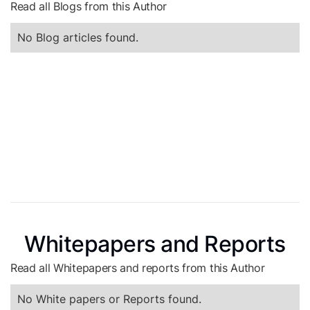
Read all Blogs from this Author
No Blog articles found.
Whitepapers and Reports
Read all Whitepapers and reports from this Author
No White papers or Reports found.