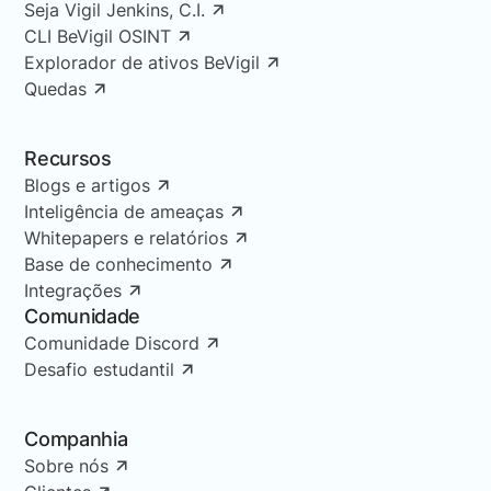
Seja Vigil Jenkins, C.I.
CLI BeVigil OSINT
Explorador de ativos BeVigil
Quedas
Recursos
Blogs e artigos
Inteligência de ameaças
Whitepapers e relatórios
Base de conhecimento
Integrações
Comunidade
Comunidade Discord
Desafio estudantil
Companhia
Sobre nós