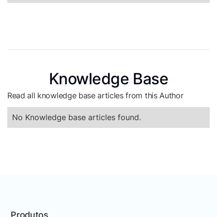
Knowledge Base
Read all knowledge base articles from this Author
No Knowledge base articles found.
Produtos