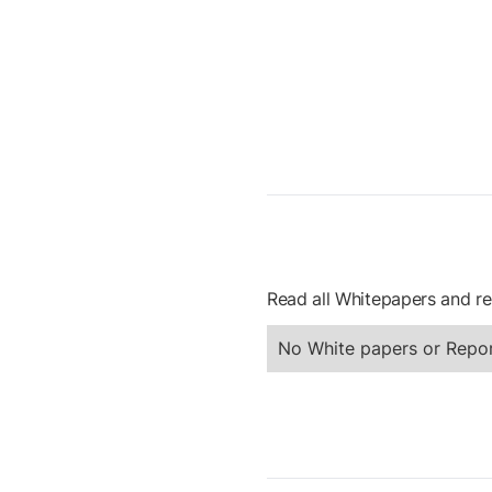
Read all Whitepapers and re
No White papers or Repor