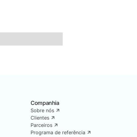
Companhia
Sobre nós
Clientes
Parceiros
Programa de referência