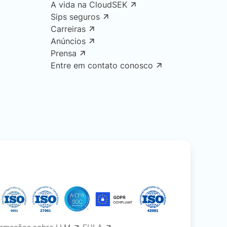
A vida na CloudSEK
Sips seguros
Carreiras
Anúncios
Prensa
Entre em contato conosco