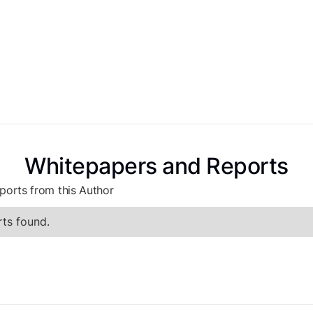
Whitepapers and Reports
ports from this Author
ts found.