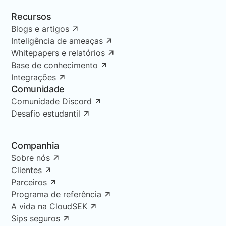
Recursos
Blogs e artigos
Inteligência de ameaças
Whitepapers e relatórios
Base de conhecimento
Integrações
Comunidade
Comunidade Discord
Desafio estudantil
Companhia
Sobre nós
Clientes
Parceiros
Programa de referência
A vida na CloudSEK
Sips seguros