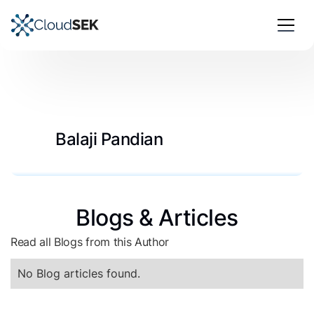
Balaji Pandian
Blogs & Articles
Read all Blogs from this Author
No Blog articles found.