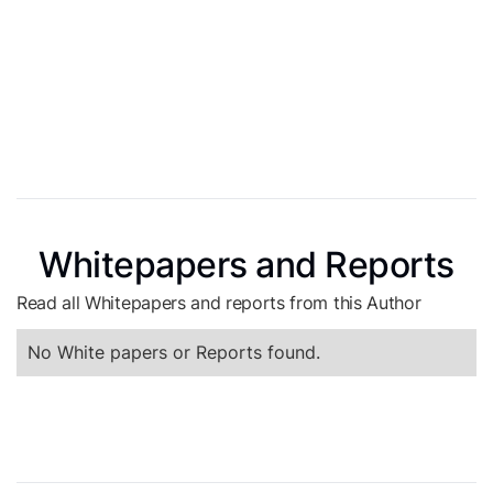
Whitepapers and Reports
Read all Whitepapers and reports from this Author
No White papers or Reports found.