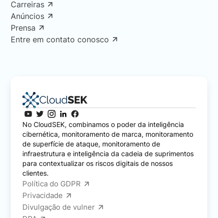
Carreiras
Anúncios
Prensa
Entre em contato conosco
No CloudSEK, combinamos o poder da inteligência
cibernética, monitoramento de marca, monitoramento
de superfície de ataque, monitoramento de
infraestrutura e inteligência da cadeia de suprimentos
para contextualizar os riscos digitais de nossos
clientes.
Política do GDPR
Privacidade
Divulgação de vulner