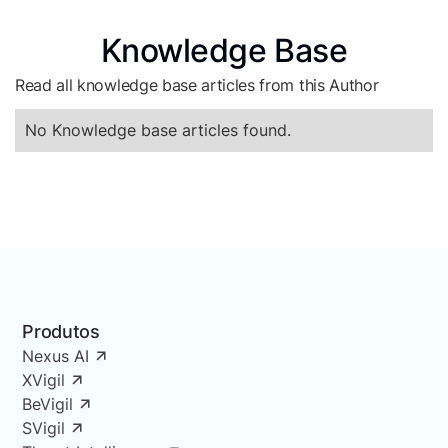
Knowledge Base
Read all knowledge base articles from this Author
No Knowledge base articles found.
Produtos
Nexus AI
XVigil
BeVigil
SVigil