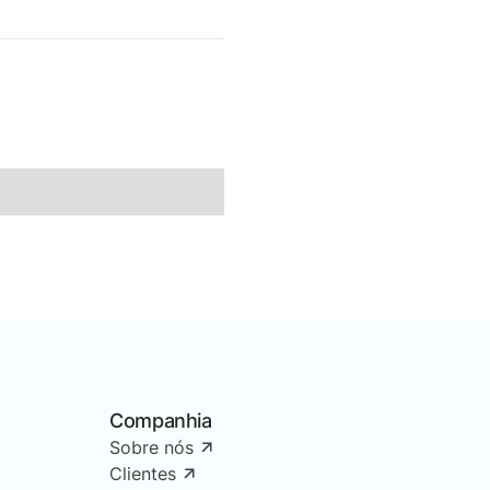
Companhia
Sobre nós
Clientes