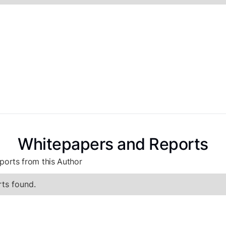
Whitepapers and Reports
ports from this Author
ts found.