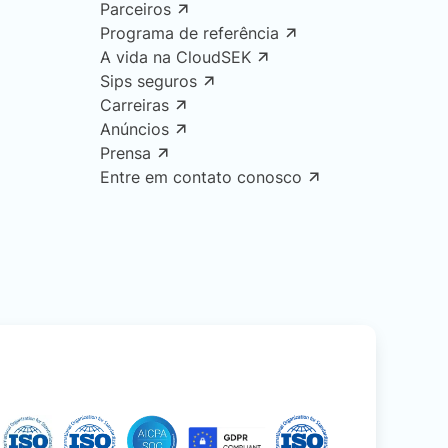
Parceiros
Programa de referência
A vida na CloudSEK
Sips seguros
Carreiras
Anúncios
Prensa
Entre em contato conosco