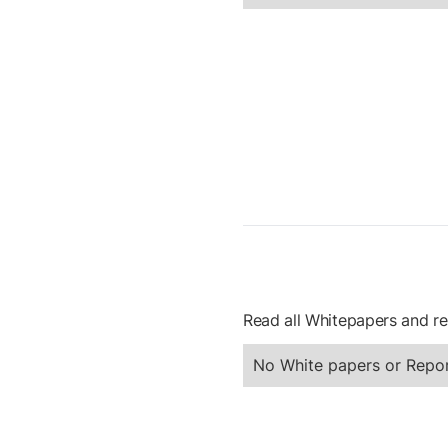
Read all Whitepapers and re
No White papers or Repor