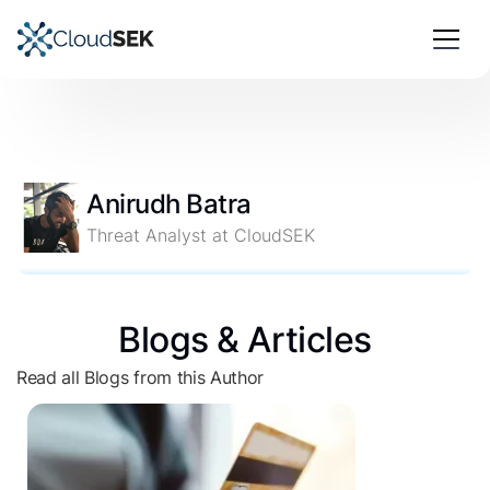
Anirudh Batra
Threat Analyst at CloudSEK
Blogs & Articles
Read all Blogs from this Author