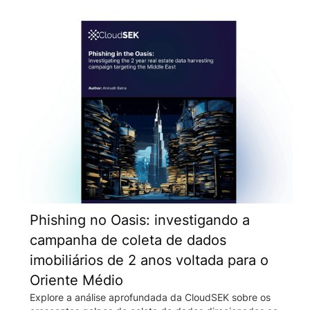
Phishing no Oasis: investigando a
campanha de coleta de dados
imobiliários de 2 anos voltada para o
Oriente Médio
Explore a análise aprofundada da CloudSEK sobre os