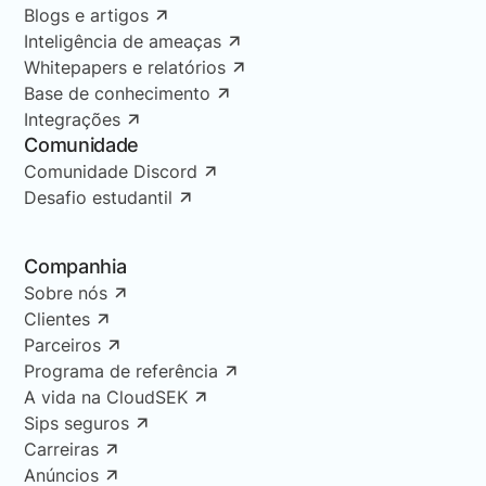
Blogs e artigos
Inteligência de ameaças
Whitepapers e relatórios
Base de conhecimento
Integrações
Comunidade
Comunidade Discord
Desafio estudantil
Companhia
Sobre nós
Clientes
Parceiros
Programa de referência
A vida na CloudSEK
Sips seguros
Carreiras
Anúncios