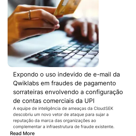
Expondo o uso indevido de e-mail da
Qwiklabs em fraudes de pagamento
sorrateiras envolvendo a configuração
de contas comerciais da UPI
A equipe de inteligência de ameaças da CloudSEK
descobriu um novo vetor de ataque para sujar a
reputação da marca das organizações ao
complementar a infraestrutura de fraude existente.
Read More