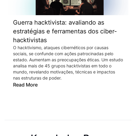
Guerra hacktivista: avaliando as
estratégias e ferramentas dos ciber-
hacktivistas
O hacktivismo, ataques cibernéticos por causas
sociais, se confunde com ações patrocinadas pelo
estado. Aumentam as preocupações éticas. Um estudo
analisa mais de 45 grupos hacktivistas em todo o
mundo, revelando motivações, técnicas e impactos
nas estruturas de poder.
Read More