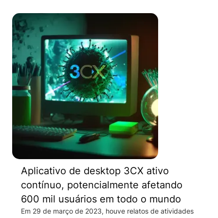
Aplicativo de desktop 3CX ativo
contínuo, potencialmente afetando
600 mil usuários em todo o mundo
Em 29 de março de 2023, houve relatos de atividades