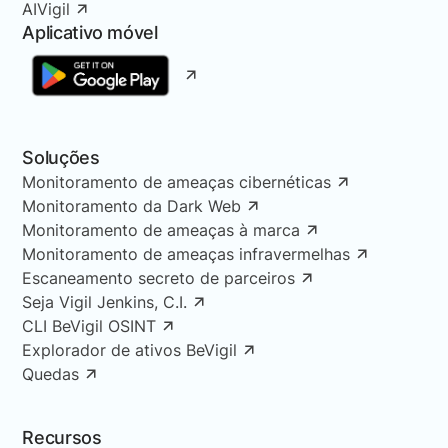
AIVigil
Aplicativo móvel
Soluções
Monitoramento de ameaças cibernéticas
Monitoramento da Dark Web
Monitoramento de ameaças à marca
Monitoramento de ameaças infravermelhas
Escaneamento secreto de parceiros
Seja Vigil Jenkins, C.I.
CLI BeVigil OSINT
Explorador de ativos BeVigil
Quedas
Recursos