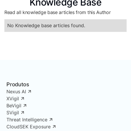
Knowledge Base
Read all knowledge base articles from this Author
No Knowledge base articles found.
Produtos
Nexus AI
XVigil
BeVigil
SVigil
Threat Intelligence
CloudSEK Exposure