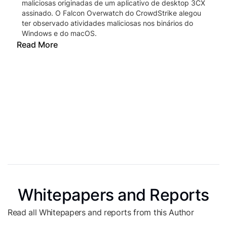
maliciosas originadas de um aplicativo de desktop 3CX
assinado. O Falcon Overwatch do CrowdStrike alegou
ter observado atividades maliciosas nos binários do
Windows e do macOS.
Read More
Whitepapers and Reports
Read all Whitepapers and reports from this Author