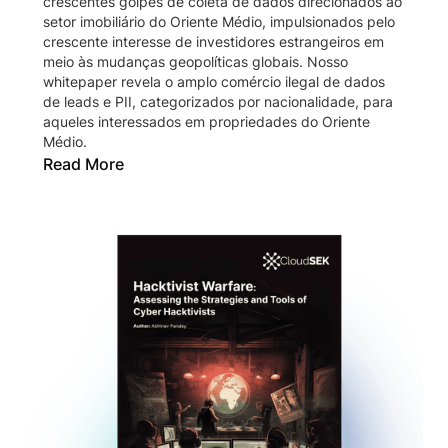
crescentes golpes de coleta de dados direcionados ao
setor imobiliário do Oriente Médio, impulsionados pelo
crescente interesse de investidores estrangeiros em
meio às mudanças geopolíticas globais. Nosso
whitepaper revela o amplo comércio ilegal de dados
de leads e PII, categorizados por nacionalidade, para
aqueles interessados em propriedades do Oriente
Médio.
Read More