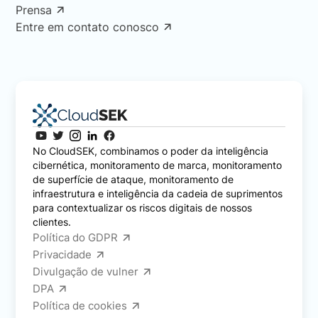
Prensa
Entre em contato conosco
No CloudSEK, combinamos o poder da inteligência
cibernética, monitoramento de marca, monitoramento
de superfície de ataque, monitoramento de
infraestrutura e inteligência da cadeia de suprimentos
para contextualizar os riscos digitais de nossos
clientes.
Política do GDPR
Privacidade
Divulgação de vulner
DPA
Política de cookies