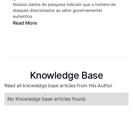
Nossos dados de pesquisa indicam que o número de
ataques direcionados ao setor governamental
aumentou
Read More
Knowledge Base
Read all knowledge base articles from this Author
No Knowledge base articles found.