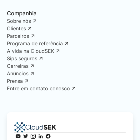
Companhia
Sobre nós
Clientes
Parceiros
Programa de referência
A vida na CloudSEK
Sips seguros
Carreiras
Anúncios
Prensa
Entre em contato conosco