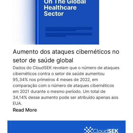
Aumento dos ataques cibernéticos no
setor de saúde global
Dados do CloudSEK revelam que o número de ataques
cibernéticos contra o setor de saúde aumentou
95,34% nos primeiros 4 meses de 2022, em
comparação com o número de ataques cibernéticos
em 2021 durante o mesmo período. Um total de
34,14% desse aumento pode ser atribuído apenas aos
EUA.
Read More