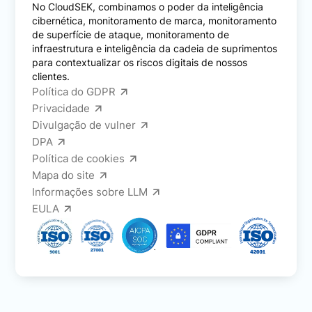
No CloudSEK, combinamos o poder da inteligência
cibernética, monitoramento de marca, monitoramento
de superfície de ataque, monitoramento de
infraestrutura e inteligência da cadeia de suprimentos
para contextualizar os riscos digitais de nossos
clientes.
Política do GDPR
Privacidade
Divulgação de vulner
DPA
Política de cookies
Mapa do site
Informações sobre LLM
EULA