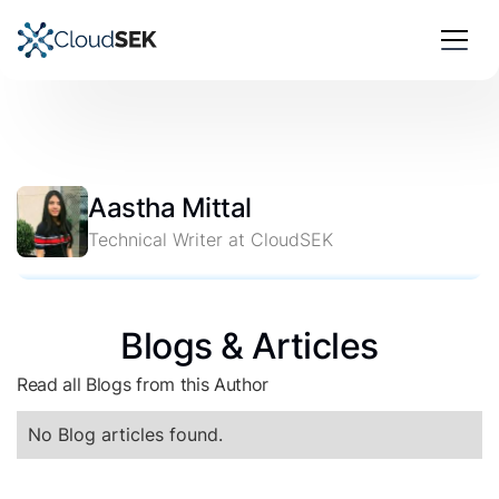
Aastha Mittal
Technical Writer at CloudSEK
Blogs & Articles
Read all Blogs from this Author
No Blog articles found.