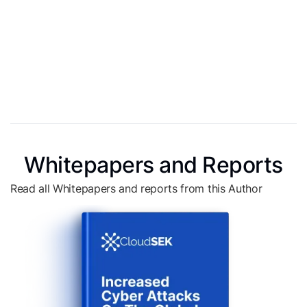
Whitepapers and Reports
Read all Whitepapers and reports from this Author