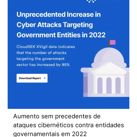
Aumento sem precedentes de
ataques cibernéticos contra entidades
governamentais em 2022