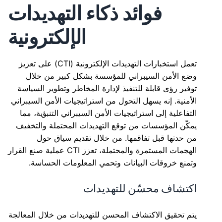
فوائد ذكاء التهديدات
الإلكترونية
تعمل استخبارات التهديدات الإلكترونية (CTI) على تعزيز
وضع الأمن السيبراني للمؤسسة بشكل كبير من خلال
توفير رؤى قابلة للتنفيذ لإدارة المخاطر وتطوير السياسة
الأمنية. إنه يسهل التحول من استراتيجيات الأمن السيبراني
التفاعلية إلى استراتيجيات الأمن السيبراني التنبؤية، مما
يمكّن المؤسسات من توقع التهديدات المحتملة والتخفيف
من حدتها قبل تفاقمها. من خلال تقديم سياق حول
الهجمات المستمرة والمحتملة، تعزز CTI عملية صنع القرار
وتمنع خروقات البيانات وتحمي المعلومات الحساسة.
اكتشاف محسّن للتهديدات
يتم تحقيق الاكتشاف المحسن للتهديدات من خلال المعالجة