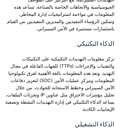
الجيوسياسية والاتجاهات الخاصة بالصناعة. تساعد هذه
المعلومات في مواءمة استراتيجيات إدارة المخاطر،
وتمكين الرؤساء التنفيذيين والمديرين التنفيذيين من القيام
باستثمارات مستنيرة في الأمن السيبراني.
الذكاء التكتيكي
تركز معلومات التهديدات التكتيكية على التكتيكات
والتقنيات والإجراءات (TTPs) للجهات الفاعلة في مجال
التهديد. وتعد هذه المعلومات بالغة الأهمية لفرق تكنولوجيا
المعلومات ومركز عمليات الأمن (SOC) لتعزيز دفاعات
الأمن السيبراني وخطط الاستجابة للحوادث. من خلال
تحليل مؤشرات الاختراق مثل عناوين IP وتجزئات الملفات،
يساعد الذكاء التكتيكي في إدارة التهديدات النشطة وتصفية
الإيجابيات الكاذبة.
الذكاء التشغيلي