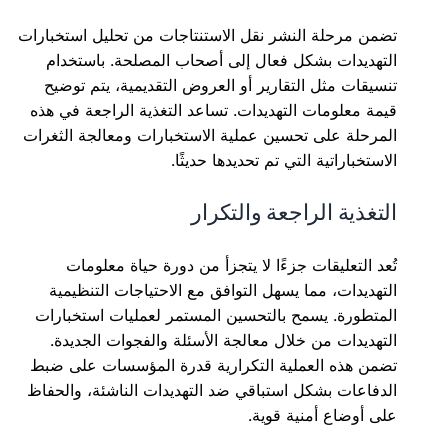
تضمن مرحلة النشر نقل الاستنتاجات من تحليل استخبارات
التهديدات بشكل فعال إلى أصحاب المصلحة. باستخدام
تنسيقات مثل التقارير أو العروض التقديمية، يتم توضيح
قيمة معلومات التهديدات. تساعد التغذية الراجعة في هذه
المرحلة على تحسين عملية الاستخبارات ومعالجة الثغرات
الاستخباراتية التي تم تحديدها حديثًا.
التغذية الراجعة والتكرار
تُعد التعليقات جزءًا لا يتجزأ من دورة حياة معلومات
التهديدات، مما يسهل التوافق مع الاحتياجات التنظيمية
المتطورة. يسمح بالتحسين المستمر لعمليات استخبارات
التهديدات من خلال معالجة الأسئلة والفجوات الجديدة.
تضمن هذه العملية التكرارية قدرة المؤسسات على ضبط
الدفاعات بشكل استباقي ضد التهديدات الناشئة، والحفاظ
على أوضاع أمنية قوية.