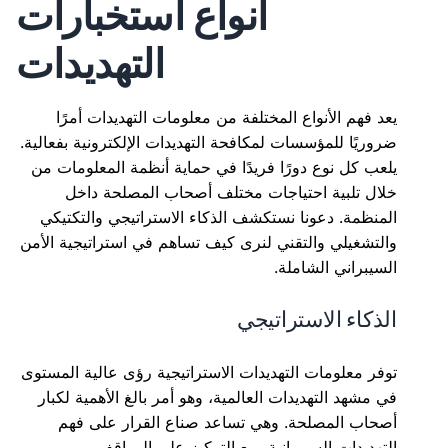
أنواع استخبارات
التهديدات
يعد فهم الأنواع المختلفة من معلومات التهديدات أمرًا
ضروريًا للمؤسسات لمكافحة التهديدات الإلكترونية بفعالية.
يلعب كل نوع دورًا فريدًا في حماية أنظمة المعلومات من
خلال تلبية احتياجات مختلف أصحاب المصلحة داخل
المنظمة. دعونا نستكشف الذكاء الاستراتيجي والتكتيكي
والتشغيلي والتقني لنرى كيف تساهم في استراتيجية الأمن
السيبراني الشاملة.
الذكاء الاستراتيجي
توفر معلومات التهديدات الاستراتيجية رؤى عالية المستوى
في مشهد التهديدات العالمية، وهو أمر بالغ الأهمية لكبار
أصحاب المصلحة. وهي تساعد صناع القرار على فهم
التهديدات السيبرانية، مع التركيز على المواقف