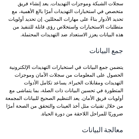
سجلات الشبكة وموجزات التهديدات. يعد إنشاء فريق
متخصص في استخبارات التهديدات أمرًا بالغ الأهمية، مع
تحديد الأدوار بناءً على مهارات المحللين. إن تحديد أولويات
متطلبات الاستخبارات واستخلاص رؤى قابلة للتنفيذ من
هذه البيانات يعزز الاستعداد ضد التهديدات المحتملة.
جمع البيانات
يتضمن جمع البيانات في استخبارات التهديدات الإلكترونية
الحصول على المعلومات من سجلات الأمان وموجزات
التهديدات ومقابلات الخبراء. يساعد تكامل الأدوات
المتطورة في تحسين البيانات ذات الصلة، بما يتماشى مع
أولويات فريق الأمان. يعد التنظيم الصحيح للبيانات المجمعة
من خلال تقنيات مثل أخذ العينات والتحقق من الصحة أمرًا
ضروريًا للمراحل اللاحقة من دورة الحياة.
معالجة البيانات