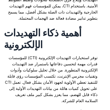
الأمنية. باستخدام CTI، يمكن للمؤسسات فهم التهديدات
الخارجية والتهديدات ذات الصلة بشكل أفضل، مما يسمح
بتطوير تدابير مضادة فعالة ضد الهجمات المحتملة.
أهمية ذكاء التهديدات
الإلكترونية
توفر استخبارات التهديدات الإلكترونية (CTI) للمؤسسات
قدرات مهمة لتحسين دفاعاتها باستمرار ضد التهديدات
الإلكترونية المتطورة. من خلال تحليل سلوكيات وأدوات
وتقنيات مجرمي الإنترنت، تكتسب المؤسسات رؤى قابلة
للتنفيذ تعطي الأولوية لجهود الأمان بشكل فعال. تعمل CTI
على تحويل كميات هائلة من بيانات التهديدات الأولية إلى
ذكاء قابل للهضم، مما يعزز بشكل كبير ملف تعريف
السلامة العام للشركة.