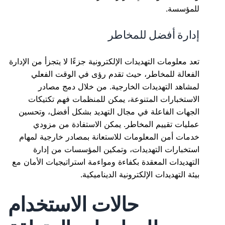
للمؤسسة.
إدارة أفضل للمخاطر
تعد معلومات التهديدات الإلكترونية جزءًا لا يتجزأ من الإدارة
الفعالة للمخاطر، حيث تقدم رؤى في الوقت الفعلي
لمشاهد التهديدات الخارجية. من خلال دمج مصادر
الاستخبارات المتنوعة، يمكن للمنظمات فهم تكتيكات
الجهات الفاعلة في مجال التهديد بشكل أفضل، وتحسين
عمليات تقييم المخاطر. يمكن الاستفادة من مزودي
خدمات أمن المعلومات للاستعانة بمصادر خارجية لمهام
استخبارات التهديدات، وتمكين المؤسسات من إدارة
التهديدات المعقدة بكفاءة ومواءمة استراتيجيات الأمان مع
بيئة التهديدات الإلكترونية الديناميكية.
حالات الاستخدام