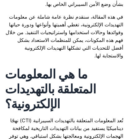
بشأن وضع الأمن السيبراني الخاص بها.
في هذه المقالة، سنقدم نظرة عامة شاملة عن معلومات
التهديدات الإلكترونية، تغطي أهميتها وأنواعها ودورة حياتها
وفوائدها وحالات استخدامها واستراتيجيات التنفيذ. من خلال
فهم هذه المكونات، يمكن للمنظمات الاستعداد بشكل
أفضل للتحديات التي تشكلها التهديدات الإلكترونية
والاستجابة لها.
ما هي المعلومات
المتعلقة بالتهديدات
الإلكترونية؟
تُعد المعلومات المتعلقة بالتهديدات السيبرانية (CTI) نهجًا
ديناميكيًا يستفيد من بيانات التهديدات التاريخية لمكافحة
الهجمات الإلكترونية ومعالجتها بشكل استباقي. وهي توفر