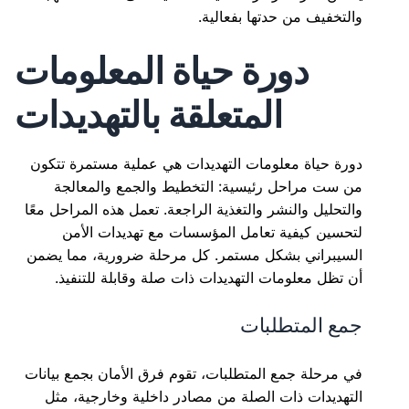
والتخفيف من حدتها بفعالية.
دورة حياة المعلومات
المتعلقة بالتهديدات
دورة حياة معلومات التهديدات هي عملية مستمرة تتكون
من ست مراحل رئيسية: التخطيط والجمع والمعالجة
والتحليل والنشر والتغذية الراجعة. تعمل هذه المراحل معًا
لتحسين كيفية تعامل المؤسسات مع تهديدات الأمن
السيبراني بشكل مستمر. كل مرحلة ضرورية، مما يضمن
أن تظل معلومات التهديدات ذات صلة وقابلة للتنفيذ.
جمع المتطلبات
في مرحلة جمع المتطلبات، تقوم فرق الأمان بجمع بيانات
التهديدات ذات الصلة من مصادر داخلية وخارجية، مثل