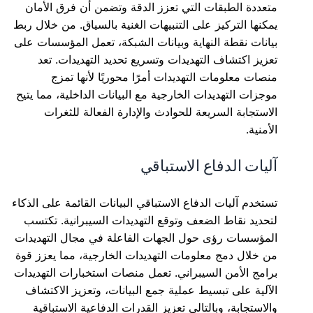
متعددة الطبقات التي تعزز الدقة وتضمن أن فرق الأمان
يمكنها التركيز على التنبيهات الغنية بالسياق. من خلال ربط
بيانات نقطة النهاية وبيانات الشبكة، تعمل المؤسسات على
تعزيز اكتشاف التهديدات وتسريع تحديد التهديدات. تعد
منصات معلومات التهديدات أمرًا محوريًا لأنها تمزج
موجزات التهديدات الخارجية مع البيانات الداخلية، مما يتيح
الاستجابة السريعة للحوادث والإدارة الفعالة للثغرات
الأمنية.
آليات الدفاع الاستباقي
تستخدم آليات الدفاع الاستباقي البيانات القائمة على الذكاء
لتحديد نقاط الضعف وتوقع التهديدات السيبرانية. تكتسب
المؤسسات رؤى حول الجهات الفاعلة في مجال التهديدات
من خلال دمج معلومات التهديدات الخارجية، مما يعزز قوة
برامج الأمن السيبراني. تعمل منصات استخبارات التهديدات
الآلية على تبسيط عملية جمع البيانات، وتعزيز الاكتشاف
والاستجابة، وبالتالي تعزيز القدرات الدفاعية الاستباقية