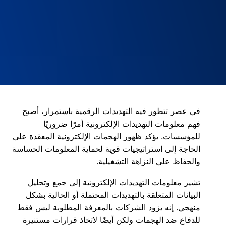
في عصر تتطور فيه التهديدات الرقمية باستمرار، أصبح
فهم معلومات التهديدات الإلكترونية أمرًا ضروريًا
للمؤسسات. يؤكد ظهور الهجمات الإلكترونية المعقدة على
الحاجة إلى استراتيجيات قوية لحماية المعلومات الحساسة
والحفاظ على النزاهة التشغيلية.
تشير معلومات التهديدات الإلكترونية إلى جمع وتحليل
البيانات المتعلقة بالتهديدات المحتملة أو الحالية بشكل
منهجي. إنه يزود الشركات بالمعرفة المطلوبة ليس فقط
للدفاع ضد الهجمات ولكن أيضًا لاتخاذ قرارات مستنيرة