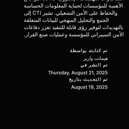
الأهمية للمؤسسات لحماية المعلومات الحساسة
والحفاظ على الأمن التشغيلي. تشير CTI إلى
الجمع والتحليل المنهجي للبيانات المتعلقة
بالتهديدات لتوفير رؤى قابلة للتنفيذ تعزز دفاعات
الأمن السيبراني للمؤسسة وعمليات صنع القرار.
تم كتابته بواسطة
هيمانت وارير
تم النشر في
Thursday, August 21, 2025
تم التحديث بتاريخ
August 19, 2025