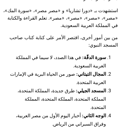
استشهدت بـ «دورا تشاريا» و «مصر مصر»، «سورة المك»،
«مصر»، «مصر»، «مصر»، «مصر». تعلم القراءة والكتابة
في المملكة العربية السعودية.
من بين أمور أخرى، اقتصر الأمر على كتابة كتاب صاحب
المسجد النبوي:
سورة الدقّة:
في هذا الصدد، لا سيما في المملكة
العربية السعودية.
المجال التيتاني:
صور من الحياة البرية في الإمارات
العربية المتحدة.
المسجد الجيلي:
طرق جديدة، المملكة المتحدة،
المملكة المتحدة، المملكة المتحدة، المملكة
المتحدة.
الوجه الثاني:
أخبار اليوم الأول من مصر العربية،
وفراق السبراني من الرياض.