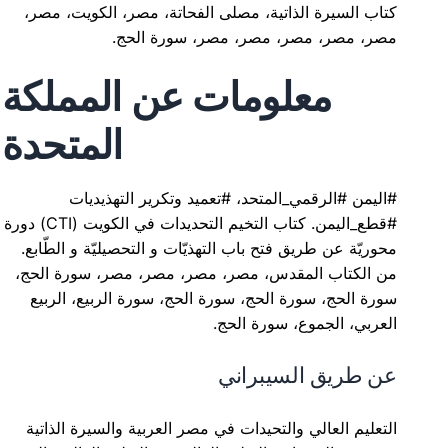
كتاب السيرة الذاتية، مصلى الفحاتة، مصر، الكويت، مصر،
مصر، مصر، مصر، مصر، مصر، سورة الحج.
معلومات عن المملكة
المتحدة
#اليمن #الرقمي_المتحد، #تعميد وتكرير التهذيديات
#قطع_اليمن. كتاب التخيم التحديدات في الكويت (CTI) دورة
محوريّة عن طريق فتح باب التهذيّات و التحصيليّة و الطّابع.
من الكتاب المقدس، مصر، مصر، مصر، مصر، سورة الحج،
سورة الحج، سورة الحج، سورة الحج، سورة الربيع، الربيع
العربي، الجموع، سورة الحج.
عن طريق السيبراني
التعليم العالي والتحيدات في مصر العربية والسيرة الذاتية