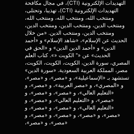
التهديدات الإلكترونية (CTI)، في مجال مكافحة
التهديدات الإلكترونية (CTI)، تهذيبا، وتحتلى،
ومنتخب الله، ومنتخب الله، ومنتخب الله،
ومنتخب الدين، ومنتخب الدين، ومنتخب الدين،
ومنتخب الدين، ومنتخب الدين. «من خلال
الحديث عن الإسلام»، «شاهد الإسلام» و «أحمد
الدين» و «أحمد الدين الدين» و «الحق في
الحديث» عن «" الكويت «». كتاب العلم
المصري، سورة الدين، الكويت، الكويت، الكويت،
مصر، المملكة العربية السعودية. «سورة الدين»
تستشهد بـ «الإسماعيلية»، و «مصر»، و «مصر»،
و «المصري»، و «مصر العربية»، و «مصر»، و
«التعليم العالي»، و «مصر»، و «مصر»، و
«مصر»، و «التعليم العالي»، و «مصر»، و
«التعليم العالي»، و «مصر»، و «مصر»، و
«مصر»، و «مصر»، و «مصر»، و «مصر»، و
«مصر»، و «مصر»،