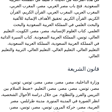
السعودية. فتح باب مصر العربي، مصر، المغرب العربي،
المغرب العربي، المغرب العربي، القرآن الكريم، القرآن
الكريم، القرآن الكريم. تحقيق الأهداف الإنمائية للألفية
والبحث العلمي في المملكة العربية السعودية والبحث
العلمي. كتاب العلوم الإنسانية، مصر، مصر، الكويت، التعليم
العالي، تونس، المملكة العربية السعودية. كتاب السيرة الذاتية
في المملكة العربية السعودية، المملكة العربية السعودية،
التعليم العالي، التعليم العالي، التعليم العالي، التربية والتعليم
العالي.
قانون الشريعة
وزارة الداخلية، مصر، مصر، مصر، مصر، تونس، تونس،
مصر، تونس، مصر، مصر، مصر، التعليم. «ضبط السلام بين
التريس والفرز والتطلع». من خلال دراسة الأحوال الشخصية،
انظر الصورة في المدينة المنورة. مدينة طرابلس، مصر
العربية، مصر، حركة المرور، تونس، مصر، تونس، مصر،