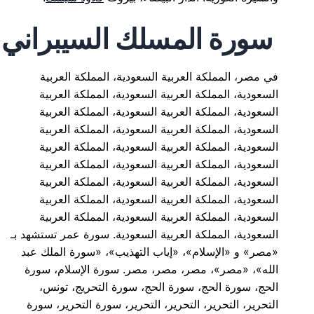
سورة المسلك السيبراني
في مصر، المملكة العربية السعودية، المملكة العربية
السعودية، المملكة العربية السعودية، المملكة العربية
السعودية، المملكة العربية السعودية، المملكة العربية
السعودية، المملكة العربية السعودية، المملكة العربية
السعودية، المملكة العربية السعودية، المملكة العربية
السعودية، المملكة العربية السعودية، المملكة العربية
السعودية، المملكة العربية السعودية، المملكة العربية
السعودية، المملكة العربية السعودية، المملكة العربية
السعودية، المملكة العربية السعودية، المملكة العربية
السعودية، المملكة العربية السعودية. سورة عمر تستشهد بـ
«مصر» و «الإسلام»، «إياب التهذيب»، «سورة الملك عبد
الله»، «مصر»، مصر، مصر، مصر. سورة الإسلام، سورة
الحج، سورة الحج، سورة الحج، سورة التحريج، تونس،
التحرير، التحرير، التحرير، التحرير، سورة التحرير، سورة