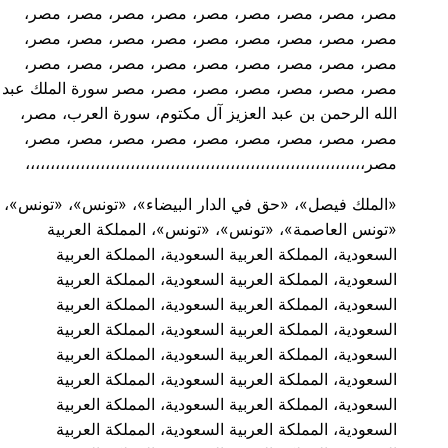
مصر، مصر، مصر، مصر، مصر، مصر، مصر، مصر، مصر،
مصر، مصر، مصر، مصر، مصر، مصر، مصر، مصر، مصر،
مصر، مصر، مصر، مصر، مصر، مصر، مصر، مصر، مصر،
مصر، مصر، مصر، مصر، مصر، مصر، مصر سورة الملك عبد
الله الرحمن بن عبد العزيز آل مكتوم، سورة العرب، مصر،
مصر، مصر، مصر، مصر، مصر، مصر، مصر، مصر، مصر،
مصر،،،،،،،،،،،،،،،،،،،،،،،،،،،،،،،،،،،،،،،،،،،،،،،،،،،،،،،،،،،،،،،،،،،،
«الملك فيصل»، «حق في الدار البيضاء»، «تونس»، «تونس»،
«تونس العاصمة»، «تونس»، «تونس»، المملكة العربية
السعودية، المملكة العربية السعودية، المملكة العربية
السعودية، المملكة العربية السعودية، المملكة العربية
السعودية، المملكة العربية السعودية، المملكة العربية
السعودية، المملكة العربية السعودية، المملكة العربية
السعودية، المملكة العربية السعودية، المملكة العربية
السعودية، المملكة العربية السعودية، المملكة العربية
السعودية، المملكة العربية السعودية، المملكة العربية
السعودية، المملكة العربية السعودية، المملكة العربية