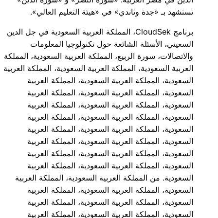
تستشهد بـ «جدة وثاندي» في «هيئة التعليم العالي».
برنامج CloudSek، المملكة العربية السعودية في جل الدين
السعيني، الأسئلة الشائعة حول تكنولوجيا المعلومات
والاتصالات، سورة الربيع، المملكة العربية السعودية، المملكة
العربية السعودية، المملكة العربية السعودية، المملكة العربية
السعودية، المملكة العربية السعودية، المملكة العربية
السعودية، المملكة العربية السعودية، المملكة العربية
السعودية، المملكة العربية السعودية، المملكة العربية
السعودية، المملكة العربية السعودية، المملكة العربية
السعودية، المملكة العربية السعودية، المملكة العربية
السعودية، المملكة العربية السعودية، المملكة العربية
السعودية، المملكة العربية السعودية، المملكة العربية
السعودية، المملكة العربية السعودية، المملكة العربية
السعودية. من المملكة العربية السعودية، المملكة العربية
السعودية، المملكة العربية السعودية، المملكة العربية
السعودية، المملكة العربية السعودية، المملكة العربية
السعودية، المملكة العربية السعودية، المملكة العربية