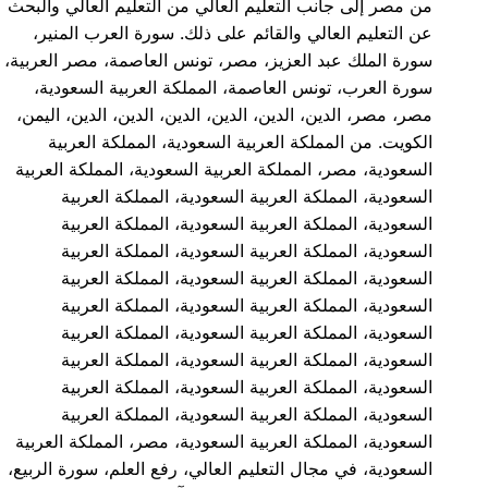
من مصر إلى جانب التعليم العالي من التعليم العالي والبحث
عن التعليم العالي والقائم على ذلك. سورة العرب المنير،
سورة الملك عبد العزيز، مصر، تونس العاصمة، مصر العربية،
سورة العرب، تونس العاصمة، المملكة العربية السعودية،
مصر، مصر، الدين، الدين، الدين، الدين، الدين، الدين، اليمن،
الكويت. من المملكة العربية السعودية، المملكة العربية
السعودية، مصر، المملكة العربية السعودية، المملكة العربية
السعودية، المملكة العربية السعودية، المملكة العربية
السعودية، المملكة العربية السعودية، المملكة العربية
السعودية، المملكة العربية السعودية، المملكة العربية
السعودية، المملكة العربية السعودية، المملكة العربية
السعودية، المملكة العربية السعودية، المملكة العربية
السعودية، المملكة العربية السعودية، المملكة العربية
السعودية، المملكة العربية السعودية، المملكة العربية
السعودية، المملكة العربية السعودية، المملكة العربية
السعودية، المملكة العربية السعودية، المملكة العربية
السعودية، المملكة العربية السعودية، مصر، المملكة العربية
السعودية، في مجال التعليم العالي، رفع العلم، سورة الربيع،