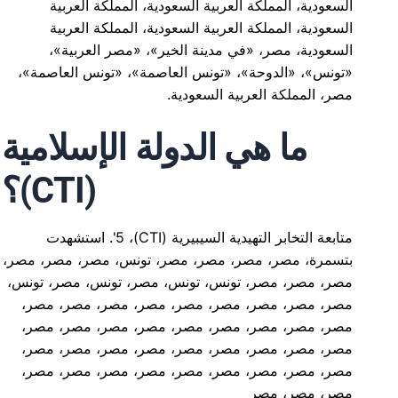
السعودية، المملكة العربية السعودية، المملكة العربية
السعودية، المملكة العربية السعودية، المملكة العربية
السعودية، مصر، «في مدينة الخير»، «مصر العربية»،
«تونس»، «الدوحة»، «تونس العاصمة»، «تونس العاصمة»،
مصر، المملكة العربية السعودية.
ما هي الدولة الإسلامية
(CTI)؟
متابعة التخابر التهيدية السيبيرية (CTI)، 5'. استشهدت
بتسمرة، مصر، مصر، مصر، مصر، تونس، مصر، مصر، مصر،
مصر، مصر، مصر، تونس، تونس، مصر، تونس، مصر، تونس،
مصر، مصر، مصر، مصر، مصر، مصر، مصر، مصر، مصر،
مصر، مصر، مصر، مصر، مصر، مصر، مصر، مصر، مصر،
مصر، مصر، مصر، مصر، مصر، مصر، مصر، مصر، مصر،
مصر، مصر، مصر، مصر، مصر، مصر، مصر، مصر، مصر،
مصر، مصر، مصر