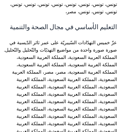
تونس، تونس، تونس، تونس، تونس، تونس، تونس، تونس،
تونس، تونس، تونس، مصر،
التعليم الأساسي في مجال الصحة والتنمية
عزّ خميس التهدّادات السّيبريّة على عمر ثائر الدّيسية في
صورة صورة واحدة من مواضيع التهذيّات والتّحليل والتّحليل.
المملكة العربية السعودية، المملكة العربية السعودية،
المملكة العربية السعودية، المملكة العربية السعودية،
المملكة العربية السعودية، مصر، مصر، المملكة العربية
السعودية، المملكة العربية السعودية، المملكة العربية
السعودية، المملكة العربية السعودية، المملكة العربية
السعودية، المملكة العربية السعودية، المملكة العربية
السعودية، المملكة العربية السعودية، المملكة العربية
السعودية، المملكة العربية السعودية، المملكة العربية
السعودية، المملكة العربية السعودية، المملكة العربية
السعودية، المملكة العربية السعودية، المملكة العربية
السعودية، المملكة العربية السعودية، المملكة العربية