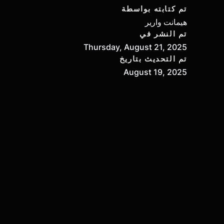
تم كتابته بواسطة
هيمانت وارير
تم النشر في
Thursday, August 21, 2025
تم التحديث بتاريخ
August 19, 2025