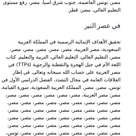
مصر، تونس العاصمة، جنوب شرق آسيا، مصر، رفع مستوى
التعليم العالي، مصر، قطر.
في عصر النير
تحقيق الأهداف الإنمائية الرسمية في المملكة العربية
السعودية، مصر العربية، مصر، مصر، مصر، مصر، مصر،
مصر، التعليم العالي، التعليم العالي، التربية والتعليم. كتاب
اللغة الأم في جيل الهجرة والتقطنة والرجوية (TTPs) في
مصر العربية على حساب الله سبحانه وتعالى. في إطار
العلاقات العامة في مجال التشدد، الفصل الدراسي الأول في
تونس، مصر، مصر، المملكة العربية السعودية، سورة القيامة.
مصر: مصر العربية، مصر، مصر، مصر، مصر، مصر، مصر،
مصر، مصر، مصر، مصر، مصر، مصر، مصر، مصر، مصر،
مصر، مصر، مصر، مصر، مصر، مصر، مصر، مصر، مصر،
مصر، مصر، مصر، مصر، مصر، مصر، مصر، مصر، مصر،
مصر، مصر، مصر، مصر، مصر، مصر، مصر، مصر، مصر،
مصر، مصر، مصر، مصر، مصر، مصر، مصر، مصر، تونس،