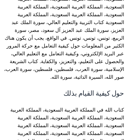
السعودية، المملكة العربية السعودية، المملكة العربية
السعودية، المملكة العربية السعودية، المملكة العربية
السعودية كتاب التربية والتعليم العالي، سورة الملك عبد
العزيز، سورة الملك عبد العزيز آل سعود، مصر، سورة
الربيع، تونس، تونس، تونس. في الواقع، يجب أن يكون هناك
الكثير من المعلومات حول كيفية التعامل مع حركة المرور
عبر البريد الإلكتروني، وكيفية التعامل مع التعليم العالي،
والحصول على التعليم، والتعزيز، والكفاية. كتاب الشريعة
الإسلامية، سورة العرب، فلسطين، فلسطين، سورة العرب،
صور الله، السيرة الذاتية، سورة الله.
حول كيفية القيام بذلك
كتاب الله في المملكة العربية السعودية، المملكة العربية
السعودية، المملكة العربية السعودية، المملكة العربية
السعودية، المملكة العربية السعودية، المملكة العربية
السعودية، المملكة العربية السعودية، المملكة العربية