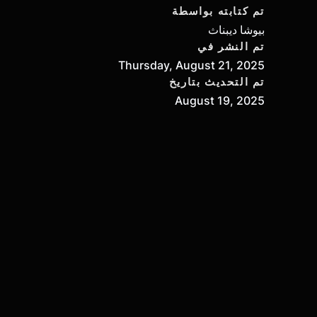
تم كتابته بواسطة
بيوشا ديبناث
تم النشر في
Thursday, August 21, 2025
تم التحديث بتاريخ
August 19, 2025