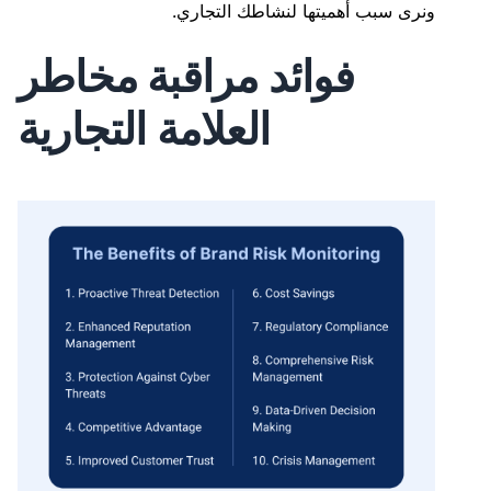
ونرى سبب أهميتها لنشاطك التجاري.
فوائد مراقبة مخاطر
العلامة التجارية