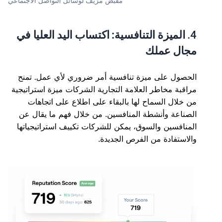
مقبض مزيف لوسائل التواصل الاجتماعي
4.
الميزة التنافسية: اكتساب اليد العليا في
مجال عملك
الحصول على ميزة تنافسية أمر ضروري لأي عمل. تمنح
مراقبة مخاطر العلامة التجارية الشركات ميزة استراتيجية
من خلال السماح لها بالبقاء على اطلاع على اتجاهات
الصناعة وأنشطة المنافسين. من خلال فهم ما يقال عن
المنافسين والسوق، يمكن للشركات تكييف استراتيجياتها
والاستفادة من الفرص الجديدة.