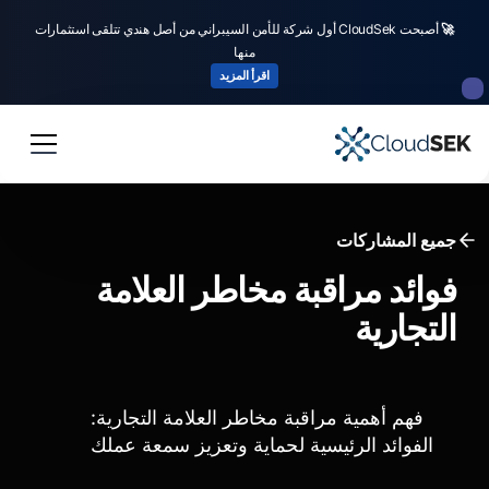
🚀
أصبحت CloudSek أول شركة للأمن السيبراني من أصل هندي تتلقى استثمارات
منها
اقرأ المزيد
جميع المشاركات
فوائد مراقبة مخاطر العلامة
التجارية
فهم أهمية مراقبة مخاطر العلامة التجارية:
الفوائد الرئيسية لحماية وتعزيز سمعة عملك