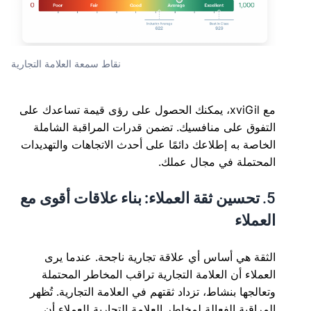
نقاط سمعة العلامة التجارية
مع xviGil، يمكنك الحصول على رؤى قيمة تساعدك على
التفوق على منافسيك. تضمن قدرات المراقبة الشاملة
الخاصة به إطلاعك دائمًا على أحدث الاتجاهات والتهديدات
المحتملة في مجال عملك.
5.
تحسين ثقة العملاء: بناء علاقات أقوى مع
العملاء
الثقة هي أساس أي علاقة تجارية ناجحة. عندما يرى
العملاء أن العلامة التجارية تراقب المخاطر المحتملة
وتعالجها بنشاط، تزداد ثقتهم في العلامة التجارية. تُظهر
المراقبة الفعالة لمخاطر العلامة التجارية للعملاء أن