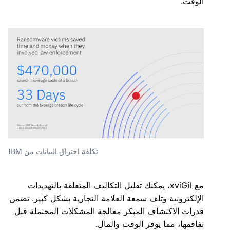
الوقت.
تكلفة اختراق البيانات من IBM
مع xviGil، يمكنك تقليل التكاليف المتعلقة بالتهديدات
الإلكترونية وتلف سمعة العلامة التجارية بشكل كبير. تضمن
قدرات الاكتشاف المبكر معالجة المشكلات المحتملة قبل
تفاقمها، مما يوفر الوقت والمال.