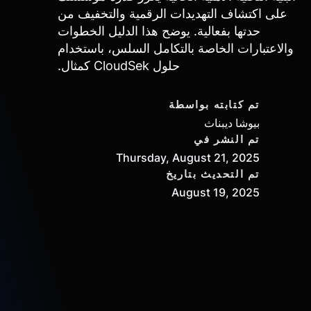
على اكتشاف التهديدات الرقمية والتخفيف من
حدتها بفعالية. يوضح هذا الدليل الخطوات
والاعتبارات الخاصة بالتكامل السلس، باستخدام
حلول CloudSek كمثال.
تم كتابته بواسطة
بيوشا ديبناث
تم النشر في
Thursday, August 21, 2025
تم التحديث بتاريخ
August 19, 2025