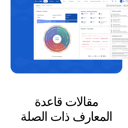
مقالات قاعدة
المعارف ذات الصلة