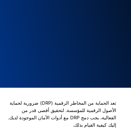
تعد الحماية من المخاطر الرقمية (DRP) ضرورية لحماية
الأصول الرقمية للمؤسسة. لتحقيق أقصى قدر من
الفعالية، يجب دمج DRP مع أدوات الأمان الموجودة لديك.
إليك كيفية القيام بذلك.