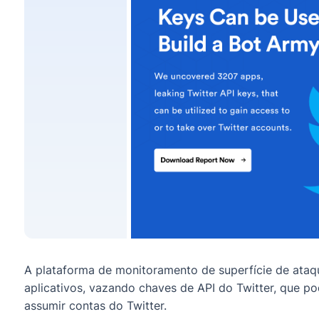
A plataforma de monitoramento de superfície de ata
aplicativos, vazando chaves de API do Twitter, que po
assumir contas do Twitter.