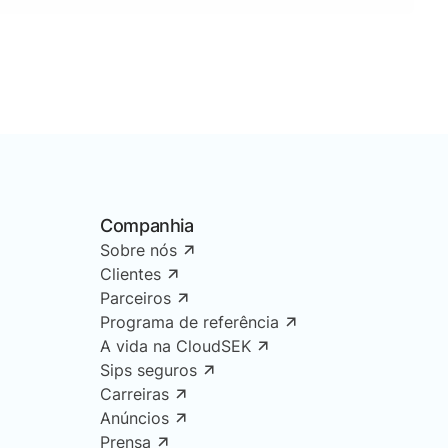
Companhia
Sobre nós
Clientes
Parceiros
Programa de referência
A vida na CloudSEK
Sips seguros
Carreiras
Anúncios
Prensa