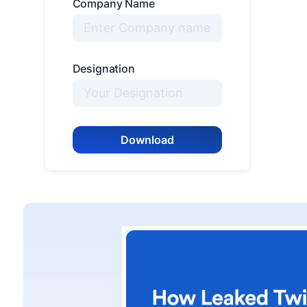
Company Name
Designation