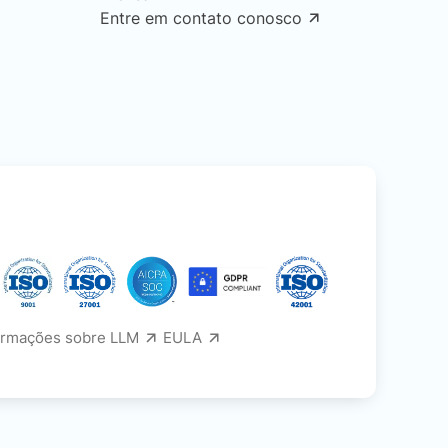
Entre em contato conosco
ormações sobre LLM
EULA