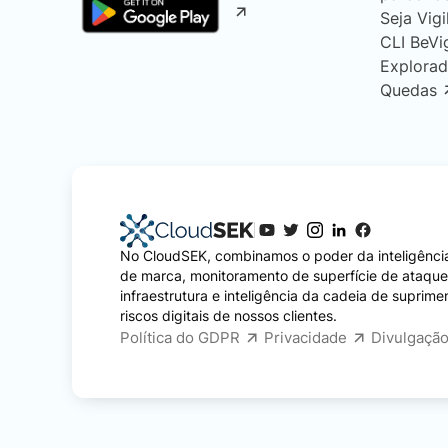
Seja Vigi
CLI BeVi
Explorad
Quedas
No CloudSEK, combinamos o poder da inteligência
de marca, monitoramento de superfície de ataqu
infraestrutura e inteligência da cadeia de suprime
riscos digitais de nossos clientes.
Política do GDPR
Privacidade
Divulgação