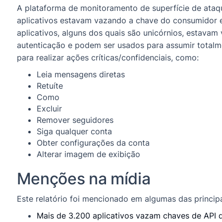
A plataforma de monitoramento de superfície de ata
aplicativos estavam vazando a chave do consumidor 
aplicativos, alguns dos quais são unicórnios, estavam
autenticação e podem ser usados para assumir totalme
para realizar ações críticas/confidenciais, como:
Leia mensagens diretas
Retuíte
Como
Excluir
Remover seguidores
Siga qualquer conta
Obter configurações da conta
Alterar imagem de exibição
Menções na mídia
Este relatório foi mencionado em algumas das principa
Mais de 3.200 aplicativos vazam chaves de API d