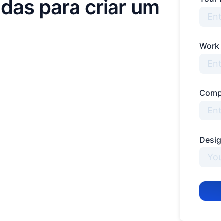
das para criar um
Work
Comp
Desig