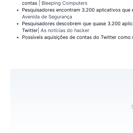
contas
| Bleeping Computers
Pesquisadores encontram 3.200 aplicativos que 
Avenida de Segurança
Pesquisadores descobrem que quase 3.200 aplic
Twitter
| As notícias do hacker
Possíveis aquisições de contas do Twitter como m