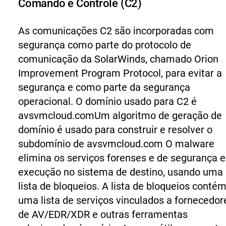
Comando e Controle (C2)
As comunicações C2 são incorporadas com
segurança como parte do protocolo de
comunicação da SolarWinds, chamado Orion
Improvement Program Protocol, para evitar a
segurança e como parte da segurança
operacional. O domínio usado para C2 é
avsvmcloud.com
Um algoritmo de geração de
domínio é usado para construir e resolver o
subdomínio de
avsvmcloud.com
O malware
elimina os serviços forenses e de segurança 
execução no sistema de destino, usando uma
lista de bloqueios. A lista de bloqueios conté
uma lista de serviços vinculados a fornecedor
de AV/EDR/XDR e outras ferramentas