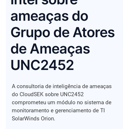
ameaças do
Grupo de Atores
de Ameaças
UNC2452
A consultoria de inteligência de ameaças
do CloudSEK sobre UNC2452
comprometeu um módulo no sistema de
monitoramento e gerenciamento de TI
SolarWinds Orion.