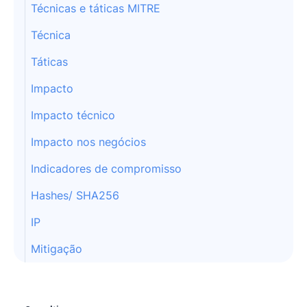
Técnicas e táticas MITRE
Técnica
Táticas
Impacto
Impacto técnico
Impacto nos negócios
Indicadores de compromisso
Hashes/ SHA256
IP
Mitigação