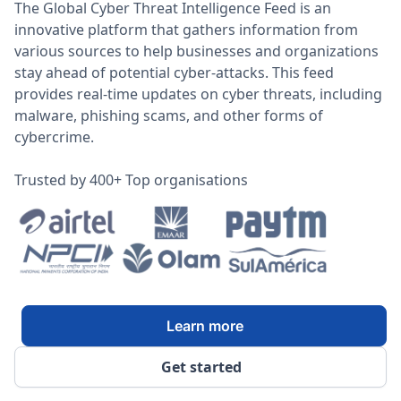
The Global Cyber Threat Intelligence Feed is an
innovative platform that gathers information from
various sources to help businesses and organizations
stay ahead of potential cyber-attacks. This feed
provides real-time updates on cyber threats, including
malware, phishing scams, and other forms of
cybercrime.
Trusted by 400+ Top organisations
Learn more
Get started