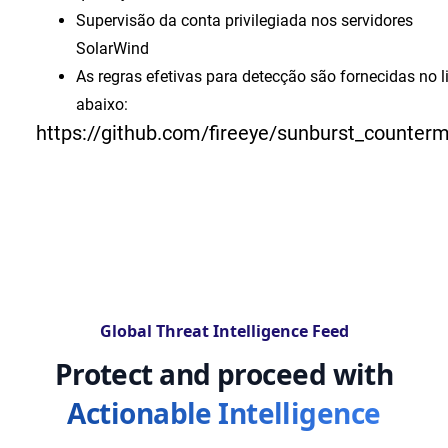
Supervisão da conta privilegiada nos servidores
SolarWind
As regras efetivas para detecção são fornecidas no l
abaixo:
https://github.com/fireeye/sunburst_counter
Global Threat Intelligence Feed
Protect and proceed with
Actionable Intelligence