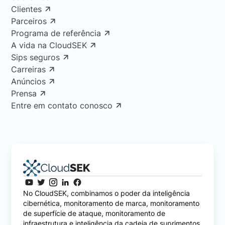
Clientes
Parceiros
Programa de referência
A vida na CloudSEK
Sips seguros
Carreiras
Anúncios
Prensa
Entre em contato conosco
No CloudSEK, combinamos o poder da inteligência
cibernética, monitoramento de marca, monitoramento
de superfície de ataque, monitoramento de
infraestrutura e inteligência da cadeia de suprimentos