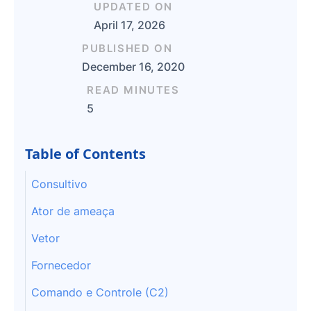
UPDATED ON
April 17, 2026
PUBLISHED ON
December 16, 2020
READ MINUTES
5
Table of Contents
Consultivo
Ator de ameaça
Vetor
Fornecedor
Comando e Controle (C2)