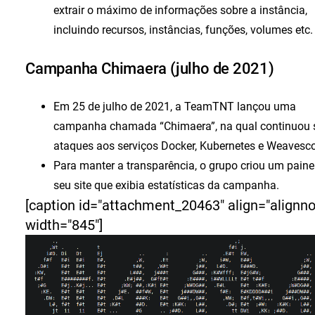
extrair o máximo de informações sobre a instância,
incluindo recursos, instâncias, funções, volumes etc.
Campanha Chimaera (julho de 2021)
Em 25 de julho de 2021, a TeamTNT lançou uma
campanha chamada “Chimaera”, na qual continuou 
ataques aos serviços Docker, Kubernetes e Weavesc
Para manter a transparência, o grupo criou um paine
seu site que exibia estatísticas da campanha.
[caption id="attachment_20463" align="alignn
width="845"]