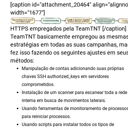
[caption id="attachment_20464" align="alignn
width="1677"]
HTTPS empregados pela TeamTNT [/caption]
TeamTNT basicamente empregou as mesma
estratégias em todas as suas campanhas, ma
fez isso fazendo os seguintes ajustes em seu
métodos:
Manipulação de contas adicionando suas próprias
chaves SSH authorized_keys em servidores
comprometidos.
Instalação de um scanner para escanear toda a rede
interna em busca de movimentos laterais.
Usando ferramentas de monitoramento de processo
para reiniciar processos.
Usando scripts para instalar todos os tipos de