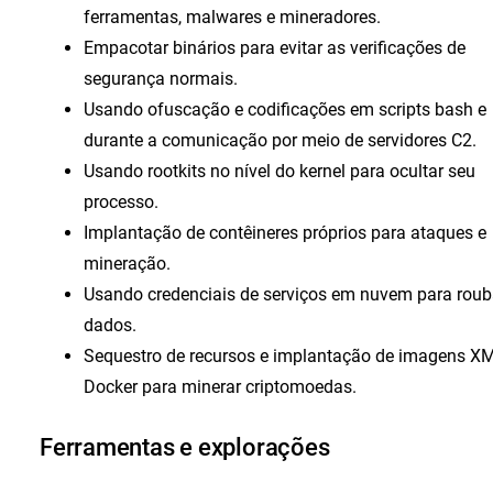
ferramentas, malwares e mineradores.
Empacotar binários para evitar as verificações de
segurança normais.
Usando ofuscação e codificações em scripts bash e
durante a comunicação por meio de servidores C2.
Usando rootkits no nível do kernel para ocultar seu
processo.
Implantação de contêineres próprios para ataques e
mineração.
Usando credenciais de serviços em nuvem para roub
dados.
Sequestro de recursos e implantação de imagens X
Docker para minerar criptomoedas.
Ferramentas e explorações