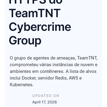
TeamTNT
Cybercrime
Group
O grupo de agentes de ameaças, TeamTNT,
comprometeu várias instâncias de nuvem e
ambientes em contêineres. A lista de alvos
inclui Docker, servidor Redis, AWS e
Kubernetes.
UPDATED ON
April 17, 2026