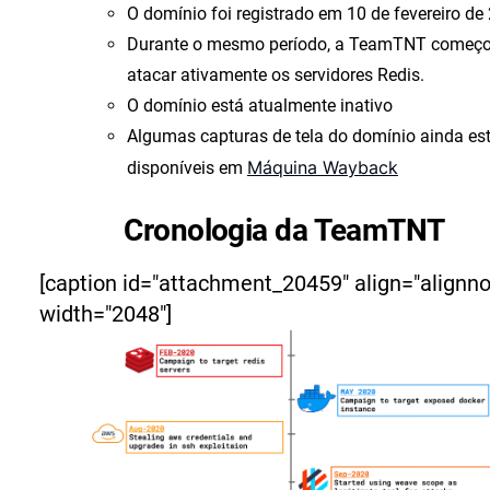
O domínio foi registrado em 10 de fevereiro de
Durante o mesmo período, a TeamTNT começo
atacar ativamente os servidores Redis.
O domínio está atualmente inativo
Algumas capturas de tela do domínio ainda es
Máquina Wayback
disponíveis em
Cronologia da TeamTNT
[caption id="attachment_20459" align="alignn
width="2048"]