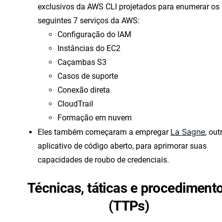
exclusivos da AWS CLI projetados para enumerar os
seguintes 7 serviços da AWS:
Configuração do IAM
Instâncias do EC2
Caçambas S3
Casos de suporte
Conexão direta
CloudTrail
Formação em nuvem
La Sagne
Eles também começaram a empregar
, out
aplicativo de código aberto, para aprimorar suas
capacidades de roubo de credenciais.
Técnicas, táticas e procediment
(TTPs)