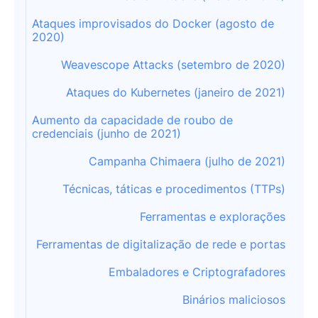
Ataques improvisados do Docker (agosto de
2020)
Weavescope Attacks (setembro de 2020)
Ataques do Kubernetes (janeiro de 2021)
Aumento da capacidade de roubo de
credenciais (junho de 2021)
Campanha Chimaera (julho de 2021)
Técnicas, táticas e procedimentos (TTPs)
Ferramentas e explorações
Ferramentas de digitalização de rede e portas
Embaladores e Criptografadores
Binários maliciosos