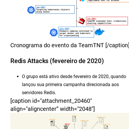
Cronograma do evento da TeamTNT [/caption
Redis Attacks (fevereiro de 2020)
O grupo está ativo desde fevereiro de 2020, quando
lançou sua primeira campanha direcionada aos
servidores Redis.
[caption id="attachment_20460"
align="aligncenter” width="2048"]