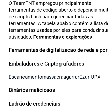
O TeamTNT empregou principalmente
ferramentas de código aberto e dependia mui
de scripts bash para gerenciar todas as
ferramentas. A tabela abaixo contém a lista d
ferramentas usadas por eles para conduzir su
atividades.
Ferramentas e explorações
Ferramentas de digitalização de rede e por
Embaladores e Criptografadores
Escaneamento
massacra
agarrar
Ezuri
UPX
Binários maliciosos
Ladrão de credenciais