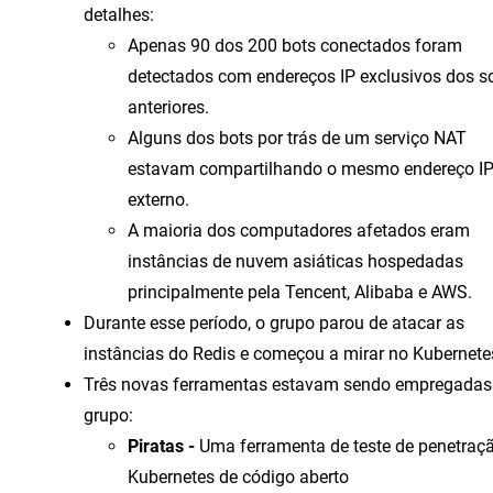
detalhes:
Apenas 90 dos 200 bots conectados foram
detectados com endereços IP exclusivos dos sc
anteriores.
Alguns dos bots por trás de um serviço NAT
estavam compartilhando o mesmo endereço I
externo.
A maioria dos computadores afetados eram
instâncias de nuvem asiáticas hospedadas
principalmente pela Tencent, Alibaba e AWS.
Durante esse período, o grupo parou de atacar as
instâncias do Redis e começou a mirar no Kubernete
Três novas ferramentas estavam sendo empregadas
grupo:
Piratas -
Uma ferramenta de teste de penetraç
Kubernetes de código aberto