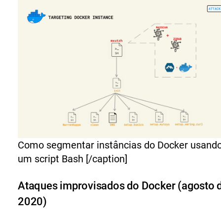
Como segmentar instâncias do Docker usand
um script Bash [/caption]
Ataques improvisados do Docker (agosto 
2020)