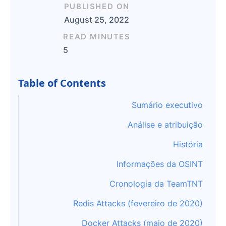
PUBLISHED ON
August 25, 2022
READ MINUTES
5
Table of Contents
Sumário executivo
Análise e atribuição
História
Informações da OSINT
Cronologia da TeamTNT
Redis Attacks (fevereiro de 2020)
Docker Attacks (maio de 2020)