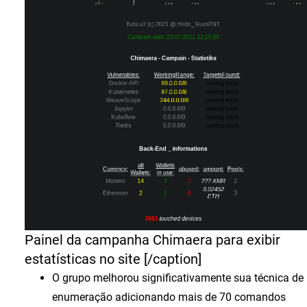
Painel da campanha Chimaera para exibir
estatísticas no site [/caption]
O grupo melhorou significativamente sua técnica de
enumeração adicionando mais de 70 comandos