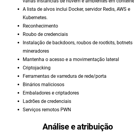
várias instâncias de nuvem e ambientes em contêine
A lista de alvos inclui Docker, servidor Redis, AWS e
Kubernetes.
Reconhecimento
Roubo de credenciais
Instalação de backdoors, roubos de rootkits, botnets 
mineradores
Mantenha o acesso e a movimentação lateral
Criptojacking
Ferramentas de varredura de rede/porta
Binários maliciosos
Embaladores e criptadores
Ladrões de credenciais
Serviços remotos PWN
Análise e atribuição