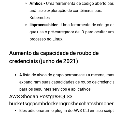
Ambos -
Uma ferramenta de código aberto par
análise e exploração de contêineres para
Kubernetes
libprocesshider -
Uma ferramenta de código ab
que usa o pré-carregador de ID para ocultar um
processo no Linux.
Aumento da capacidade de roubo de
credenciais (junho de 2021)
A lista de alvos do grupo permaneceu a mesma, mas
expandiram suas capacidades de roubo de credencia
para os seguintes serviços e aplicativos.
AWS Shodan PostgreSQLS3
bucketsgcpsmbdockerngrokhexchatsshmonerog
Eles adicionaram o plug-in do AWS CLI em seu script