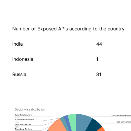
Number of Exposed APIs according to the country
India
44
Indonesia
1
Russia
81