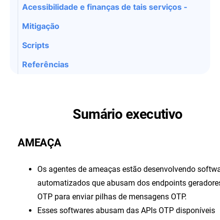
Acessibilidade e finanças de tais serviços -
Mitigação
Scripts
Referências
Sumário executivo
AMEAÇA
Os agentes de ameaças estão desenvolvendo softw
automatizados que abusam dos endpoints geradore
OTP para enviar pilhas de mensagens OTP.
Esses softwares abusam das APIs OTP disponíveis