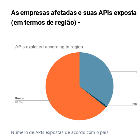
As empresas afetadas e suas APIs exposta
(em termos de região) -
Número de APIs expostas de acordo com o país