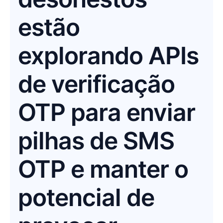
estão
explorando APIs
de verificação
OTP para enviar
pilhas de SMS
OTP e manter o
potencial de