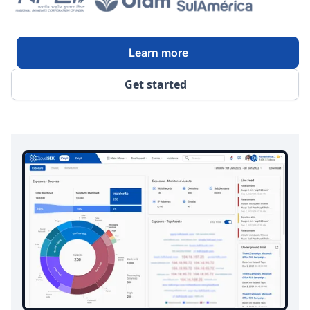
Learn more
Get started