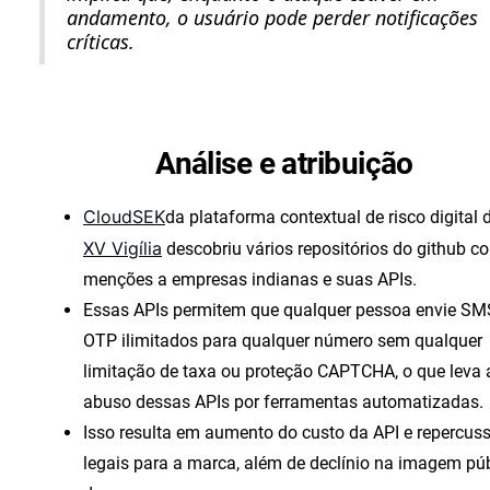
andamento, o usuário pode perder notificações
críticas.
Análise e atribuição
CloudSEK
da plataforma contextual de risco digital 
XV Vigília
descobriu vários repositórios do github c
menções a empresas indianas e suas APIs.
Essas APIs permitem que qualquer pessoa envie SM
OTP ilimitados para qualquer número sem qualquer
limitação de taxa ou proteção CAPTCHA, o que leva 
abuso dessas APIs por ferramentas automatizadas.
Isso resulta em aumento do custo da API e repercus
legais para a marca, além de declínio na imagem pú