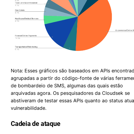
Nota: Esses gráficos são baseados em APIs encontra
agrupadas a partir do código-fonte de várias ferrame
de bombardeio de SMS, algumas das quais estão
arquivadas agora. Os pesquisadores da Cloudsek se
abstiveram de testar essas APIs quanto ao status atua
vulnerabilidade.
Cadeia de ataque