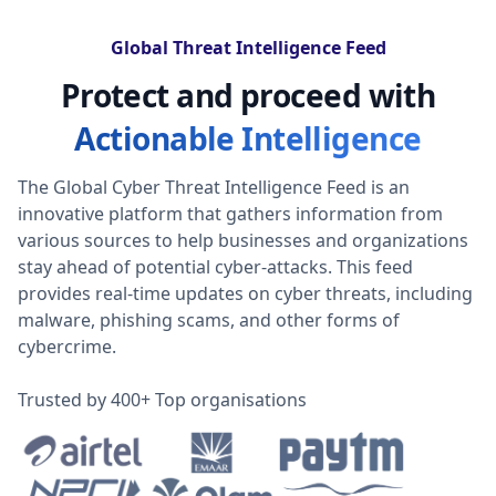
Global Threat Intelligence Feed
Protect and proceed with
Actionable Intelligence
The Global Cyber Threat Intelligence Feed is an
innovative platform that gathers information from
various sources to help businesses and organizations
stay ahead of potential cyber-attacks. This feed
provides real-time updates on cyber threats, including
malware, phishing scams, and other forms of
cybercrime.
Trusted by 400+ Top organisations