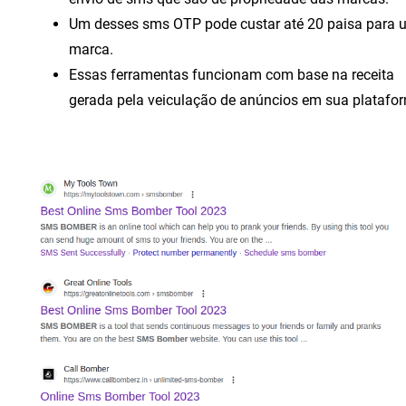
Um desses sms OTP pode custar até 20 paisa para
marca.
Essas ferramentas funcionam com base na receita
gerada pela veiculação de anúncios em sua platafo