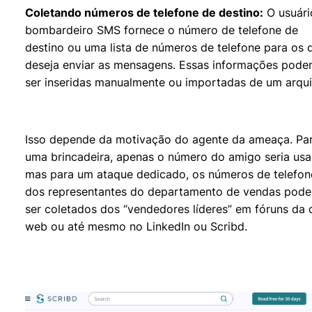
Coletando números de telefone de destino:
O usuári
bombardeiro SMS fornece o número de telefone de
destino ou uma lista de números de telefone para os 
deseja enviar as mensagens. Essas informações pod
ser inseridas manualmente ou importadas de um arqui
Isso depende da motivação do agente da ameaça. Pa
uma brincadeira, apenas o número do amigo seria usa
mas para um ataque dedicado, os números de telefon
dos representantes do departamento de vendas pode
ser coletados dos “vendedores líderes” em fóruns da 
web ou até mesmo no LinkedIn ou Scribd.