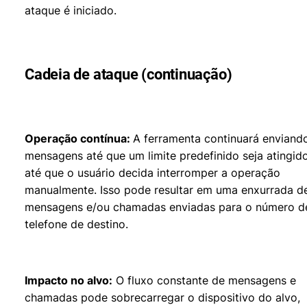
ataque é iniciado.
Cadeia de ataque (continuação)
Operação contínua:
A ferramenta continuará enviand
mensagens até que um limite predefinido seja atingid
até que o usuário decida interromper a operação
manualmente. Isso pode resultar em uma enxurrada d
mensagens e/ou chamadas enviadas para o número d
telefone de destino.
Impacto no alvo:
O fluxo constante de mensagens e
chamadas pode sobrecarregar o dispositivo do alvo,