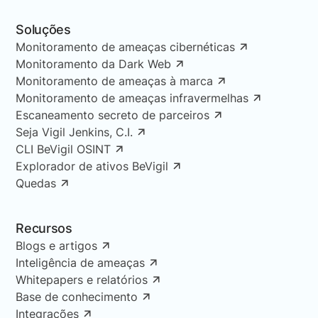
Soluções
Monitoramento de ameaças cibernéticas
Monitoramento da Dark Web
Monitoramento de ameaças à marca
Monitoramento de ameaças infravermelhas
Escaneamento secreto de parceiros
Seja Vigil Jenkins, C.I.
CLI BeVigil OSINT
Explorador de ativos BeVigil
Quedas
Recursos
Blogs e artigos
Inteligência de ameaças
Whitepapers e relatórios
Base de conhecimento
Integrações