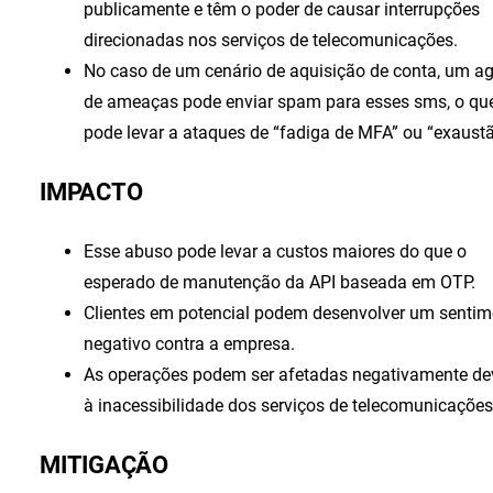
publicamente e têm o poder de causar interrupções
direcionadas nos serviços de telecomunicações.
No caso de um cenário de aquisição de conta, um a
de ameaças pode enviar spam para esses sms, o qu
pode levar a ataques de “fadiga de MFA” ou “exaustã
IMPACTO
Esse abuso pode levar a custos maiores do que o
esperado de manutenção da API baseada em OTP.
Clientes em potencial podem desenvolver um sentim
negativo contra a empresa.
As operações podem ser afetadas negativamente de
à inacessibilidade dos serviços de telecomunicações
MITIGAÇÃO