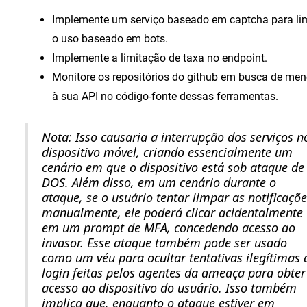
Implemente um serviço baseado em captcha para lim
o uso baseado em bots.
Implemente a limitação de taxa no endpoint.
Monitore os repositórios do github em busca de me
à sua API no código-fonte dessas ferramentas.
Nota: Isso causaria a interrupção dos serviços n
dispositivo móvel, criando essencialmente um
cenário em que o dispositivo está sob ataque de
DOS. Além disso, em um cenário durante o
ataque, se o usuário tentar limpar as notificaçõ
manualmente, ele poderá clicar acidentalmente
em um prompt de MFA, concedendo acesso ao
invasor. Esse ataque também pode ser usado
como um véu para ocultar tentativas ilegítimas 
login feitas pelos agentes da ameaça para obter
acesso ao dispositivo do usuário. Isso também
implica que, enquanto o ataque estiver em