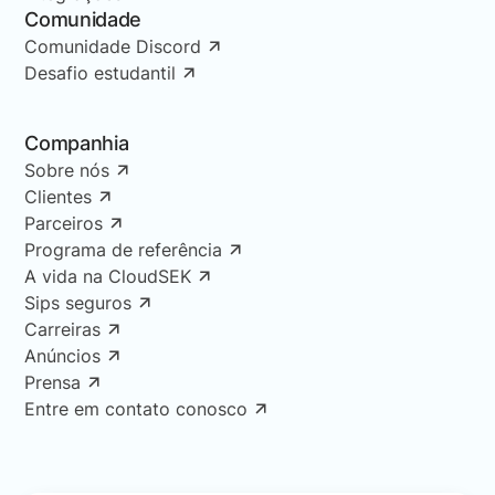
Comunidade
Comunidade Discord
Desafio estudantil
Companhia
Sobre nós
Clientes
Parceiros
Programa de referência
A vida na CloudSEK
Sips seguros
Carreiras
Anúncios
Prensa
Entre em contato conosco