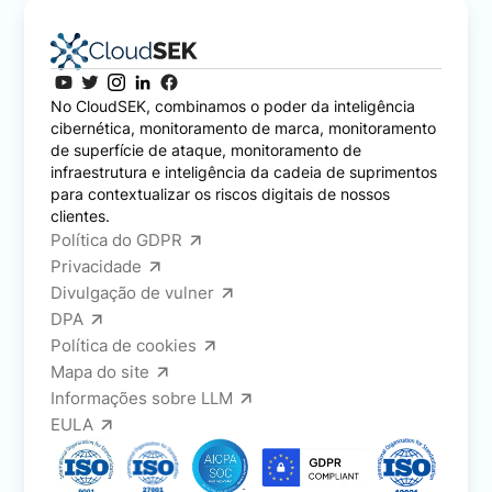
No CloudSEK, combinamos o poder da inteligência
cibernética, monitoramento de marca, monitoramento
de superfície de ataque, monitoramento de
infraestrutura e inteligência da cadeia de suprimentos
para contextualizar os riscos digitais de nossos
clientes.
Política do GDPR
Privacidade
Divulgação de vulner
DPA
Política de cookies
Mapa do site
Informações sobre LLM
EULA