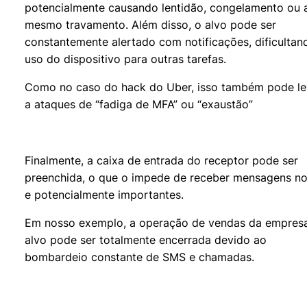
potencialmente causando lentidão, congelamento ou 
mesmo travamento. Além disso, o alvo pode ser
constantemente alertado com notificações, dificultan
uso do dispositivo para outras tarefas.
Como no caso do hack do Uber, isso também pode le
a ataques de “fadiga de MFA” ou “exaustão”
Finalmente, a caixa de entrada do receptor pode ser
preenchida, o que o impede de receber mensagens n
e potencialmente importantes.
Em nosso exemplo, a operação de vendas da empres
alvo pode ser totalmente encerrada devido ao
bombardeio constante de SMS e chamadas.