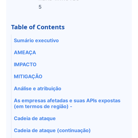
5
Table of Contents
Sumário executivo
AMEAÇA
IMPACTO
MITIGAÇÃO
Análise e atribuição
As empresas afetadas e suas APIs expostas
(em termos de região) -
Cadeia de ataque
Cadeia de ataque (continuação)