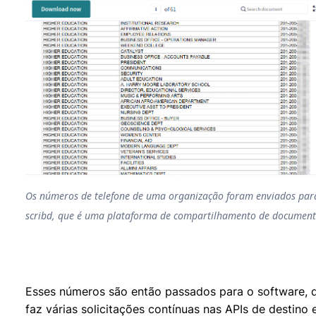
Os números de telefone de uma organização foram enviados par
scribd, que é uma plataforma de compartilhamento de documen
Esses números são então passados para o software, 
faz várias solicitações contínuas nas APIs de destino 