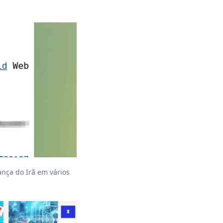
nça do Irã em vários