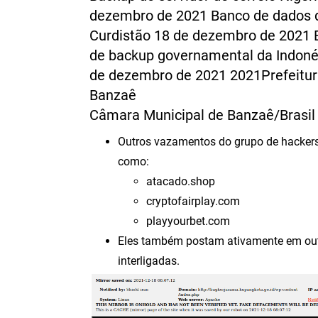
dezembro de 2021 Banco de dados 
Curdistão 18 de dezembro de 2021 
de backup governamental da Indoné
de dezembro de 2021 2021Prefeitur
Banzaê
Câmara Municipal de Banzaê/Brasil
Outros vazamentos do grupo de hackers 
como:
atacado.shop
cryptofairplay.com
playyourbet.com
Eles também postam ativamente em out
interligadas.