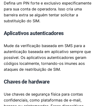
Defina um PIN forte e exclusivo especificamente
para sua conta de operadora. Isso cria uma
barreira extra se alguém tentar solicitar a
substituição do SIM.
Aplicativos autenticadores
Mude da verificação baseada em SMS para a
autenticação baseada em aplicativo sempre que
possível. Os aplicativos autenticadores geram
códigos localmente, tornando-os imunes aos
ataques de reatribuição de SIM.
Chaves de hardware
Use chaves de segurança física para contas
confidenciais, como plataformas de e-mail,
bancos ou criptomoedas. Esses dispositivos