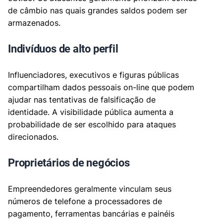
de câmbio nas quais grandes saldos podem ser
armazenados.
Indivíduos de alto perfil
Influenciadores, executivos e figuras públicas
compartilham dados pessoais on-line que podem
ajudar nas tentativas de falsificação de
identidade. A visibilidade pública aumenta a
probabilidade de ser escolhido para ataques
direcionados.
Proprietários de negócios
Empreendedores geralmente vinculam seus
números de telefone a processadores de
pagamento, ferramentas bancárias e painéis