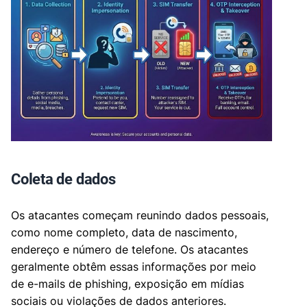
Coleta de dados
Os atacantes começam reunindo dados pessoais,
como nome completo, data de nascimento,
endereço e número de telefone. Os atacantes
geralmente obtêm essas informações por meio
de e-mails de phishing, exposição em mídias
sociais ou violações de dados anteriores.