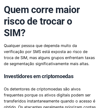
Quem corre maior
risco de trocar o
SIM?
Qualquer pessoa que dependa muito da
verificação por SMS está exposta ao risco de
troca de SIM, mas alguns grupos enfrentam taxas
de segmentação significativamente mais altas.
Investidores em criptomoedas
Os detentores de criptomoedas são alvos
frequentes porque os ativos digitais podem ser
transferidos instantaneamente quando o acesso é
obtido. Os atacantes geralmente priorizam contas