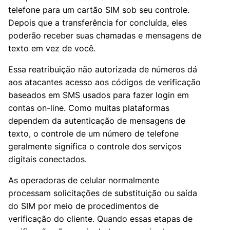
telefone para um cartão SIM sob seu controle.
Depois que a transferência for concluída, eles
poderão receber suas chamadas e mensagens de
texto em vez de você.
Essa reatribuição não autorizada de números dá
aos atacantes acesso aos códigos de verificação
baseados em SMS usados para fazer login em
contas on-line. Como muitas plataformas
dependem da autenticação de mensagens de
texto, o controle de um número de telefone
geralmente significa o controle dos serviços
digitais conectados.
As operadoras de celular normalmente
processam solicitações de substituição ou saída
do SIM por meio de procedimentos de
verificação do cliente. Quando essas etapas de