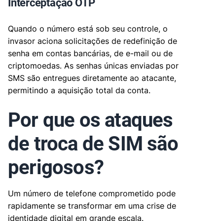
Interceptação OTP
Quando o número está sob seu controle, o
invasor aciona solicitações de redefinição de
senha em contas bancárias, de e-mail ou de
criptomoedas. As senhas únicas enviadas por
SMS são entregues diretamente ao atacante,
permitindo a aquisição total da conta.
Por que os ataques
de troca de SIM são
perigosos?
Um número de telefone comprometido pode
rapidamente se transformar em uma crise de
identidade digital em grande escala.