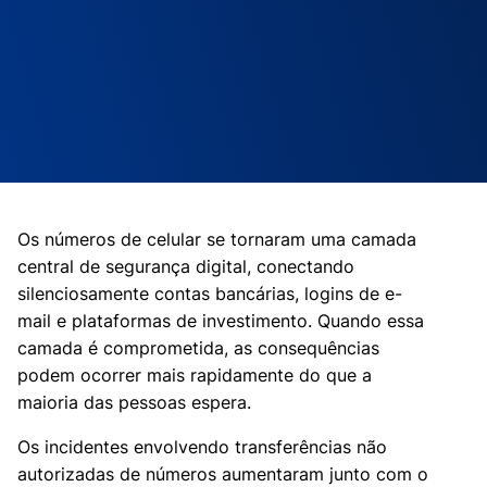
Os números de celular se tornaram uma camada
central de segurança digital, conectando
silenciosamente contas bancárias, logins de e-
mail e plataformas de investimento. Quando essa
camada é comprometida, as consequências
podem ocorrer mais rapidamente do que a
maioria das pessoas espera.
Os incidentes envolvendo transferências não
autorizadas de números aumentaram junto com o