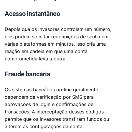
Acesso instantâneo
Depois que os invasores controlam um número,
eles podem solicitar redefinições de senha em
várias plataformas em minutos. Isso cria uma
reação em cadeia em que uma conta
comprometida leva a outra.
Fraude bancária
Os sistemas bancários on-line geralmente
dependem da verificação por SMS para
aprovações de login e confirmações de
transações. A interceptação desses códigos
permite que os invasores transfiram fundos ou
alterem as configurações da conta.