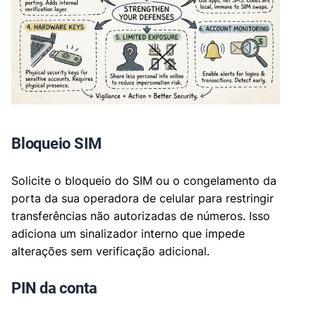
Bloqueio SIM
Solicite o bloqueio do SIM ou o congelamento da
porta da sua operadora de celular para restringir
transferências não autorizadas de números. Isso
adiciona um sinalizador interno que impede
alterações sem verificação adicional.
PIN da conta