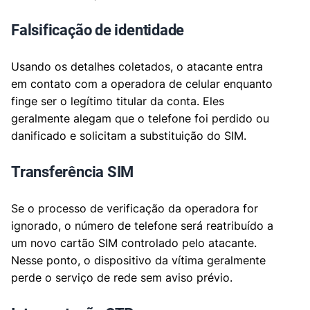
Falsificação de identidade
Usando os detalhes coletados, o atacante entra
em contato com a operadora de celular enquanto
finge ser o legítimo titular da conta. Eles
geralmente alegam que o telefone foi perdido ou
danificado e solicitam a substituição do SIM.
Transferência SIM
Se o processo de verificação da operadora for
ignorado, o número de telefone será reatribuído a
um novo cartão SIM controlado pelo atacante.
Nesse ponto, o dispositivo da vítima geralmente
perde o serviço de rede sem aviso prévio.