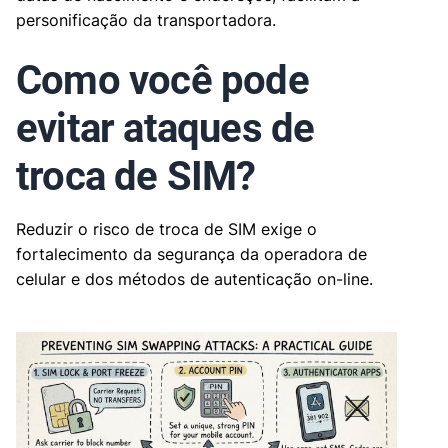
personificação da transportadora.
Como você pode
evitar ataques de
troca de SIM?
Reduzir o risco de troca de SIM exige o
fortalecimento da segurança da operadora de
celular e dos métodos de autenticação on-line.