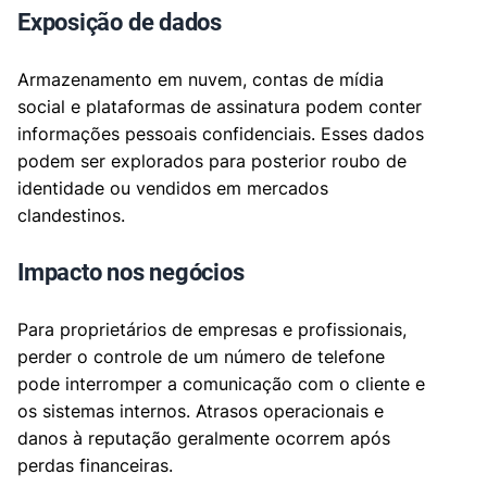
Exposição de dados
Armazenamento em nuvem, contas de mídia
social e plataformas de assinatura podem conter
informações pessoais confidenciais. Esses dados
podem ser explorados para posterior roubo de
identidade ou vendidos em mercados
clandestinos.
Impacto nos negócios
Para proprietários de empresas e profissionais,
perder o controle de um número de telefone
pode interromper a comunicação com o cliente e
os sistemas internos. Atrasos operacionais e
danos à reputação geralmente ocorrem após
perdas financeiras.