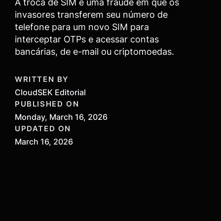
A troca de SIM é uma fraude em que os
invasores transferem seu número de
telefone para um novo SIM para
interceptar OTPs e acessar contas
bancárias, de e-mail ou criptomoedas.
WRITTEN BY
CloudSEK Editorial
PUBLISHED ON
Monday, March 16, 2026
UPDATED ON
March 16, 2026