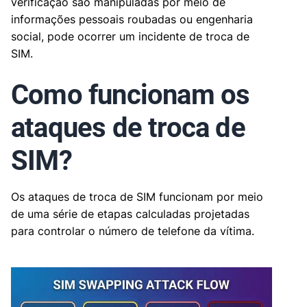
verificação são manipuladas por meio de
informações pessoais roubadas ou engenharia
social, pode ocorrer um incidente de troca de
SIM.
Como funcionam os
ataques de troca de
SIM?
Os ataques de troca de SIM funcionam por meio
de uma série de etapas calculadas projetadas
para controlar o número de telefone da vítima.