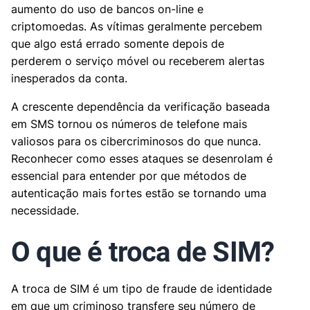
aumento do uso de bancos on-line e
criptomoedas. As vítimas geralmente percebem
que algo está errado somente depois de
perderem o serviço móvel ou receberem alertas
inesperados da conta.
A crescente dependência da verificação baseada
em SMS tornou os números de telefone mais
valiosos para os cibercriminosos do que nunca.
Reconhecer como esses ataques se desenrolam é
essencial para entender por que métodos de
autenticação mais fortes estão se tornando uma
necessidade.
O que é troca de SIM?
A troca de SIM é um tipo de fraude de identidade
em que um criminoso transfere seu número de