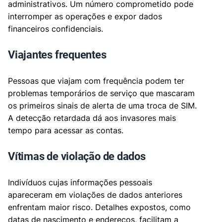
administrativos. Um número comprometido pode
interromper as operações e expor dados
financeiros confidenciais.
Viajantes frequentes
Pessoas que viajam com frequência podem ter
problemas temporários de serviço que mascaram
os primeiros sinais de alerta de uma troca de SIM.
A detecção retardada dá aos invasores mais
tempo para acessar as contas.
Vítimas de violação de dados
Indivíduos cujas informações pessoais
apareceram em violações de dados anteriores
enfrentam maior risco. Detalhes expostos, como
datas de nascimento e endereços, facilitam a