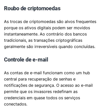
Roubo de criptomoedas
As trocas de criptomoedas são alvos frequentes
porque os ativos digitais podem ser movidos
instantaneamente. Ao contrário dos bancos
tradicionais, as transações criptográficas
geralmente são irreversíveis quando concluídas.
Controle de e-mail
As contas de e-mail funcionam como um hub
central para recuperação de senhas e
notificações de segurança. O acesso ao e-mail
permite que os invasores redefinam as
credenciais em quase todos os serviços
conectados.