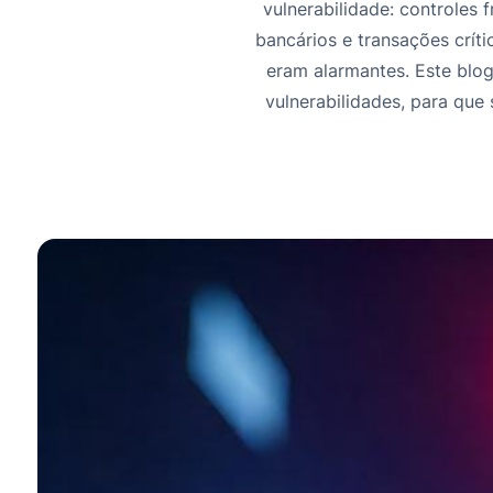
vulnerabilidade: controles 
bancários e transações crí
eram alarmantes. Este blog
vulnerabilidades, para que