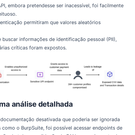
, embora pretendesse ser inacessível, foi facilmente
ituoso.
enticação permitiram que valores aleatórios
buscar informações de identificação pessoal (PII),
rias críticas foram expostos.
ma análise detalhada
e documentação desativada que poderia ser ignorada
como o BurpSuite, foi possível acessar endpoints de