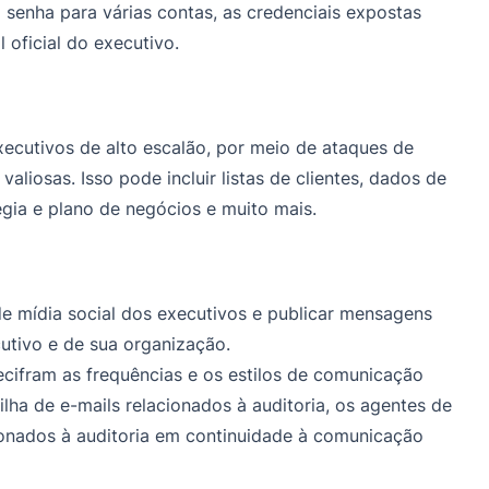
senha para várias contas, as credenciais expostas
oficial do executivo.
ecutivos de alto escalão, por meio de ataques de
aliosas. Isso pode incluir listas de clientes, dados de
tégia e plano de negócios e muito mais.
 mídia social dos executivos e publicar mensagens
utivo e de sua organização.
cifram as frequências e os estilos de comunicação
lha de e-mails relacionados à auditoria, os agentes de
ionados à auditoria em continuidade à comunicação