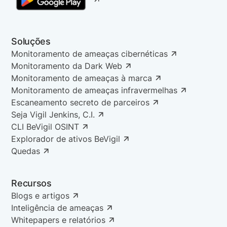
Soluções
Monitoramento de ameaças cibernéticas
Monitoramento da Dark Web
Monitoramento de ameaças à marca
Monitoramento de ameaças infravermelhas
Escaneamento secreto de parceiros
Seja Vigil Jenkins, C.I.
CLI BeVigil OSINT
Explorador de ativos BeVigil
Quedas
Recursos
Blogs e artigos
Inteligência de ameaças
Whitepapers e relatórios