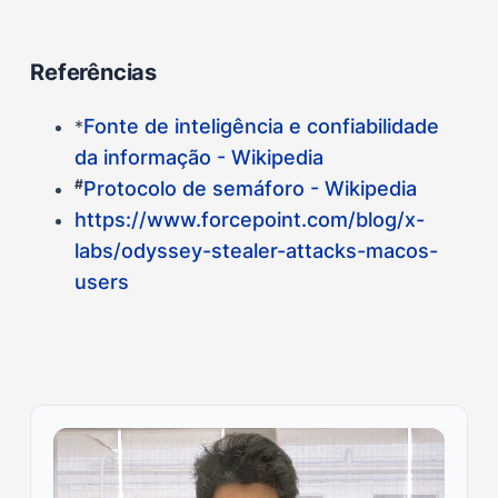
Referências
Fonte de inteligência e confiabilidade
*
da informação - Wikipedia
#
Protocolo de semáforo - Wikipedia
https://www.forcepoint.com/blog/x-
labs/odyssey-stealer-attacks-macos-
users