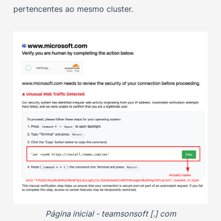
pertencentes ao mesmo cluster.
Página inicial - teamsonsoft [.] com