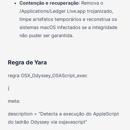
Contenção e recuperação
: Remova o
/Applications/Ledger Live.app trojanizado,
limpe artefatos temporários e reconstrua os
sistemas macOS infectados se a integridade
não puder ser garantida.
Regra de Yara
regra OSX_Odyssey_OSAScript_exec
{
meta:
description = “Detecta a execução do AppleScript
do ladrão Odyssey via osjavascript”