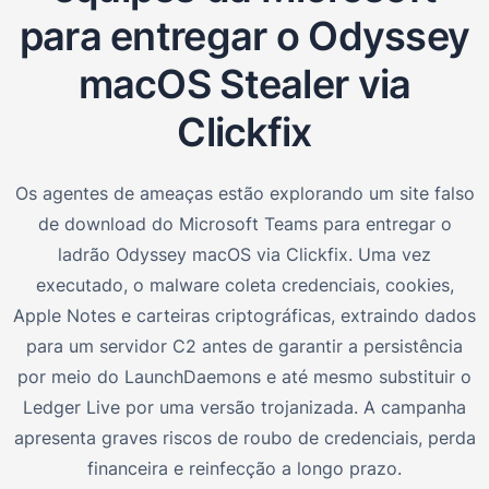
para entregar o Odyssey
macOS Stealer via
Clickfix
Os agentes de ameaças estão explorando um site falso
de download do Microsoft Teams para entregar o
ladrão Odyssey macOS via Clickfix. Uma vez
executado, o malware coleta credenciais, cookies,
Apple Notes e carteiras criptográficas, extraindo dados
para um servidor C2 antes de garantir a persistência
por meio do LaunchDaemons e até mesmo substituir o
Ledger Live por uma versão trojanizada. A campanha
apresenta graves riscos de roubo de credenciais, perda
financeira e reinfecção a longo prazo.