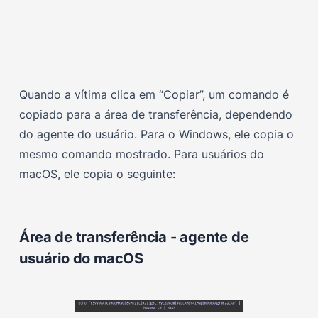
Quando a vítima clica em “Copiar”, um comando é
copiado para a área de transferência, dependendo
do agente do usuário. Para o Windows, ele copia o
mesmo comando mostrado. Para usuários do
macOS, ele copia o seguinte:
Área de transferência - agente de
usuário do macOS