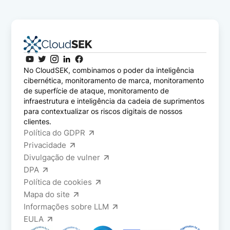
No CloudSEK, combinamos o poder da inteligência
cibernética, monitoramento de marca, monitoramento
de superfície de ataque, monitoramento de
infraestrutura e inteligência da cadeia de suprimentos
para contextualizar os riscos digitais de nossos
clientes.
Política do GDPR
Privacidade
Divulgação de vulner
DPA
Política de cookies
Mapa do site
Informações sobre LLM
EULA