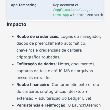
App Tampering
Replacement of
/Applications/Ledger
with trojanized version
Live.app
Impacto
Roubo de credenciais:
Logins do navegador,
dados de preenchimento automático,
chaveiros e credenciais de carteira
criptográfica roubadas.
Exfiltração de dados:
Notas, documentos,
capturas de tela e até 10 MB de arquivos
pessoais extraídos.
Roubo financeiro:
Comprometimento direto
de carteiras criptográficas (desktop +
extensão + adulteração do Ledger Live).
Persistência e reinfecção:
O LaunchDaemon