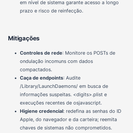
em nível de sistema garante acesso a longo
prazo e risco de reinfecção.
Mitigações
Controles de rede
: Monitore os POSTs de
ondulação incomuns com dados
compactados.
Caça de endpoints
: Audite
/Library/LaunchDaemons/ em busca de
informações suspeitas. <digits>.plist e
execuções recentes de osjavascript.
Higiene credencial
: redefina as senhas do ID
Apple, do navegador e da carteira; reemita
chaves de sistemas não comprometidos.