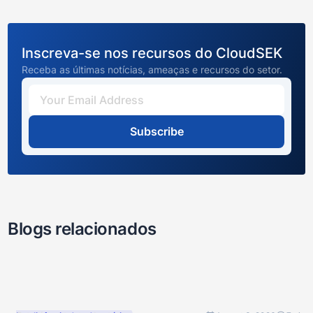
Inscreva-se nos recursos do CloudSEK
Receba as últimas notícias, ameaças e recursos do setor.
Subscribe
Blogs relacionados