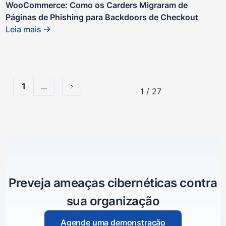
WooCommerce: Como os Carders Migraram de
Páginas de Phishing para Backdoors de Checkout
Leia mais
...
1
1 / 27
Preveja ameaças cibernéticas contra
sua organização
Agende uma demonstração