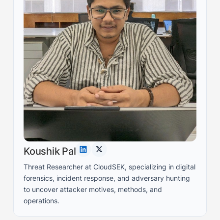
Koushik Pal
Threat Researcher at CloudSEK, specializing in digital
forensics, incident response, and adversary hunting
to uncover attacker motives, methods, and
operations.