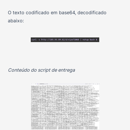
O texto codificado em base64, decodificado
abaixo:
Conteúdo do script de entrega