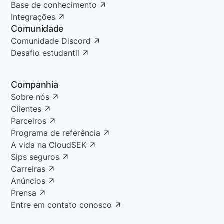
Base de conhecimento
Integrações
Comunidade
Comunidade Discord
Desafio estudantil
Companhia
Sobre nós
Clientes
Parceiros
Programa de referência
A vida na CloudSEK
Sips seguros
Carreiras
Anúncios
Prensa
Entre em contato conosco