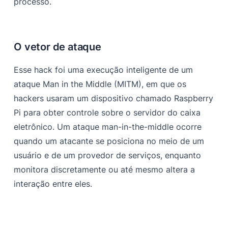
processo.
O vetor de ataque
Esse hack foi uma execução inteligente de um
ataque Man in the Middle (MITM), em que os
hackers usaram um dispositivo chamado Raspberry
Pi para obter controle sobre o servidor do caixa
eletrônico. Um ataque man-in-the-middle ocorre
quando um atacante se posiciona no meio de um
usuário e de um provedor de serviços, enquanto
monitora discretamente ou até mesmo altera a
interação entre eles.