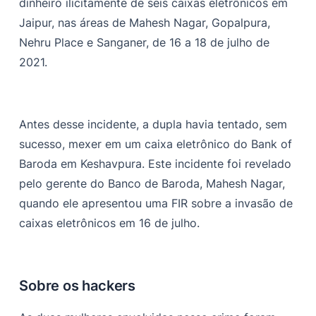
dinheiro ilicitamente de seis caixas eletrônicos em
Jaipur, nas áreas de Mahesh Nagar, Gopalpura,
Nehru Place e Sanganer, de 16 a 18 de julho de
2021.
Antes desse incidente, a dupla havia tentado, sem
sucesso, mexer em um caixa eletrônico do Bank of
Baroda em Keshavpura. Este incidente foi revelado
pelo gerente do Banco de Baroda, Mahesh Nagar,
quando ele apresentou uma FIR sobre a invasão de
caixas eletrônicos em 16 de julho.
Sobre os hackers