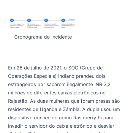
Cronograma do incidente
Em 26 de julho de 2021, o SOG (Grupo de
Operações Especiais) indiano prendeu dois
estrangeiros por sacarem ilegalmente INR 3,2
milhões de diferentes caixas eletrônicos no
Rajastão. As duas mulheres que foram presas são
residentes de Uganda e Zâmbia. A dupla usou um
dispositivo conhecido como Raspberry Pi para
invadir o servidor do caixa eletrônico e desviar