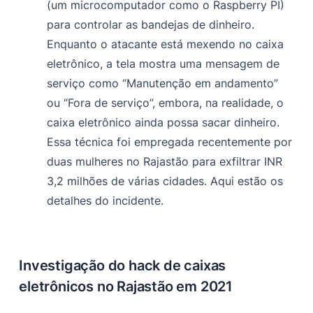
(um microcomputador como o Raspberry PI)
para controlar as bandejas de dinheiro.
Enquanto o atacante está mexendo no caixa
eletrônico, a tela mostra uma mensagem de
serviço como “Manutenção em andamento”
ou “Fora de serviço”, embora, na realidade, o
caixa eletrônico ainda possa sacar dinheiro.
Essa técnica foi empregada recentemente por
duas mulheres no Rajastão para exfiltrar INR
3,2 milhões de várias cidades. Aqui estão os
detalhes do incidente.
Investigação do hack de caixas
eletrônicos no Rajastão em 2021