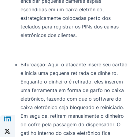
encaixar pequenas câmeras espiãs
escondidas em um caixa eletrônico,
estrategicamente colocadas perto dos
teclados para registrar os PINs dos caixas
eletrônicos dos clientes.
Bifurcação:
Aqui, o atacante insere seu cartão
e inicia uma pequena retirada de dinheiro.
Enquanto o dinheiro é retirado, eles inserem
uma ferramenta em forma de garfo no caixa
eletrônico, fazendo com que o software do
caixa eletrônico seja bloqueado e reiniciado.
Em seguida, retiram manualmente o dinheiro
do cofre pela passagem do dispensador. O
gatilho interno do caixa eletrônico fica