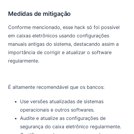
Medidas de mitigação
Conforme mencionado, esse hack só foi possível
em caixas eletrônicos usando configurações
manuais antigas do sistema, destacando assim a
importância de corrigir e atualizar o software
regularmente.
É altamente recomendável que os bancos:
Use versões atualizadas de sistemas
operacionais e outros softwares.
Audite e atualize as configurações de
segurança do caixa eletrônico regularmente.