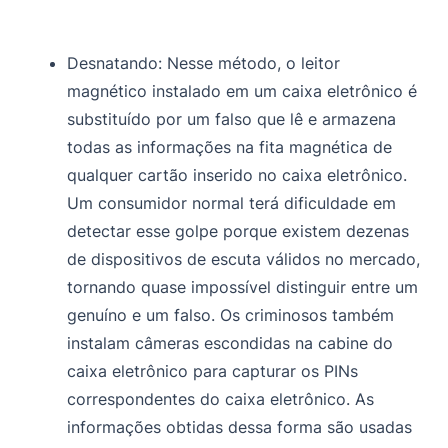
Desnatando:
Nesse método, o leitor
magnético instalado em um caixa eletrônico é
substituído por um falso que lê e armazena
todas as informações na fita magnética de
qualquer cartão inserido no caixa eletrônico.
Um consumidor normal terá dificuldade em
detectar esse golpe porque existem dezenas
de dispositivos de escuta válidos no mercado,
tornando quase impossível distinguir entre um
genuíno e um falso. Os criminosos também
instalam câmeras escondidas na cabine do
caixa eletrônico para capturar os PINs
correspondentes do caixa eletrônico. As
informações obtidas dessa forma são usadas