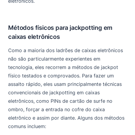
eletrônicos.
Métodos físicos para jackpotting em
caixas eletrônicos
Como a maioria dos ladrões de caixas eletrônicos
não são particularmente experientes em
tecnologia, eles recorrem a métodos de jackpot
físico testados e comprovados. Para fazer um
assalto rápido, eles usam principalmente técnicas
convencionais de jackpotting em caixas
eletrônicos, como PINs de cartão de surfe no
ombro, forçar a entrada no cofre do caixa
eletrônico e assim por diante. Alguns dos métodos
comuns incluem: