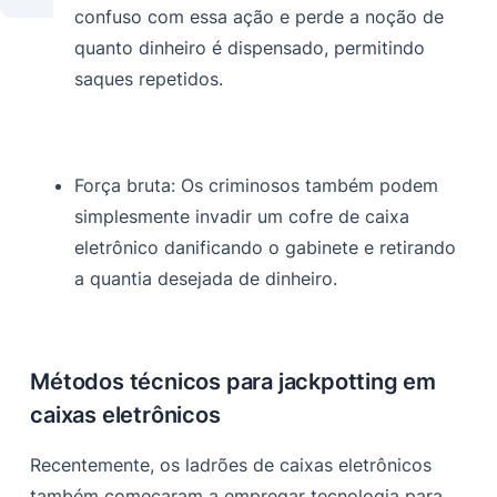
confuso com essa ação e perde a noção de
quanto dinheiro é dispensado, permitindo
saques repetidos.
Força bruta:
Os criminosos também podem
simplesmente invadir um cofre de caixa
eletrônico danificando o gabinete e retirando
a quantia desejada de dinheiro.
Métodos técnicos para jackpotting em
caixas eletrônicos
Recentemente, os ladrões de caixas eletrônicos
também começaram a empregar tecnologia para