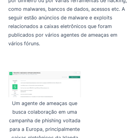
por dinheiro ou por várias ferramentas de hacking,
como malwares, bancos de dados, acessos etc. A
seguir estão anúncios de malware e exploits
relacionados a caixas eletrônicos que foram
publicados por vários agentes de ameaças em
vários fóruns.
Um agente de ameaças que
busca colaboração em uma
campanha de phishing voltada
para a Europa, principalmente
caixas eletrônicos da Irlanda