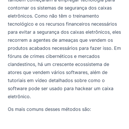
contornar os sistemas de segurança dos caixas
eletrônicos. Como não têm o treinamento
tecnológico e os recursos financeiros necessários
para evitar a segurança dos caixas eletrônicos, eles
recorrem a agentes de ameaças que vendem os
produtos acabados necessários para fazer isso. Em
fóruns de crimes cibernéticos e mercados
clandestinos, há um crescente ecossistema de
atores que vendem vários softwares, além de
tutoriais em vídeo detalhados sobre como o
software pode ser usado para hackear um caixa
eletrônico.
Os mais comuns desses métodos são: