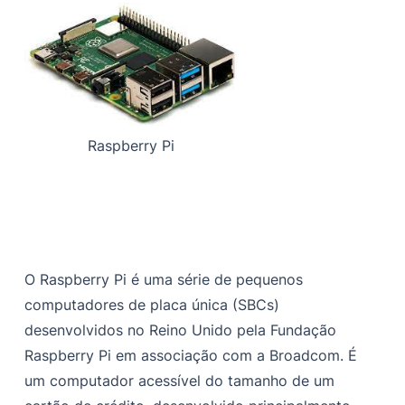
Raspberry Pi
O Raspberry Pi é uma série de pequenos
computadores de placa única (SBCs)
desenvolvidos no Reino Unido pela Fundação
Raspberry Pi em associação com a Broadcom. É
um computador acessível do tamanho de um