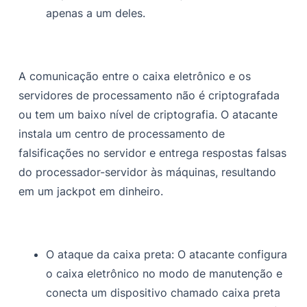
apenas a um deles.
A comunicação entre o caixa eletrônico e os
servidores de processamento não é criptografada
ou tem um baixo nível de criptografia. O atacante
instala um centro de processamento de
falsificações no servidor e entrega respostas falsas
do processador-servidor às máquinas, resultando
em um jackpot em dinheiro.
O ataque da caixa preta:
O atacante configura
o caixa eletrônico no modo de manutenção e
conecta um dispositivo chamado caixa preta