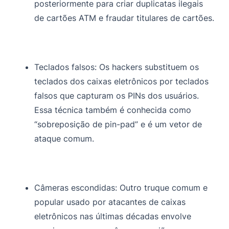
posteriormente para criar duplicatas ilegais
de cartões ATM e fraudar titulares de cartões.
Teclados falsos:
Os hackers substituem os
teclados dos caixas eletrônicos por teclados
falsos que capturam os PINs dos usuários.
Essa técnica também é conhecida como
“sobreposição de pin-pad” e é um vetor de
ataque comum.
Câmeras escondidas:
Outro truque comum e
popular usado por atacantes de caixas
eletrônicos nas últimas décadas envolve