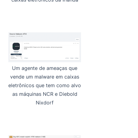
Um agente de ameaças que
vende um malware em caixas
eletrônicos que tem como alvo
as máquinas NCR e Diebold
Nixdorf