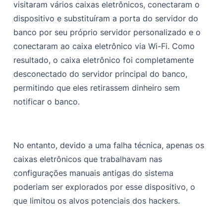
visitaram vários caixas eletrônicos, conectaram o
dispositivo e substituíram a porta do servidor do
banco por seu próprio servidor personalizado e o
conectaram ao caixa eletrônico via Wi-Fi. Como
resultado, o caixa eletrônico foi completamente
desconectado do servidor principal do banco,
permitindo que eles retirassem dinheiro sem
notificar o banco.
No entanto, devido a uma falha técnica, apenas os
caixas eletrônicos que trabalhavam nas
configurações manuais antigas do sistema
poderiam ser explorados por esse dispositivo, o
que limitou os alvos potenciais dos hackers.