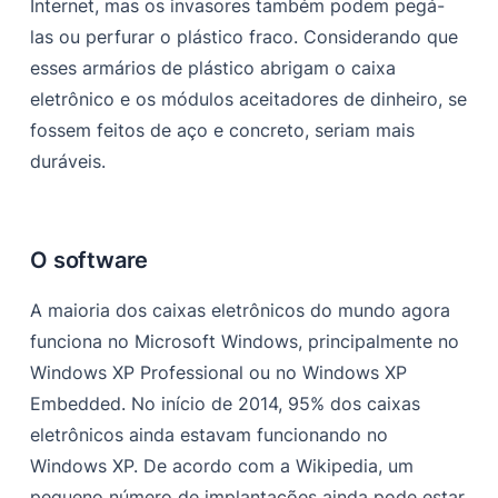
Internet, mas os invasores também podem pegá-
las ou perfurar o plástico fraco. Considerando que
esses armários de plástico abrigam o caixa
eletrônico e os módulos aceitadores de dinheiro, se
fossem feitos de aço e concreto, seriam mais
duráveis.
O software
A maioria dos caixas eletrônicos do mundo agora
funciona no Microsoft Windows, principalmente no
Windows XP Professional ou no Windows XP
Embedded. No início de 2014, 95% dos caixas
eletrônicos ainda estavam funcionando no
Windows XP. De acordo com a Wikipedia
, um
pequeno número de implantações ainda pode estar