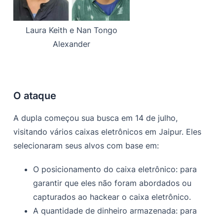
Laura Keith e Nan Tongo
Alexander
O ataque
A dupla começou sua busca em 14 de julho,
visitando vários caixas eletrônicos em Jaipur. Eles
selecionaram seus alvos com base em:
O posicionamento do caixa eletrônico: para
garantir que eles não foram abordados ou
capturados ao hackear o caixa eletrônico.
A quantidade de dinheiro armazenada: para