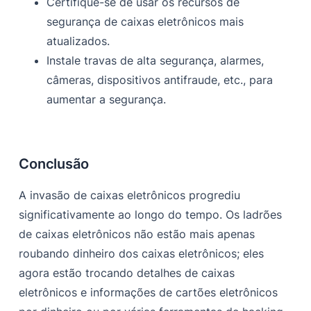
Certifique-se de usar os recursos de
segurança de caixas eletrônicos mais
atualizados.
Instale travas de alta segurança, alarmes,
câmeras, dispositivos antifraude, etc., para
aumentar a segurança.
Conclusão
A invasão de caixas eletrônicos progrediu
significativamente ao longo do tempo. Os ladrões
de caixas eletrônicos não estão mais apenas
roubando dinheiro dos caixas eletrônicos; eles
agora estão trocando detalhes de caixas
eletrônicos e informações de cartões eletrônicos