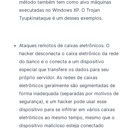
método também tem como alvo máquinas
executadas no Windows XP. O Trojan
Tyupkin
ataque é um desses exemplos.
Ataques remotos de caixas eletrônicos:
O
hacker desconecta o caixa eletrônico da rede
do banco e o conecta a um dispositivo
especial que transfere os dados para seu
próprio servidor. As redes de caixas
eletrônicos geralmente são segmentadas de
forma inadequada (separadas por motivos de
segurança), e um hacker pode usar esse
dispositivo para se infiltrar em vários caixas
eletrônicos ao mesmo tempo, mesmo que o
dispositivo malicioso esteja conectado