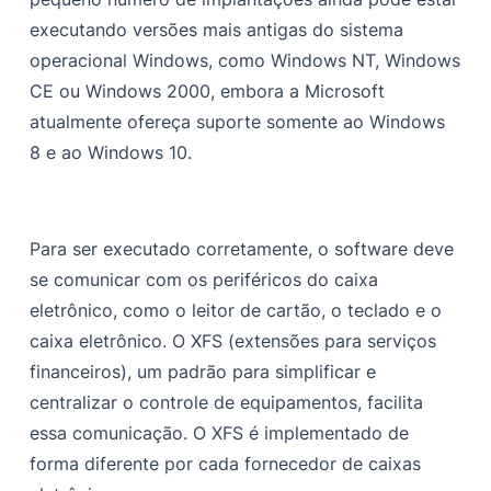
executando versões mais antigas do sistema
operacional Windows, como Windows NT, Windows
CE ou Windows 2000, embora a Microsoft
atualmente ofereça suporte somente ao Windows
8 e ao Windows 10.
Para ser executado corretamente, o software deve
se comunicar com os periféricos do caixa
eletrônico, como o leitor de cartão, o teclado e o
caixa eletrônico. O XFS (extensões para serviços
financeiros), um padrão para simplificar e
centralizar o controle de equipamentos, facilita
essa comunicação. O XFS é implementado de
forma diferente por cada fornecedor de caixas