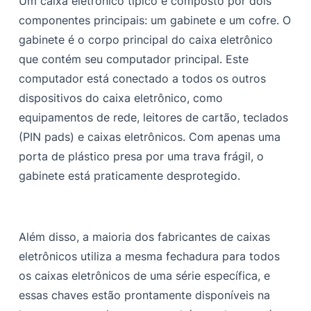
Um caixa eletrônico típico é composto por dois
componentes principais: um gabinete e um cofre. O
gabinete é o corpo principal do caixa eletrônico
que contém seu computador principal. Este
computador está conectado a todos os outros
dispositivos do caixa eletrônico, como
equipamentos de rede, leitores de cartão, teclados
(PIN pads) e caixas eletrônicos. Com apenas uma
porta de plástico presa por uma trava frágil, o
gabinete está praticamente desprotegido.
Além disso, a maioria dos fabricantes de caixas
eletrônicos utiliza a mesma fechadura para todos
os caixas eletrônicos de uma série específica, e
essas chaves estão prontamente disponíveis na