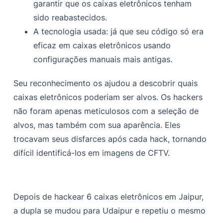
garantir que os caixas eletrônicos tenham
sido reabastecidos.
A tecnologia usada: já que seu código só era
eficaz em caixas eletrônicos usando
configurações manuais mais antigas.
Seu reconhecimento os ajudou a descobrir quais
caixas eletrônicos poderiam ser alvos. Os hackers
não foram apenas meticulosos com a seleção de
alvos, mas também com sua aparência. Eles
trocavam seus disfarces após cada hack, tornando
difícil identificá-los em imagens de CFTV.
Depois de hackear 6 caixas eletrônicos em Jaipur,
a dupla se mudou para Udaipur e repetiu o mesmo