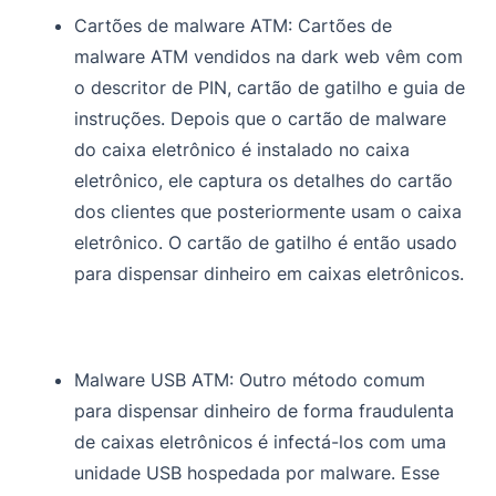
Cartões de malware ATM:
Cartões de
malware ATM
vendidos na dark web vêm com
o descritor de PIN, cartão de gatilho e guia de
instruções. Depois que o cartão de malware
do caixa eletrônico é instalado no caixa
eletrônico, ele captura os detalhes do cartão
dos clientes que posteriormente usam o caixa
eletrônico. O cartão de gatilho é então usado
para dispensar dinheiro em caixas eletrônicos.
Malware USB ATM:
Outro método comum
para dispensar dinheiro de forma fraudulenta
de caixas eletrônicos é infectá-los com uma
unidade USB hospedada por malware. Esse