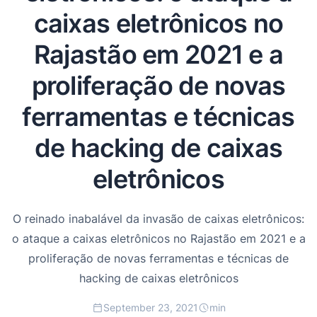
caixas eletrônicos no
Rajastão em 2021 e a
proliferação de novas
ferramentas e técnicas
de hacking de caixas
eletrônicos
O reinado inabalável da invasão de caixas eletrônicos:
o ataque a caixas eletrônicos no Rajastão em 2021 e a
proliferação de novas ferramentas e técnicas de
hacking de caixas eletrônicos
September 23, 2021
min