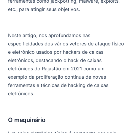
ferramentas como jackpotting, malware, exploits,
etc., para atingir seus objetivos.
Neste artigo, nos aprofundamos nas
especificidades dos vários vetores de ataque físico
e eletrônico usados por hackers de caixas
eletrônicos, destacando o hack de caixas
eletrônicos do Rajastão em 2021 como um
exemplo da proliferação contínua de novas
ferramentas e técnicas de hacking de caixas
eletrônicos.
O maquinário