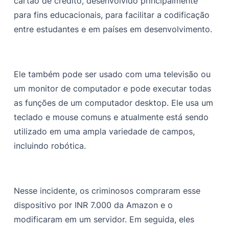
cartão de crédito, desenvolvido principalmente
para fins educacionais, para facilitar a codificação
entre estudantes e em países em desenvolvimento.
Ele também pode ser usado com uma televisão ou
um monitor de computador e pode executar todas
as funções de um computador desktop. Ele usa um
teclado e mouse comuns e atualmente está sendo
utilizado em uma ampla variedade de campos,
incluindo robótica.
Nesse incidente, os criminosos compraram esse
dispositivo por INR 7.000 da Amazon e o
modificaram em um servidor. Em seguida, eles