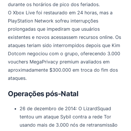
durante os horários de pico dos feriados.
O Xbox Live foi restaurado em 24 horas, mas a
PlayStation Network sofreu interrupções
prolongadas que impediram que usuários
existentes e novos acessassem recursos online. Os
ataques teriam sido interrompidos depois que Kim
Dotcom negociou com o grupo, oferecendo 3.000
vouchers MegaPrivacy premium avaliados em
aproximadamente $300.000 em troca do fim dos
ataques.
Operações pós-Natal
26 de dezembro de 2014: O LizardSquad
tentou um ataque Sybil contra a rede Tor
usando mais de 3.000 nós de retransmissão