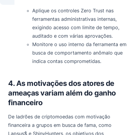
Aplique os controles Zero Trust nas
ferramentas administrativas internas,
exigindo acesso com limite de tempo,
auditado e com várias aprovações.
Monitore o uso interno da ferramenta em
busca de comportamento anômalo que
indica contas comprometidas.
4. As motivações dos atores de
ameaças variam além do ganho
financeiro
De ladrões de criptomoedas com motivação
financeira a grupos em busca de fama, como
Lapsus$ e ShinyHunters, os objetivos dos