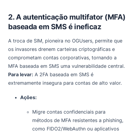
2. A autenticação multifator (MFA)
baseada em SMS é ineficaz
A troca de SIM, pioneira no OGUsers, permite que
os invasores drenem carteiras criptográficas e
comprometam contas corporativas, tornando a
MFA baseada em SMS uma vulnerabilidade central.
Para levar:
A 2FA baseada em SMS é
extremamente insegura para contas de alto valor.
Ações:
Migre contas confidenciais para
métodos de MFA resistentes a phishing,
como FIDO2/WebAuthn ou aplicativos