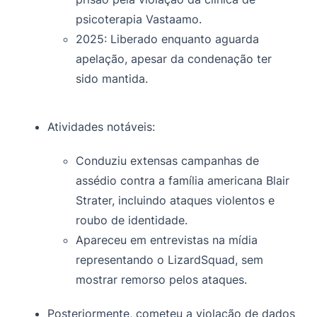
psicoterapia Vastaamo.
2025: Liberado enquanto aguarda
apelação, apesar da condenação ter
sido mantida.
Atividades notáveis:
Conduziu extensas campanhas de
assédio contra a família americana Blair
Strater, incluindo ataques violentos e
roubo de identidade.
Apareceu em entrevistas na mídia
representando o LizardSquad, sem
mostrar remorso pelos ataques.
Posteriormente, cometeu a violação de dados