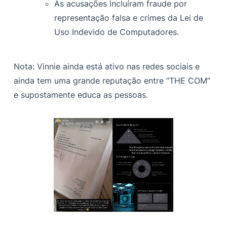
As acusações incluíram fraude por
representação falsa e crimes da Lei de
Uso Indevido de Computadores.
Nota: Vinnie ainda está ativo nas redes sociais e
ainda tem uma grande reputação entre “THE COM”
e supostamente educa as pessoas.