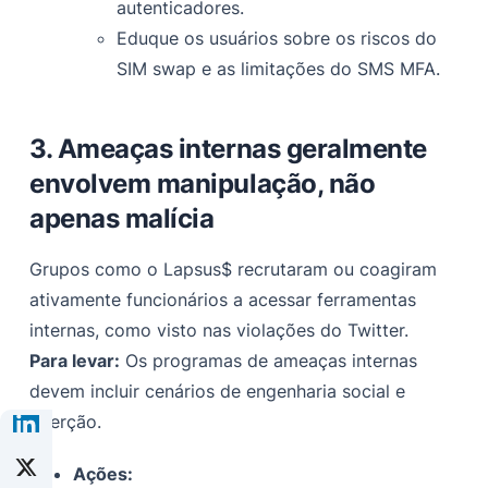
autenticadores.
Eduque os usuários sobre os riscos do
SIM swap e as limitações do SMS MFA.
3. Ameaças internas geralmente
envolvem manipulação, não
apenas malícia
Grupos como o Lapsus$ recrutaram ou coagiram
ativamente funcionários a acessar ferramentas
internas, como visto nas violações do Twitter.
Para levar:
Os programas de ameaças internas
devem incluir cenários de engenharia social e
coerção.
Ações: