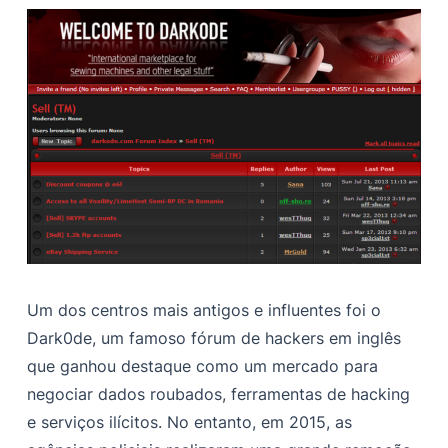
Um dos centros mais antigos e influentes foi o
Dark0de, um famoso fórum de hackers em inglês
que ganhou destaque como um mercado para
negociar dados roubados, ferramentas de hacking
e serviços ilícitos. No entanto, em 2015, as