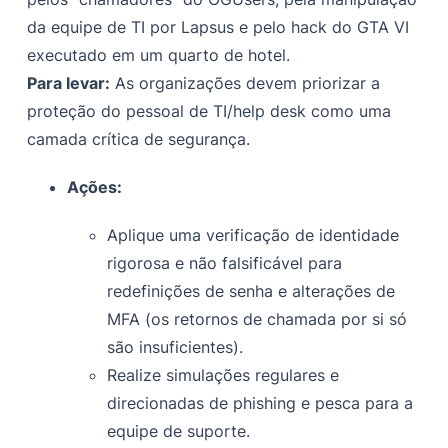
da equipe de TI por Lapsus e pelo hack do GTA VI
executado em um quarto de hotel.
Para levar:
As organizações devem priorizar a
proteção do pessoal de TI/help desk como uma
camada crítica de segurança.
Ações:
Aplique uma verificação de identidade
rigorosa e não falsificável para
redefinições de senha e alterações de
MFA (os retornos de chamada por si só
são insuficientes).
Realize simulações regulares e
direcionadas de phishing e pesca para a
equipe de suporte.