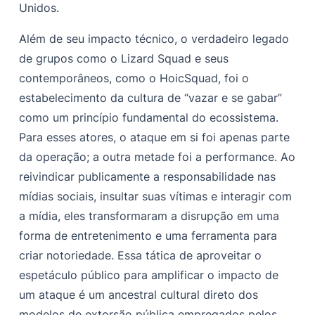
Unidos.
Além de seu impacto técnico, o verdadeiro legado
de grupos como o Lizard Squad e seus
contemporâneos, como o HoicSquad, foi o
estabelecimento da cultura de “vazar e se gabar”
como um princípio fundamental do ecossistema.
Para esses atores, o ataque em si foi apenas parte
da operação; a outra metade foi a performance. Ao
reivindicar publicamente a responsabilidade nas
mídias sociais, insultar suas vítimas e interagir com
a mídia, eles transformaram a disrupção em uma
forma de entretenimento e uma ferramenta para
criar notoriedade. Essa tática de aproveitar o
espetáculo público para amplificar o impacto de
um ataque é um ancestral cultural direto dos
modelos de extorsão pública empregados pelos