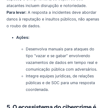
atacantes incluem disrupção e notoriedade.
Para levar:
A resposta a incidentes deve abordar
danos à reputação e insultos públicos, não apenas
o roubo de dados.
Ações:
Desenvolva manuais para ataques do
tipo “vazar e se gabar” envolvendo
vazamentos de dados em tempo real e
comunicação pública com adversários.
Integre equipes jurídicas, de relações
públicas e de SOC para uma resposta
coordenada.
5. O ecossistema do cibercrime é