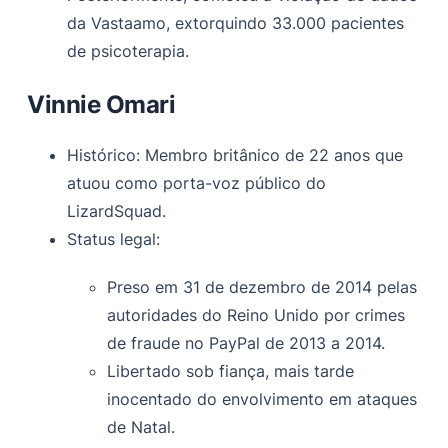
da Vastaamo, extorquindo 33.000 pacientes
de psicoterapia.
Vinnie Omari
Histórico: Membro britânico de 22 anos que
atuou como porta-voz público do
LizardSquad.
Status legal:
Preso em 31 de dezembro de 2014 pelas
autoridades do Reino Unido por crimes
de fraude no PayPal de 2013 a 2014.
Libertado sob fiança, mais tarde
inocentado do envolvimento em ataques
de Natal.