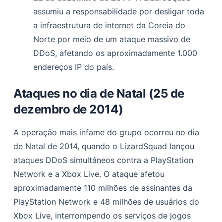
assumiu a responsabilidade por desligar toda
a infraestrutura de internet da Coreia do
Norte por meio de um ataque massivo de
DDoS, afetando os aproximadamente 1.000
endereços IP do país.
Ataques no dia de Natal (25 de
dezembro de 2014)
A operação mais infame do grupo ocorreu no dia
de Natal de 2014, quando o LizardSquad lançou
ataques DDoS simultâneos contra a PlayStation
Network e a Xbox Live. O ataque afetou
aproximadamente 110 milhões de assinantes da
PlayStation Network e 48 milhões de usuários do
Xbox Live, interrompendo os serviços de jogos