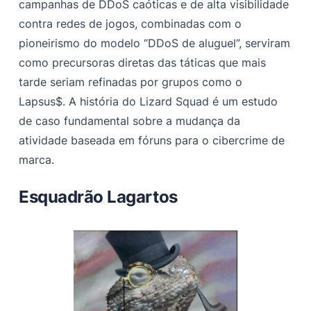
campanhas de DDoS caóticas e de alta visibilidade
contra redes de jogos, combinadas com o
pioneirismo do modelo “DDoS de aluguel”, serviram
como precursoras diretas das táticas que mais
tarde seriam refinadas por grupos como o
Lapsus$. A história do Lizard Squad é um estudo
de caso fundamental sobre a mudança da
atividade baseada em fóruns para o cibercrime de
marca.
Esquadrão Lagartos