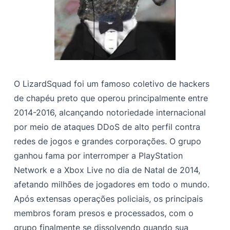
O LizardSquad foi um famoso coletivo de hackers
de chapéu preto que operou principalmente entre
2014-2016, alcançando notoriedade internacional
por meio de ataques DDoS de alto perfil contra
redes de jogos e grandes corporações. O grupo
ganhou fama por interromper a PlayStation
Network e a Xbox Live no dia de Natal de 2014,
afetando milhões de jogadores em todo o mundo.
Após extensas operações policiais, os principais
membros foram presos e processados, com o
grupo finalmente se dissolvendo quando sua