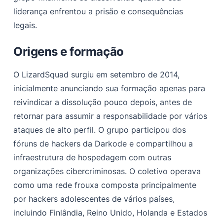
liderança enfrentou a prisão e consequências
legais.
Origens e formação
O LizardSquad surgiu em setembro de 2014,
inicialmente anunciando sua formação apenas para
reivindicar a dissolução pouco depois, antes de
retornar para assumir a responsabilidade por vários
ataques de alto perfil. O grupo participou dos
fóruns de hackers da Darkode e compartilhou a
infraestrutura de hospedagem com outras
organizações cibercriminosas. O coletivo operava
como uma rede frouxa composta principalmente
por hackers adolescentes de vários países,
incluindo Finlândia, Reino Unido, Holanda e Estados