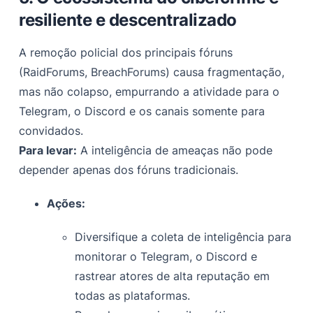
resiliente e descentralizado
A remoção policial dos principais fóruns
(RaidForums, BreachForums) causa fragmentação,
mas não colapso, empurrando a atividade para o
Telegram, o Discord e os canais somente para
convidados.
Para levar:
A inteligência de ameaças não pode
depender apenas dos fóruns tradicionais.
Ações:
Diversifique a coleta de inteligência para
monitorar o Telegram, o Discord e
rastrear atores de alta reputação em
todas as plataformas.