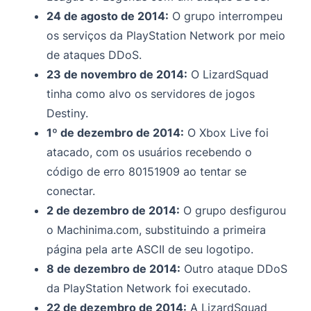
24 de agosto de 2014:
O grupo interrompeu
os serviços da PlayStation Network por meio
de ataques DDoS.
23 de novembro de 2014:
O LizardSquad
tinha como alvo os servidores de jogos
Destiny.
1º de dezembro de 2014:
O Xbox Live foi
atacado, com os usuários recebendo o
código de erro 80151909 ao tentar se
conectar.
2 de dezembro de 2014:
O grupo desfigurou
o Machinima.com, substituindo a primeira
página pela arte ASCII de seu logotipo.
8 de dezembro de 2014:
Outro ataque DDoS
da PlayStation Network foi executado.
22 de dezembro de 2014:
A LizardSquad