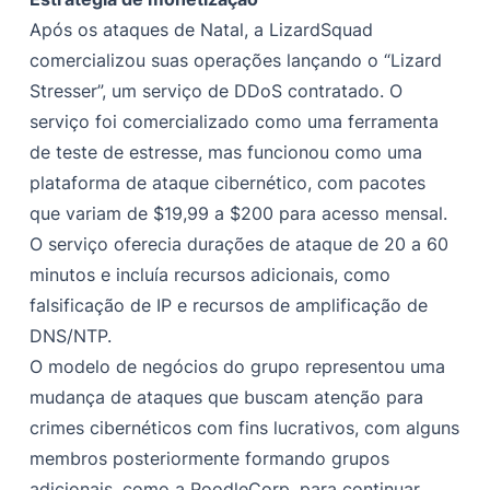
Após os ataques de Natal, a LizardSquad
comercializou suas operações lançando o “Lizard
Stresser”, um serviço de DDoS contratado. O
serviço foi comercializado como uma ferramenta
de teste de estresse, mas funcionou como uma
plataforma de ataque cibernético, com pacotes
que variam de $19,99 a $200 para acesso mensal.
O serviço oferecia durações de ataque de 20 a 60
minutos e incluía recursos adicionais, como
falsificação de IP e recursos de amplificação de
DNS/NTP.
O modelo de negócios do grupo representou uma
mudança de ataques que buscam atenção para
crimes cibernéticos com fins lucrativos, com alguns
membros posteriormente formando grupos
adicionais, como a PoodleCorp, para continuar