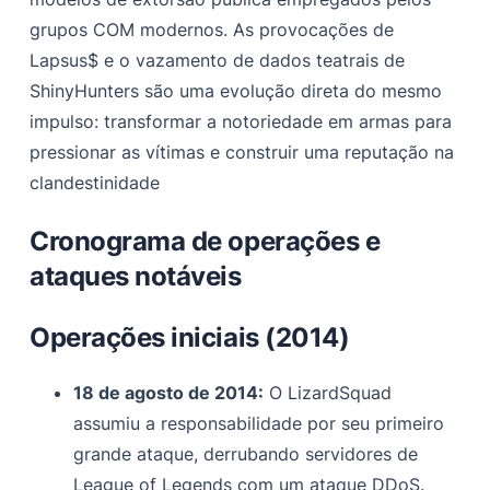
grupos COM modernos. As provocações de
Lapsus$ e o vazamento de dados teatrais de
ShinyHunters são uma evolução direta do mesmo
impulso: transformar a notoriedade em armas para
pressionar as vítimas e construir uma reputação na
clandestinidade
Cronograma de operações e
ataques notáveis
Operações iniciais (2014)
18 de agosto de 2014:
O LizardSquad
assumiu a responsabilidade por seu primeiro
grande ataque, derrubando servidores de
League of Legends com um ataque DDoS.