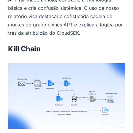
Referências
básica e cria confusão sistêmica. O uso de nosso
relatório visa destacar a sofisticada cadeia de
mortes do grupo chinês APT e explica a lógica por
trás da atribuição do CloudSEK.
Kill Chain