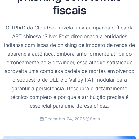
fiscais
O TRIAD da CloudSek revela uma campanha crítica da
APT chinesa “Silver Fox” direcionada a entidades
indianas com iscas de phishing de imposto de renda de
aparência autêntica. Embora anteriormente atribuído
erroneamente ao SideWinder, esse ataque sofisticado
aproveita uma complexa cadeia de mortes envolvendo
o sequestro de DLL e o Valley RAT modular para
garantir a persistência. Descubra o detalhamento
técnico completo e por que a atribuição precisa é
essencial para uma defesa eficaz.
December 24, 2025
9
min