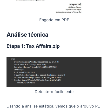
Engodo em PDF
Análise técnica
Etapa 1: Tax Affairs.zip
Detecte-o facilmente
Usando a análise estática, vemos que o arquivo PE