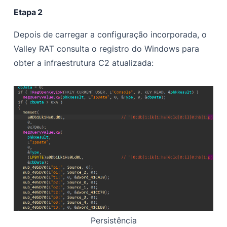
Etapa 2
Depois de carregar a configuração incorporada, o
Valley RAT consulta o registro do Windows para
obter a infraestrutura C2 atualizada:
Persistência