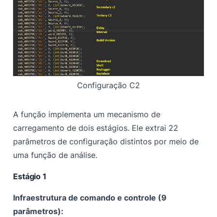
Configuração C2
A função implementa um mecanismo de
carregamento de dois estágios. Ele extrai 22
parâmetros de configuração distintos por meio de
uma função de análise.
Estágio 1
Infraestrutura de comando e controle (9
parâmetros):