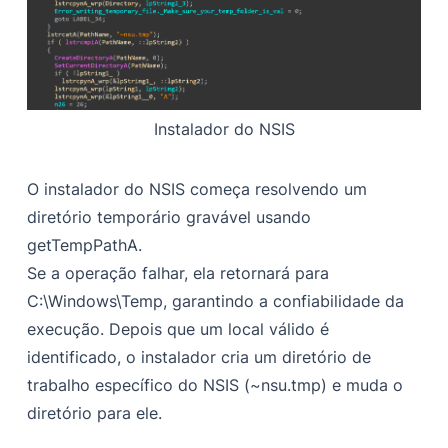
Instalador do NSIS
O instalador do NSIS começa resolvendo um
diretório temporário gravável usando
getTempPathA.
Se a operação falhar, ela retornará para
C:\Windows\Temp, garantindo a confiabilidade da
execução. Depois que um local válido é
identificado, o instalador cria um diretório de
trabalho específico do NSIS (~nsu.tmp) e muda o
diretório para ele.