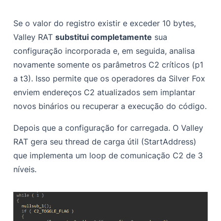
Se o valor do registro existir e exceder 10 bytes,
Valley RAT
substitui completamente
sua
configuração incorporada e, em seguida, analisa
novamente somente os parâmetros C2 críticos (p1
a t3). Isso permite que os operadores da Silver Fox
enviem endereços C2 atualizados sem implantar
novos binários ou recuperar a execução do código.
Depois que a configuração for carregada. O Valley
RAT gera seu thread de carga útil (StartAddress)
que implementa um loop de comunicação C2 de 3
níveis.