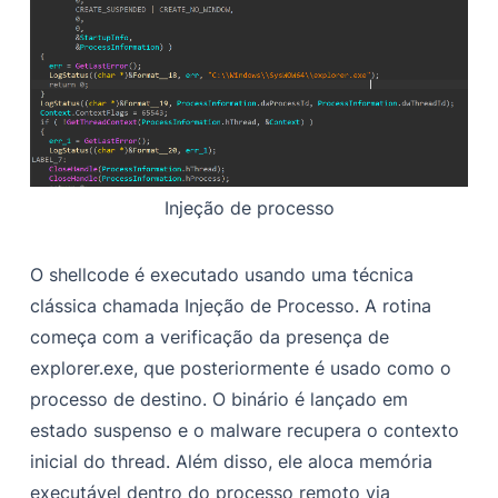
Injeção de processo
O shellcode é executado usando uma técnica
clássica chamada Injeção de Processo. A rotina
começa com a verificação da presença de
explorer.exe, que posteriormente é usado como o
processo de destino. O binário é lançado em
estado suspenso e o malware recupera o contexto
inicial do thread. Além disso, ele aloca memória
executável dentro do processo remoto via