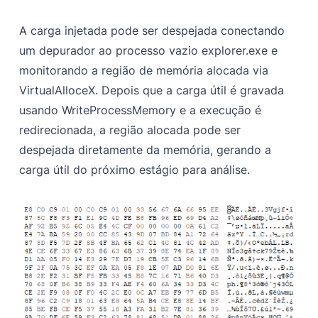
A carga injetada pode ser despejada conectando
um depurador ao processo vazio explorer.exe e
monitorando a região de memória alocada via
VirtualAlloceX. Depois que a carga útil é gravada
usando WriteProcessMemory e a execução é
redirecionada, a região alocada pode ser
despejada diretamente da memória, gerando a
carga útil do próximo estágio para análise.