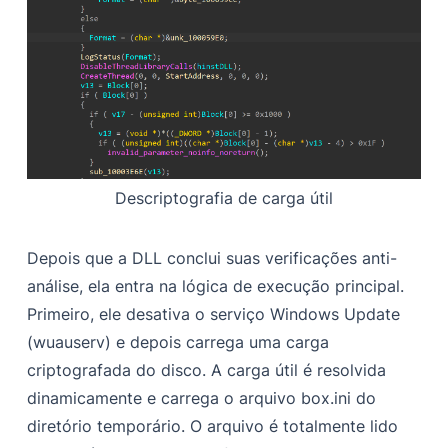
Descriptografia de carga útil
Depois que a DLL conclui suas verificações anti-
análise, ela entra na lógica de execução principal.
Primeiro, ele desativa o serviço Windows Update
(wuauserv) e depois carrega uma carga
criptografada do disco. A carga útil é resolvida
dinamicamente e carrega o arquivo box.ini do
diretório temporário. O arquivo é totalmente lido