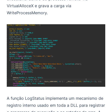
VirtualAlloceX e grava a carga via
WriteProcessMemory.
A função LogStatus implementa um mecanismo de
registro interno usado em toda a DLL para registrar