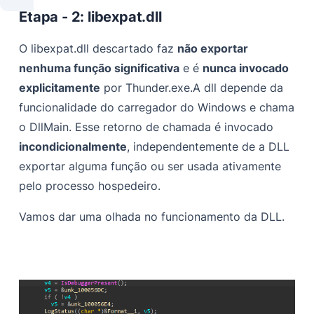
Etapa - 2: libexpat.dll
O libexpat.dll descartado faz
não exportar
nenhuma função significativa
e é
nunca invocado
explicitamente
por Thunder.exe.A dll depende da
funcionalidade do carregador do Windows e chama
o DllMain. Esse retorno de chamada é invocado
incondicionalmente
, independentemente de a DLL
exportar alguma função ou ser usada ativamente
pelo processo hospedeiro.
Vamos dar uma olhada no funcionamento da DLL.