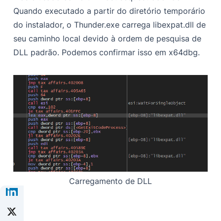
Quando executado a partir do diretório temporário
do instalador, o Thunder.exe carrega libexpat.dll de
seu caminho local devido à ordem de pesquisa de
DLL padrão. Podemos confirmar isso em x64dbg.
Carregamento de DLL