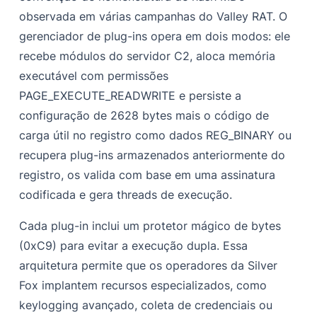
observada em várias campanhas do Valley RAT. O
gerenciador de plug-ins opera em dois modos: ele
recebe módulos do servidor C2, aloca memória
executável com permissões
PAGE_EXECUTE_READWRITE e persiste a
configuração de 2628 bytes mais o código de
carga útil no registro como dados REG_BINARY ou
recupera plug-ins armazenados anteriormente do
registro, os valida com base em uma assinatura
codificada e gera threads de execução.
Cada plug-in inclui um protetor mágico de bytes
(0xC9) para evitar a execução dupla. Essa
arquitetura permite que os operadores da Silver
Fox implantem recursos especializados, como
keylogging avançado, coleta de credenciais ou