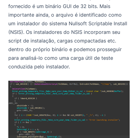
fornecido é um binário GUI de 32 bits. Mais
importante ainda, o arquivo é identificado como
um instalador do sistema Nullsoft Scriptable Install
(NSIS). Os instaladores do NSIS incorporam seu
script de instalação, cargas compactadas etc.
dentro do próprio binário e podemos prosseguir
para analisá-lo como uma carga útil de teste
conduzida pelo instalador.