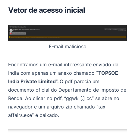
Vetor de acesso inicial
E-mail malicioso
Encontramos um e-mail interessante enviado da
Índia com apenas um anexo chamado
“TOPSOE
India Private Limited”.
O pdf parecia um
documento oficial do Departamento de Imposto de
Renda. Ao clicar no pdf, “ggwk [.] cc” se abre no
navegador e um arquivo zip chamado “tax
affairs.exe” é baixado.