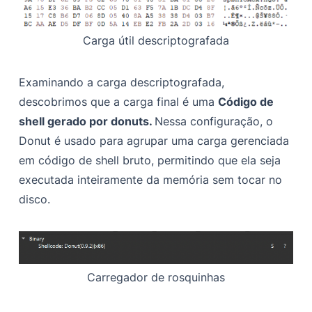
Carga útil descriptografada
Examinando a carga descriptografada,
descobrimos que a carga final é uma
Código de
shell gerado por donuts.
Nessa configuração, o
Donut é usado para agrupar uma carga gerenciada
em código de shell bruto, permitindo que ela seja
executada inteiramente da memória sem tocar no
disco.
Carregador de rosquinhas