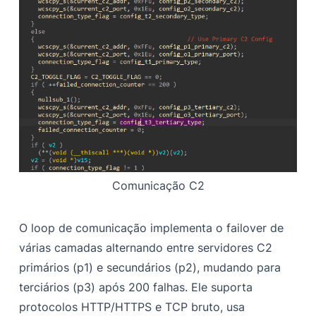
Comunicação C2
O loop de comunicação implementa o failover de
várias camadas alternando entre servidores C2
primários (p1) e secundários (p2), mudando para
terciários (p3) após 200 falhas. Ele suporta
protocolos HTTP/HTTPS e TCP bruto, usa