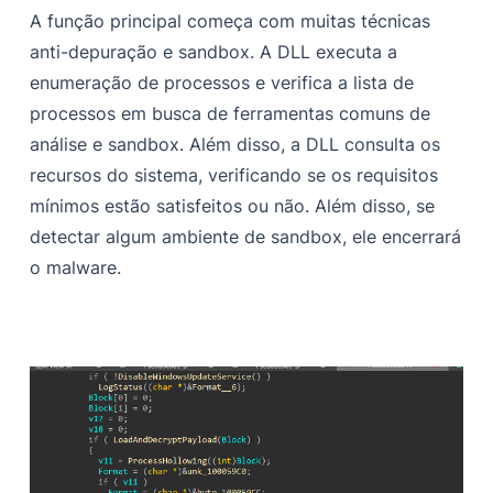
A função principal começa com muitas técnicas
anti-depuração e sandbox. A DLL executa a
enumeração de processos e verifica a lista de
processos em busca de ferramentas comuns de
análise e sandbox. Além disso, a DLL consulta os
recursos do sistema, verificando se os requisitos
mínimos estão satisfeitos ou não. Além disso, se
detectar algum ambiente de sandbox, ele encerrará
o malware.