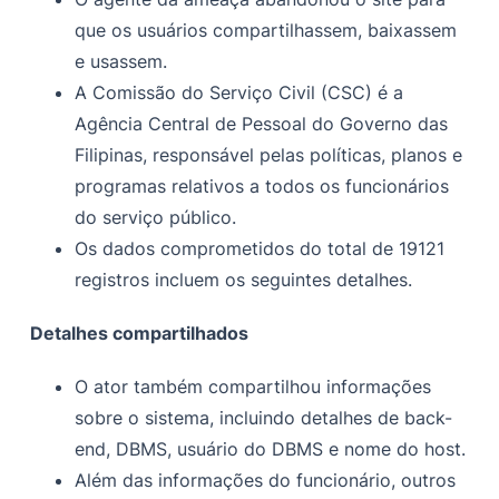
que os usuários compartilhassem, baixassem
e usassem.
A Comissão do Serviço Civil (CSC) é a
Agência Central de Pessoal do Governo das
Filipinas, responsável pelas políticas, planos e
programas relativos a todos os funcionários
do serviço público.
Os dados comprometidos do total de 19121
registros incluem os seguintes detalhes.
Detalhes compartilhados
O ator também compartilhou informações
sobre o sistema, incluindo detalhes de back-
end, DBMS, usuário do DBMS e nome do host.
Além das informações do funcionário, outros