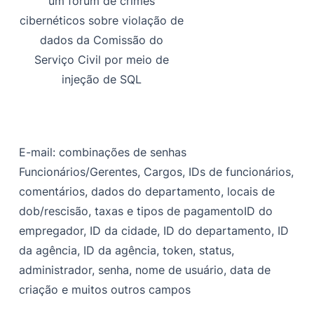
um fórum de crimes
cibernéticos sobre violação de
dados da Comissão do
Serviço Civil por meio de
injeção de SQL
E-mail: combinações de senhas
Funcionários/Gerentes, Cargos, IDs de funcionários,
comentários, dados do departamento, locais de
dob/rescisão, taxas e tipos de pagamento
ID do
empregador, ID da cidade, ID do departamento, ID
da agência, ID da agência, token, status,
administrador, senha, nome de usuário, data de
criação e muitos outros campos