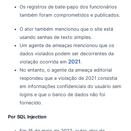
Os registros de bate-papo dos funcionários
também foram comprometidos e publicados.
O ator também mencionou que o site está
usando senhas de texto simples.
Um agente de ameaças mencionou que os
dados violados podem ser decorrentes da
2021
violação ocorrida em
.
No entanto, o agente da ameaça editorial
respondeu que a violação de 2021 consistia
em informações confidenciais do usuário sem
logins e que o banco de dados não foi
fornecido.
Por SQL Injection
Em 15 de maio de 2022, outro ator de