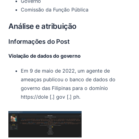
Governo
Comissão da Função Pública
Análise e atribuição
Informações do Post
Violação de dados do governo
Em 9 de maio de 2022, um agente de
ameaças publicou o banco de dados do
governo das Filipinas para o domínio
https://dole [.] gov [.] ph.