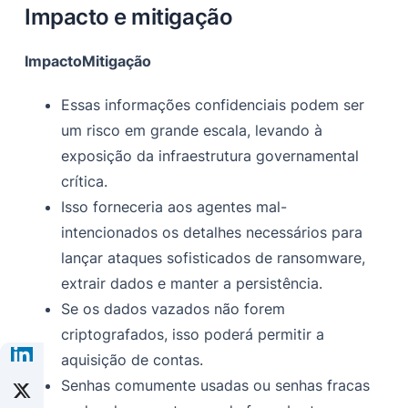
Impacto e mitigação
Impacto
Mitigação
Essas informações confidenciais podem ser
um risco em grande escala, levando à
exposição da infraestrutura governamental
crítica.
Isso forneceria aos agentes mal-
intencionados os detalhes necessários para
lançar ataques sofisticados de ransomware,
extrair dados e manter a persistência.
Se os dados vazados não forem
criptografados, isso poderá permitir a
aquisição de contas.
Senhas comumente usadas ou senhas fracas