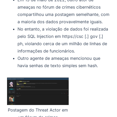
ameaças no fórum de crimes cibernéticos
compartilhou uma postagem semelhante, com
a maioria dos dados provavelmente iguais.
No entanto, a violação de dados foi realizada
pelo SQL Injection em https://csc [.] gov [.]
ph, violando cerca de um milhão de linhas de
informações de funcionários.
Outro agente de ameaças mencionou que
havia senhas de texto simples sem hash.
Postagem do Threat Actor em