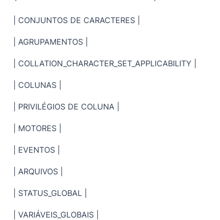
| CONJUNTOS DE CARACTERES |
| AGRUPAMENTOS |
| COLLATION_CHARACTER_SET_APPLICABILITY |
| COLUNAS |
| PRIVILÉGIOS DE COLUNA |
| MOTORES |
| EVENTOS |
| ARQUIVOS |
| STATUS_GLOBAL |
| VARIÁVEIS_GLOBAIS |