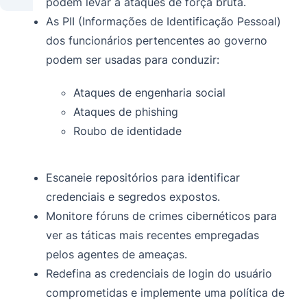
podem levar a ataques de força bruta.
As PII (Informações de Identificação Pessoal)
dos funcionários pertencentes ao governo
podem ser usadas para conduzir:
Ataques de engenharia social
Ataques de phishing
Roubo de identidade
Escaneie repositórios para identificar
credenciais e segredos expostos.
Monitore fóruns de crimes cibernéticos para
ver as táticas mais recentes empregadas
pelos agentes de ameaças.
Redefina as credenciais de login do usuário
comprometidas e implemente uma política de