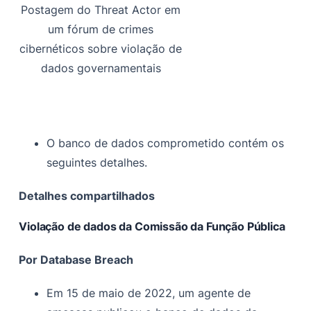
Postagem do Threat Actor em
um fórum de crimes
cibernéticos sobre violação de
dados governamentais
O banco de dados comprometido contém os
seguintes detalhes.
Detalhes compartilhados
Violação de dados da Comissão da Função Pública
Por Database Breach
Em 15 de maio de 2022, um agente de