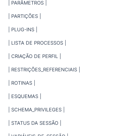
| PARÂMETROS |
| PARTIÇÕES |
| PLUG-INS |
| LISTA DE PROCESSOS |
| CRIAÇÃO DE PERFIL |
| RESTRIÇÕES_REFERENCIAIS |
| ROTINAS |
| ESQUEMAS |
| SCHEMA_PRIVILEGES |
| STATUS DA SESSÃO |