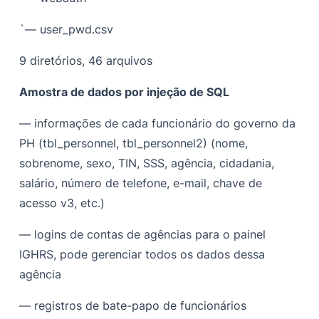
`— user_pwd.csv
9 diretórios, 46 arquivos
Amostra de dados por injeção de SQL
— informações de cada funcionário do governo da
PH (tbl_personnel, tbl_personnel2) (nome,
sobrenome, sexo, TIN, SSS, agência, cidadania,
salário, número de telefone, e-mail, chave de
acesso v3, etc.)
— logins de contas de agências para o painel
IGHRS, pode gerenciar todos os dados dessa
agência
— registros de bate-papo de funcionários