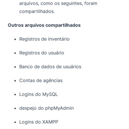
arquivos, como os seguintes, foram
compartilhados.
Outros arquivos compartilhados
Registros de inventário
Registros do usuário
Banco de dados de usuários
Contas de agências
Logins do MySQL
despejo do phpMyAdmin
Logins do XAMPP