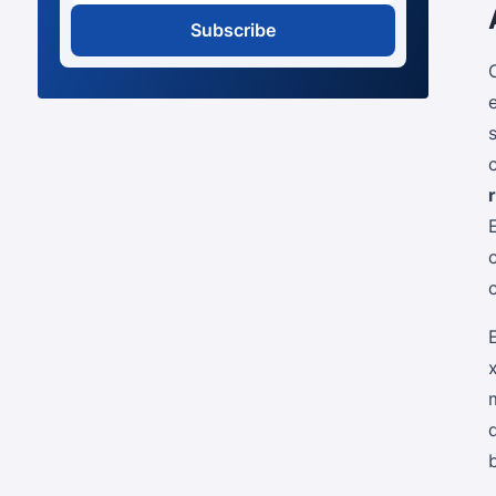
Subscribe