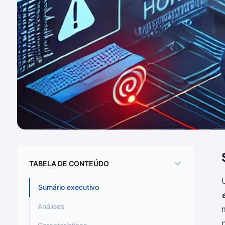
TABELA DE CONTEÚDO
Sumário executivo
Análises