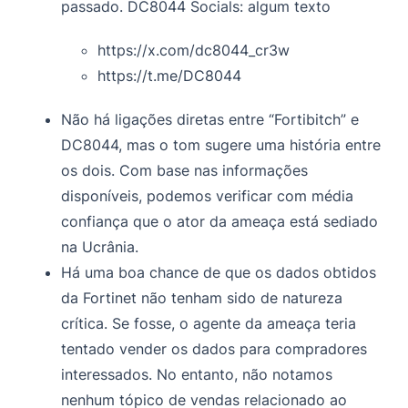
passado. DC8044 Socials: algum texto
https://x.com/dc8044_cr3w
https://t.me/DC8044
Não há ligações diretas entre “Fortibitch” e
DC8044, mas o tom sugere uma história entre
os dois. Com base nas informações
disponíveis, podemos verificar com média
confiança que o ator da ameaça está sediado
na Ucrânia.
Há uma boa chance de que os dados obtidos
da Fortinet não tenham sido de natureza
crítica. Se fosse, o agente da ameaça teria
tentado vender os dados para compradores
interessados. No entanto, não notamos
nenhum tópico de vendas relacionado ao