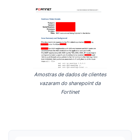
Amostras de dados de clientes
vazaram do sharepoint da
Fortinet