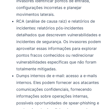
invasores identificar pontos de entrada,
configurações incorretas e planejar
movimentos laterais.
RCA (análise de causa raiz) e relatórios de
incidentes: relatórios pós-incidentes
detalhados que descrevem vulnerabilidades e
incidentes de segurança. Os invasores podem
aproveitar essas informações para explorar
pontos fracos conhecidos ou redirecionar
vulnerabilidades específicas que não foram
totalmente mitigadas.
Dumps internos de e-mail: acesso a e-mails
internos. Eles podem fornecer aos atacantes
comunicações confidenciais, fornecendo
informações sobre operações internas,
possíveis oportunidades de spear-phishing e