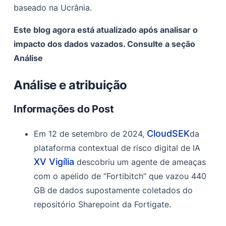
baseado na Ucrânia.
Este blog agora está atualizado após analisar o
impacto dos dados vazados. Consulte a seção
Análise
Análise e atribuição
Informações do Post
CloudSEK
Em 12 de setembro de 2024,
da
plataforma contextual de risco digital de IA
XV Vigília
descobriu um agente de ameaças
com o apelido de “Fortibitch” que vazou 440
GB de dados supostamente coletados do
repositório Sharepoint da Fortigate.