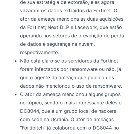
de sua estratégia de extorsão, eles agora
vazaram os dados extraídos da Fortinet. O
ator da ameaça menciona as duas aquisições
da Fortinet; Next DLP e Lacework, que estão
operando nos setores de prevenção de perda
de dados e segurança na nuvem,
respectivamente.
Não está claro se os servidores da Fortinet
foram infectados por ransomware ou não, já
que o agente da ameaça que publicou os
dados não mencionou o uso de ransomware.
O ator da ameaça mencionou alguns grupos
no tópico, sendo o mais interessante deles o
DC8044, que é um grupo local de hackers
com sede na Ucrânia. O ator de ameaças
“Fortibitch” já colaborou com o DC8044 no