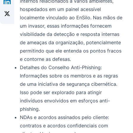
internos relacionados a vários ambientes,
hospedados em um painel acessível
localmente vinculado ao EnSilo. Nas mãos de
um invasor, essas informações fornecem
visibilidade da detecção e resposta internas
de ameaças da organização, potencialmente
permitindo que ele entenda os pontos fracos
e contorne as defesas.
Detalhes do Conselho Anti-Phishing:
Informações sobre os membros e as regras
de uma iniciativa de segurança cibernética.
Isso pode ser explorado para atingir
indivíduos envolvidos em esforços anti-
phishing.
NDAs e acordos assinados pelo cliente:
contratos e acordos confidenciais com