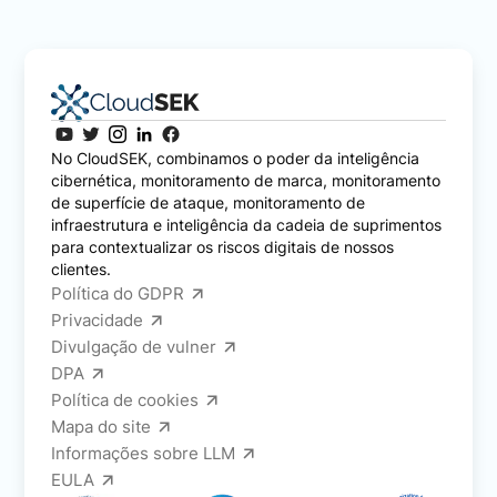
No CloudSEK, combinamos o poder da inteligência
cibernética, monitoramento de marca, monitoramento
de superfície de ataque, monitoramento de
infraestrutura e inteligência da cadeia de suprimentos
para contextualizar os riscos digitais de nossos
clientes.
Política do GDPR
Privacidade
Divulgação de vulner
DPA
Política de cookies
Mapa do site
Informações sobre LLM
EULA