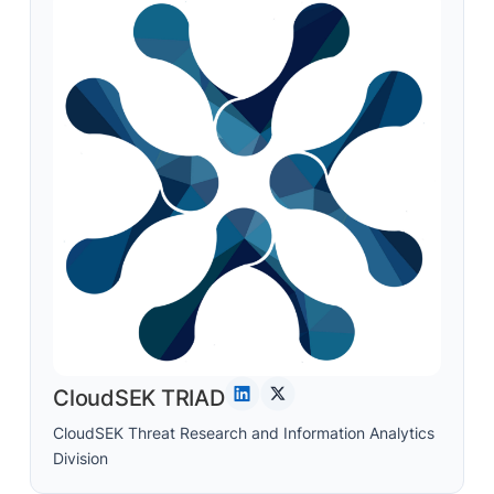
CloudSEK TRIAD
CloudSEK Threat Research and Information Analytics
Division