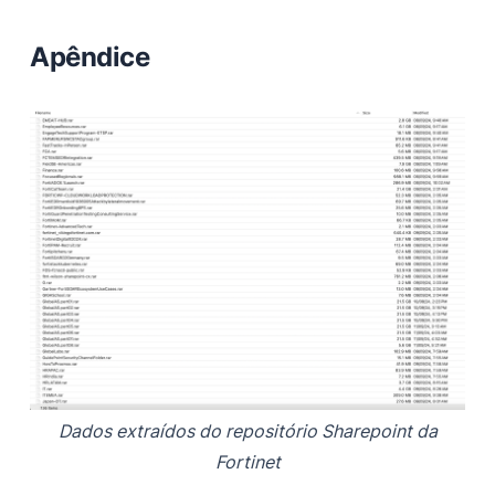
Apêndice
Dados extraídos do repositório Sharepoint da
Fortinet