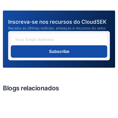
Inscreva-se nos recursos do CloudSEK
Receba as últimas notícias, ameaças e recursos do setor.
Subscribe
Blogs relacionados