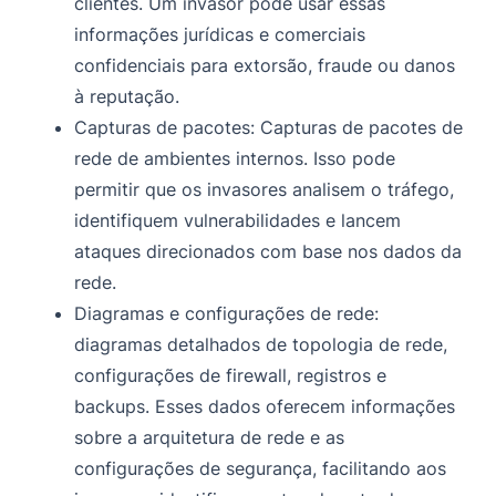
clientes. Um invasor pode usar essas
informações jurídicas e comerciais
confidenciais para extorsão, fraude ou danos
à reputação.
Capturas de pacotes: Capturas de pacotes de
rede de ambientes internos. Isso pode
permitir que os invasores analisem o tráfego,
identifiquem vulnerabilidades e lancem
ataques direcionados com base nos dados da
rede.
Diagramas e configurações de rede:
diagramas detalhados de topologia de rede,
configurações de firewall, registros e
backups. Esses dados oferecem informações
sobre a arquitetura de rede e as
configurações de segurança, facilitando aos