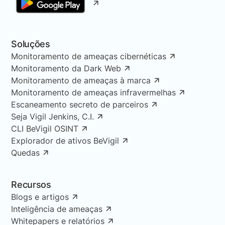
Soluções
Monitoramento de ameaças cibernéticas
Monitoramento da Dark Web
Monitoramento de ameaças à marca
Monitoramento de ameaças infravermelhas
Escaneamento secreto de parceiros
Seja Vigil Jenkins, C.I.
CLI BeVigil OSINT
Explorador de ativos BeVigil
Quedas
Recursos
Blogs e artigos
Inteligência de ameaças
Whitepapers e relatórios