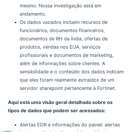
mesmo. Nossa investigação está em
andamento.
Os dados vazados incluem recursos de
funcionários, documentos financeiros,
documentos de RH da Índia, ofertas de
produtos, vendas nos EUA, serviços
profissionais e documentos de marketing,
além de informações sobre clientes. A
sensibilidade e o conteúdo dos dados indicam
que eles foram realmente extraídos de um
servidor sharepoint pertencente à Fortinet.
Aqui está uma visão geral detalhada sobre os
tipos de dados que podem ser acessados:
Alertas EDR e informações do painel: alertas