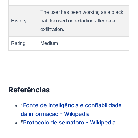
The user has been working as a black
History
hat, focused on extortion after data
exfiltration.
Rating
Medium
Referências
Fonte de inteligência e confiabilidade
*
da informação - Wikipedia
#
Protocolo de semáforo - Wikipedia