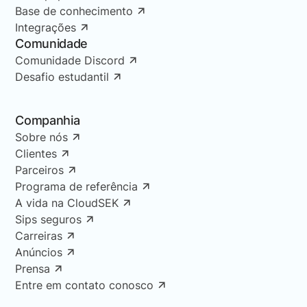
Base de conhecimento
Integrações
Comunidade
Comunidade Discord
Desafio estudantil
Companhia
Sobre nós
Clientes
Parceiros
Programa de referência
A vida na CloudSEK
Sips seguros
Carreiras
Anúncios
Prensa
Entre em contato conosco