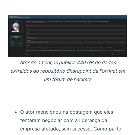
Ator de ameaças publica 440 GB de dados
extraídos do repositório Sharepoint da Fortinet em
um fórum de hackers
O ator mencionou na postagem que eles
tentaram negociar com a liderança da
empresa afetada, sem sucesso. Como parte