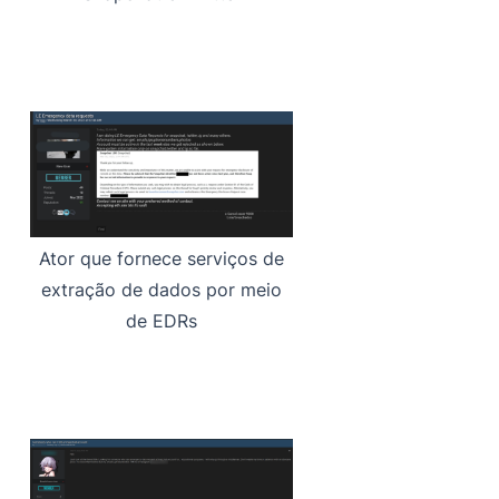
Ator que fornece serviços de
extração de dados por meio
de EDRs