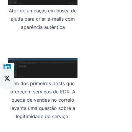
Ator de ameaças em busca de
ajuda para criar e-mails com
aparência autêntica
Um dos primeiros posts que
oferecem serviços de EDR. A
queda de vendas no correio
levanta uma questão sobre a
legitimidade do serviço.