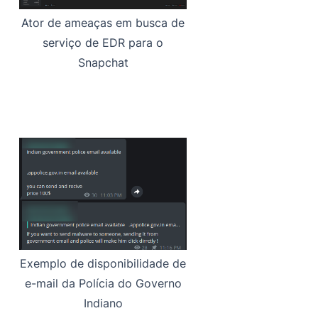
Ator de ameaças em busca de
serviço de EDR para o
Snapchat
Exemplo de disponibilidade de
e-mail da Polícia do Governo
Indiano