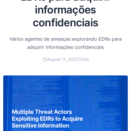
informações
confidenciais
Vários agentes de ameaças explorando EDRs para
adquirir informações confidenciais
August 11, 2022
min