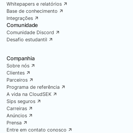
Whitepapers e relatórios
Base de conhecimento
Integrações
Comunidade
Comunidade Discord
Desafio estudantil
Companhia
Sobre nós
Clientes
Parceiros
Programa de referência
A vida na CloudSEK
Sips seguros
Carreiras
Anúncios
Prensa
Entre em contato conosco