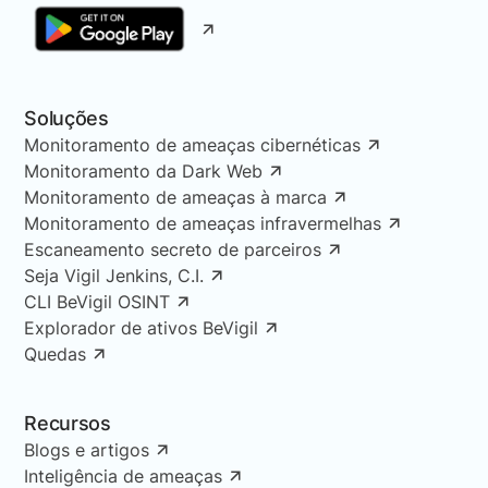
Soluções
Monitoramento de ameaças cibernéticas
Monitoramento da Dark Web
Monitoramento de ameaças à marca
Monitoramento de ameaças infravermelhas
Escaneamento secreto de parceiros
Seja Vigil Jenkins, C.I.
CLI BeVigil OSINT
Explorador de ativos BeVigil
Quedas
Recursos
Blogs e artigos
Inteligência de ameaças