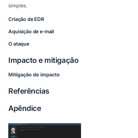
simples.
Criação de EDR
Aquisição de e-mail
O ataque
Impacto e mitigação
Mitigação de impacto
Referências
Apêndice