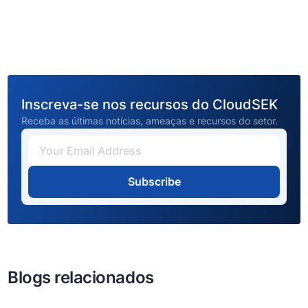
Inscreva-se nos recursos do CloudSEK
Receba as últimas notícias, ameaças e recursos do setor.
Subscribe
Blogs relacionados