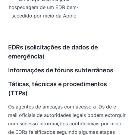
hospedagem de um EDR bem-
sucedido por meio da Apple
EDRs (solicitações de dados de
emergência)
Informações de fóruns subterrâneos
Táticas, técnicas e procedimentos
(TTPs)
Os agentes de ameaças com acesso a IDs de e-
mail oficiais de autoridades legais podem extorquir
com sucesso informações confidenciais por meio
de EDRs falsificados seguindo algumas etapas