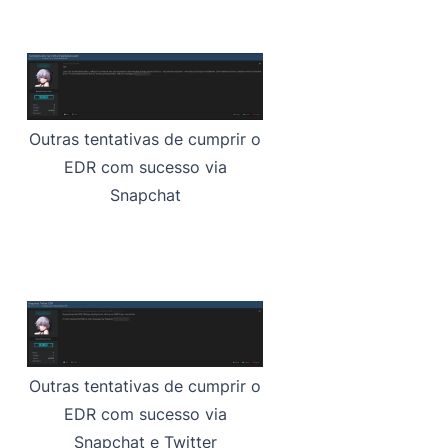
Outras tentativas de cumprir o
EDR com sucesso via
Snapchat
Outras tentativas de cumprir o
EDR com sucesso via
Snapchat e Twitter