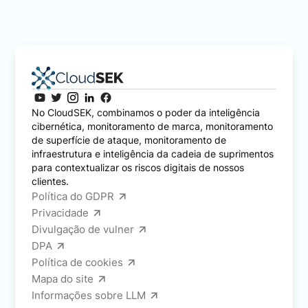
No CloudSEK, combinamos o poder da inteligência
cibernética, monitoramento de marca, monitoramento
de superfície de ataque, monitoramento de
infraestrutura e inteligência da cadeia de suprimentos
para contextualizar os riscos digitais de nossos
clientes.
Política do GDPR
Privacidade
Divulgação de vulner
DPA
Política de cookies
Mapa do site
Informações sobre LLM