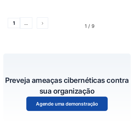
...
1
1 / 9
Preveja ameaças cibernéticas contra
sua organização
Agende uma demonstração