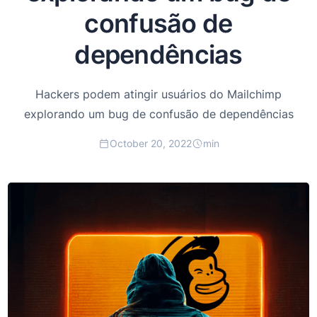
confusão de
dependências
Hackers podem atingir usuários do Mailchimp
explorando um bug de confusão de dependências
October 20, 2022
min