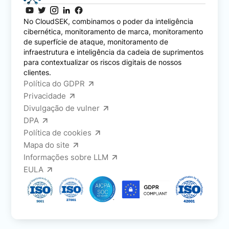
No CloudSEK, combinamos o poder da inteligência
cibernética, monitoramento de marca, monitoramento
de superfície de ataque, monitoramento de
infraestrutura e inteligência da cadeia de suprimentos
para contextualizar os riscos digitais de nossos
clientes.
Política do GDPR
Privacidade
Divulgação de vulner
DPA
Política de cookies
Mapa do site
Informações sobre LLM
EULA