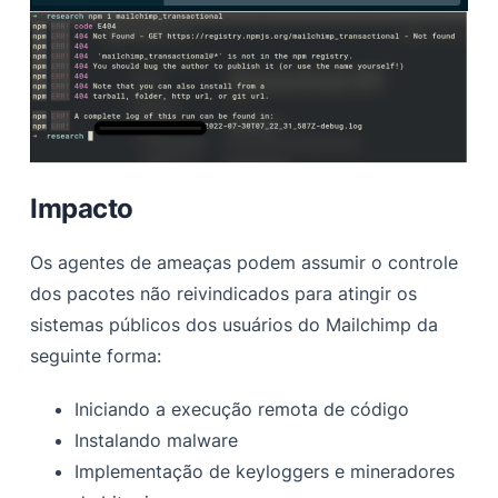
Impacto
Os agentes de ameaças podem assumir o controle
dos pacotes não reivindicados para atingir os
sistemas públicos dos usuários do Mailchimp da
seguinte forma:
Iniciando a execução remota de código
Instalando malware
Implementação de keyloggers e mineradores