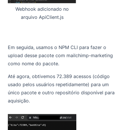
Webhook adicionado no
arquivo ApiClient.js
Em seguida, usamos o NPM CLI para fazer o
upload desse pacote com mailchimp-marketing
como nome do pacote.
Até agora, obtivemos 72.389 acessos (código
usado pelos usuários repetidamente) para um
único pacote e outro repositório disponível para
aquisição.