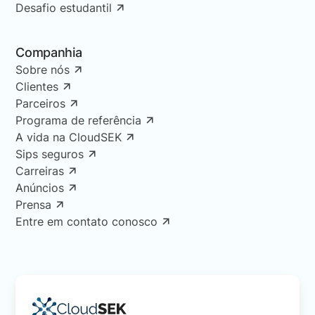
Desafio estudantil
Companhia
Sobre nós
Clientes
Parceiros
Programa de referência
A vida na CloudSEK
Sips seguros
Carreiras
Anúncios
Prensa
Entre em contato conosco