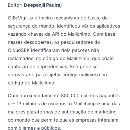
Editor:
Deepanjli Paulraj
Impacto
O BeVigil, o primeiro mecanismo de busca de
Mitigação
segurança do mundo, identificou vários aplicativos
vazando chaves da API do Mailchimp. Com base
nessas descobertas, os pesquisadores do
CloudSEK identificaram dois pacotes não
reclamados, no código do Mailchimp, que criam
confusão de dependências. Isso pode ser
aproveitado para injetar código malicioso no
código do Mailchimp.
Com aproximadamente 800.000 clientes pagantes
e ~ 13 milhões de usuários, o Mailchimp é uma das
maiores plataformas de automação de marketing
do mundo que permite que as empresas interajam
com clientes e públicos.