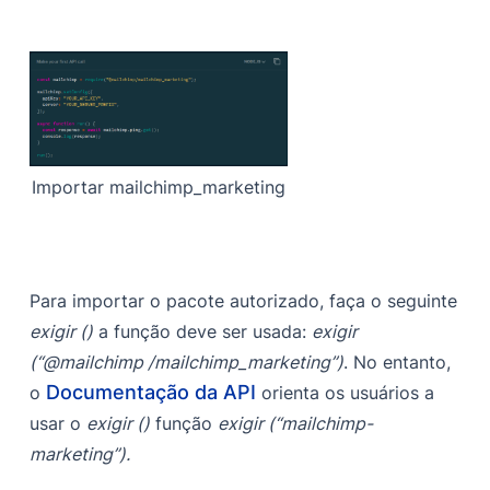
Importar mailchimp_marketing
Para importar o pacote autorizado, faça o seguinte
exigir ()
a função deve ser usada:
exigir
(“@mailchimp /mailchimp_marketing”)
. No entanto,
Documentação da API
o
orienta os usuários a
usar o
exigir ()
função
exigir (“mailchimp-
marketing”).