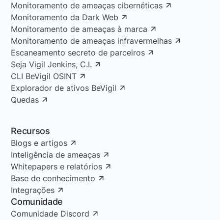
Monitoramento de ameaças cibernéticas
Monitoramento da Dark Web
Monitoramento de ameaças à marca
Monitoramento de ameaças infravermelhas
Escaneamento secreto de parceiros
Seja Vigil Jenkins, C.I.
CLI BeVigil OSINT
Explorador de ativos BeVigil
Quedas
Recursos
Blogs e artigos
Inteligência de ameaças
Whitepapers e relatórios
Base de conhecimento
Integrações
Comunidade
Comunidade Discord