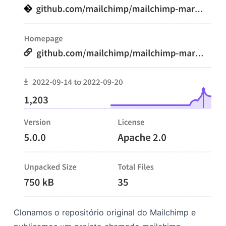
Clonamos o repositório original do Mailchimp e