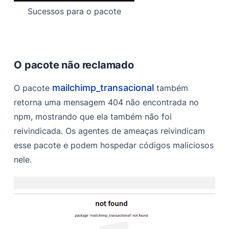
Sucessos para o pacote
O pacote não reclamado
mailchimp_transacional
O pacote
também
retorna uma mensagem 404 não encontrada no
npm, mostrando que ela também não foi
reivindicada. Os agentes de ameaças reivindicam
esse pacote e podem hospedar códigos maliciosos
nele.