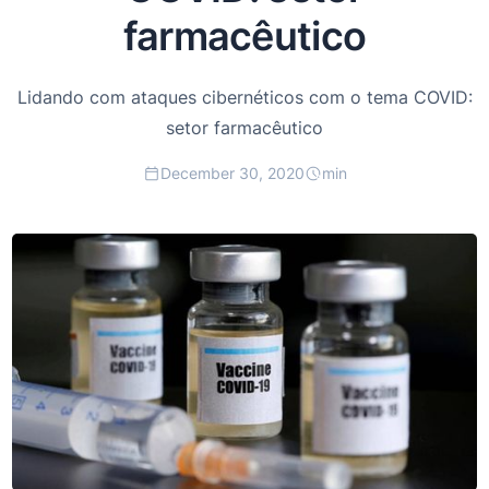
farmacêutico
Lidando com ataques cibernéticos com o tema COVID:
setor farmacêutico
December 30, 2020
min