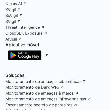
Nexus AI
XVigil
BeVigil
SVigil
Threat Intelligence
CloudSEK Exposure
AIVigil
Aplicativo móvel
Soluções
Monitoramento de ameaças cibernéticas
Monitoramento da Dark Web
Monitoramento de ameaças à marca
Monitoramento de ameaças infravermelhas
Escaneamento secreto de parceiros