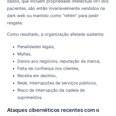
dados, que incluem propriedade intelectual (IP) dos
pacientes, são então invariavelmente vendidos na
dark web
ou
mantido como “refém” para pedir
resgate.
Como resultado, a organização afetada sustenta:
Penalidades legais,
Multas,
Danos aos negócios, reputação da marca,
Falta de confiança nos clientes,
Receita em declínio,
Rede, interrupções de serviços públicos,
Risco de interrupção da cadeia de
suprimentos.
Ataques cibernéticos recentes com o