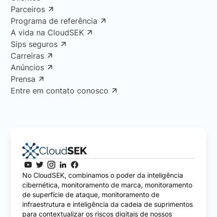
Parceiros
Programa de referência
A vida na CloudSEK
Sips seguros
Carreiras
Anúncios
Prensa
Entre em contato conosco
No CloudSEK, combinamos o poder da inteligência
cibernética, monitoramento de marca, monitoramento
de superfície de ataque, monitoramento de
infraestrutura e inteligência da cadeia de suprimentos
para contextualizar os riscos digitais de nossos