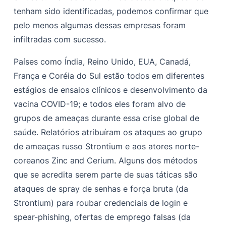
tenham sido identificadas, podemos confirmar que
pelo menos algumas dessas empresas foram
infiltradas com sucesso.
Países como Índia, Reino Unido, EUA, Canadá,
França e Coréia do Sul estão todos em diferentes
estágios de ensaios clínicos e desenvolvimento da
vacina COVID-19; e todos eles foram alvo de
grupos de ameaças durante essa crise global de
saúde. Relatórios atribuíram os ataques ao grupo
de ameaças russo Strontium e aos atores norte-
coreanos Zinc and Cerium. Alguns dos métodos
que se acredita serem parte de suas táticas são
ataques de spray de senhas e força bruta (da
Strontium) para roubar credenciais de login e
spear-phishing, ofertas de emprego falsas (da