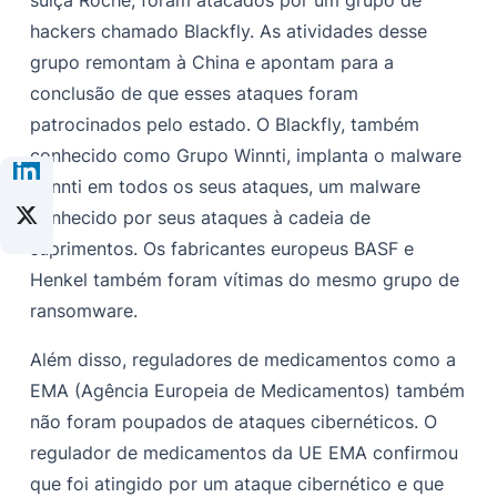
suíça Roche, foram atacados por um grupo de
hackers chamado Blackfly. As atividades desse
grupo remontam à China e apontam para a
conclusão de que esses ataques foram
patrocinados pelo estado. O Blackfly, também
conhecido como Grupo Winnti, implanta o malware
Winnti em todos os seus ataques, um malware
conhecido por seus ataques à cadeia de
suprimentos. Os fabricantes europeus BASF e
Henkel também foram vítimas do mesmo grupo de
ransomware.
Além disso, reguladores de medicamentos como a
EMA (Agência Europeia de Medicamentos) também
não foram poupados de ataques cibernéticos. O
regulador de medicamentos da UE EMA confirmou
que foi atingido por um ataque cibernético e que