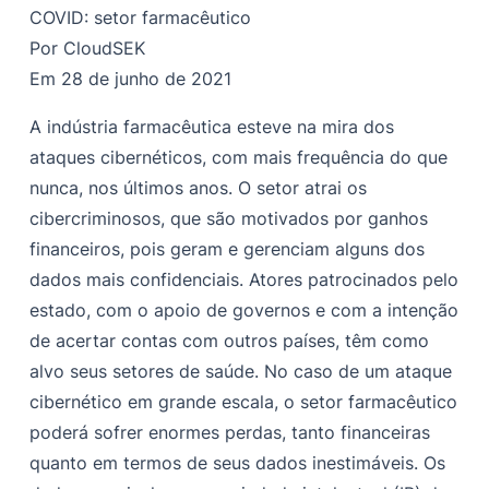
COVID: setor farmacêutico
Por CloudSEK
Em 28 de junho de 2021
A indústria farmacêutica esteve na mira dos
ataques cibernéticos, com mais frequência do que
nunca, nos últimos anos. O setor atrai os
cibercriminosos, que são motivados por ganhos
financeiros, pois geram e gerenciam alguns dos
dados mais confidenciais. Atores patrocinados pelo
estado, com o apoio de governos e com a intenção
de acertar contas com outros países, têm como
alvo seus setores de saúde. No caso de um ataque
cibernético em grande escala, o setor farmacêutico
poderá sofrer enormes perdas, tanto financeiras
quanto em termos de seus dados inestimáveis. Os