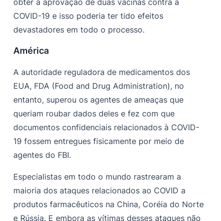
obter a aprovação de duas vacinas contra a
COVID-19 e isso poderia ter tido efeitos
devastadores em todo o processo.
América
A autoridade reguladora de medicamentos dos
EUA, FDA (Food and Drug Administration), no
entanto, superou os agentes de ameaças que
queriam roubar dados deles e fez com que
documentos confidenciais relacionados à COVID-
19 fossem entregues fisicamente por meio de
agentes do FBI.
Especialistas em todo o mundo rastrearam a
maioria dos ataques relacionados ao COVID a
produtos farmacêuticos na China, Coréia do Norte
e Rússia. E embora as vítimas desses ataques não