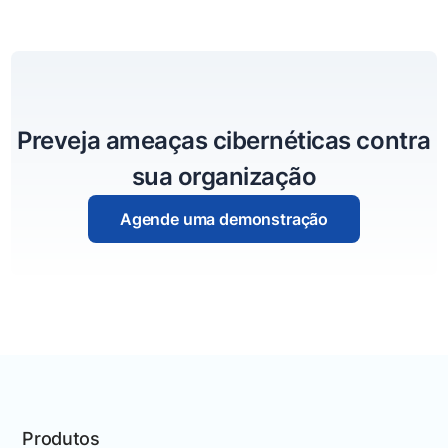
Preveja ameaças cibernéticas contra
sua organização
Agende uma demonstração
Produtos