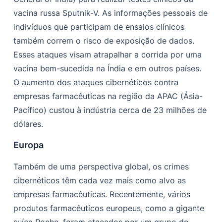
vacina russa Sputnik-V. As informações pessoais de
indivíduos que participam de ensaios clínicos
também correm o risco de exposição de dados.
Esses ataques visam atrapalhar a corrida por uma
vacina bem-sucedida na Índia e em outros países.
O aumento dos ataques cibernéticos contra
empresas farmacêuticas na região da APAC (Ásia-
Pacífico) custou à indústria cerca de 23 milhões de
dólares.
Europa
Também de uma perspectiva global, os crimes
cibernéticos têm cada vez mais como alvo as
empresas farmacêuticas. Recentemente, vários
produtos farmacêuticos europeus, como a gigante