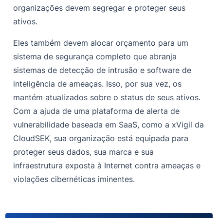
organizações devem segregar e proteger seus
ativos.
Eles também devem alocar orçamento para um
sistema de segurança completo que abranja
sistemas de detecção de intrusão e software de
inteligência de ameaças. Isso, por sua vez, os
mantém atualizados sobre o status de seus ativos.
Com a ajuda de uma plataforma de alerta de
vulnerabilidade baseada em SaaS, como a xVigil da
CloudSEK, sua organização está equipada para
proteger seus dados, sua marca e sua
infraestrutura exposta à Internet contra ameaças e
violações cibernéticas iminentes.