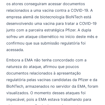
os atores conseguiram acessar documentos
relacionados a uma vacina contra a COVID-19. A
empresa alemã de biotecnologia BioNTech está
desenvolvendo uma vacina para tratar a COVID-19
junto com a parceira estratégica Pfizer. A dupla
sofreu um ataque cibernético no início deste mês e
confirmou que sua submissão regulatória foi
acessada.
Embora a EMA não tenha concordado com a
natureza do ataque, afirmou que poucos
documentos relacionados à apresentação
regulatória pelas vacinas candidatas da Pfizer e da
BioNTech, armazenados no servidor da EMA, foram
visualizados. O momento desses ataques foi
impecável, pois a EMA estava trabalhando para