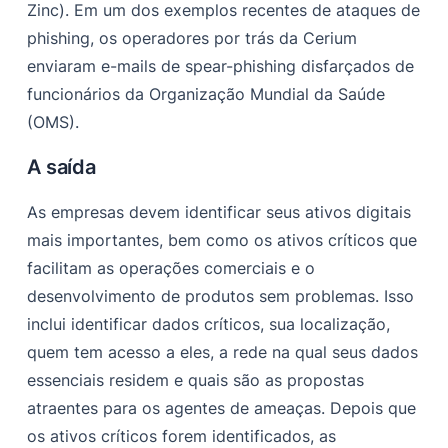
Zinc). Em um dos exemplos recentes de ataques de
phishing, os operadores por trás da Cerium
enviaram e-mails de spear-phishing disfarçados de
funcionários da Organização Mundial da Saúde
(OMS).
A saída
As empresas devem identificar seus ativos digitais
mais importantes, bem como os ativos críticos que
facilitam as operações comerciais e o
desenvolvimento de produtos sem problemas. Isso
inclui identificar dados críticos, sua localização,
quem tem acesso a eles, a rede na qual seus dados
essenciais residem e quais são as propostas
atraentes para os agentes de ameaças. Depois que
os ativos críticos forem identificados, as