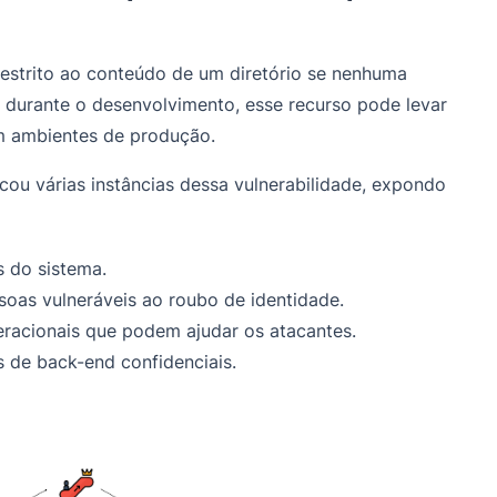
rrestrito ao conteúdo de um diretório se nenhuma
l durante o desenvolvimento, esse recurso pode levar
em ambientes de produção.
cou várias instâncias dessa vulnerabilidade, expondo
s do sistema.
soas vulneráveis ao roubo de identidade.
racionais que podem ajudar os atacantes.
 de back-end confidenciais.