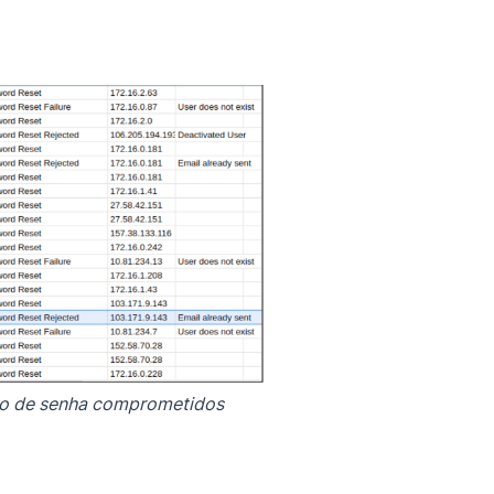
ão de senha comprometidos