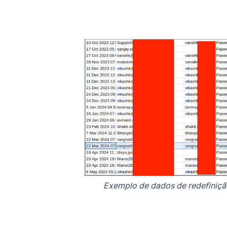
Exemplo de dados de redefiniç