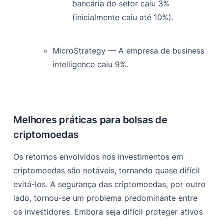
bancária do setor caiu 3%
(inicialmente caiu até 10%).
MicroStrategy — A empresa de business
intelligence caiu 9%.
Melhores práticas para bolsas de
criptomoedas
Os retornos envolvidos nos investimentos em
criptomoedas são notáveis, tornando quase difícil
evitá-los. A segurança das criptomoedas, por outro
lado, tornou-se um problema predominante entre
os investidores. Embora seja difícil proteger ativos