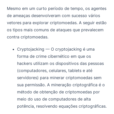
Mesmo em um curto período de tempo, os agentes
de ameaças desenvolveram com sucesso vários
vetores para explorar criptomoedas. A seguir estão
os tipos mais comuns de ataques que prevalecem
contra criptomoedas.
Cryptojacking — O cryptojacking é uma
forma de crime cibernético em que os
hackers utilizam os dispositivos das pessoas
(computadores, celulares, tablets e até
servidores) para minerar criptomoedas sem
sua permissão. A mineração criptográfica é o
método de obtenção de criptomoedas por
meio do uso de computadores de alta
potência, resolvendo equações criptográficas.