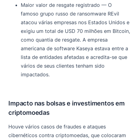
Maior valor de resgate registrado — O
famoso grupo russo de ransomware REvil
atacou várias empresas nos Estados Unidos e
exigiu um total de USD 70 milhões em Bitcoin,
como quantia de resgate. A empresa
americana de software Kaseya estava entre a
lista de entidades afetadas e acredita-se que
vários de seus clientes tenham sido
impactados.
Impacto nas bolsas e investimentos em
criptomoedas
Houve vários casos de fraudes e ataques
cibernéticos contra criptomoedas, que colocaram