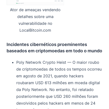
Ator de ameaças vendendo
detalhes sobre uma
vulnerabilidade no
LocalBitcoin.com
Incidentes cibernéticos proeminentes
baseados em criptomoedas em todo o mundo
Poly Network Crypto Heist — O maior roubo
de criptomoedas de todos os tempos ocorreu
em agosto de 2021, quando hackers
roubaram USD 613 milhões em moeda digital
da Poly Network. No entanto, foi relatado
posteriormente que USD 260 milhões foram
devolvidos pelos hackers em menos de 24