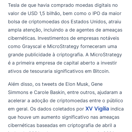
Tesla de que havia comprado moedas digitais no
valor de USD 1,5 bilhão, bem como o IPO da maior
bolsa de criptomoedas dos Estados Unidos, atraiu
ampla atenção, incluindo a de agentes de ameaças
cibernéticas. Investimentos de empresas notáveis
como Grayscal e MicroStrategy forneceram uma
grande publicidade à criptografia. A MicroStrategy
é a primeira empresa de capital aberto a investir
ativos de tesouraria significativos em Bitcoin.
Além disso, os tweets de Elon Musk, Gene
Simmons e Carole Baskin, entre outros, ajudaram a
acelerar a adoção de criptomoedas entre o público
XV Vigília
em geral. Os dados coletados por
indica
que houve um aumento significativo nas ameaças
cibernéticas baseadas em criptografia de abril a