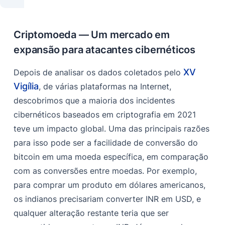
Criptomoeda — Um mercado em
expansão para atacantes cibernéticos
XV
Depois de analisar os dados coletados pelo
Vigília
, de várias plataformas na Internet,
descobrimos que a maioria dos incidentes
cibernéticos baseados em criptografia em 2021
teve um impacto global. Uma das principais razões
para isso pode ser a facilidade de conversão do
bitcoin em uma moeda específica, em comparação
com as conversões entre moedas. Por exemplo,
para comprar um produto em dólares americanos,
os indianos precisariam converter INR em USD, e
qualquer alteração restante teria que ser