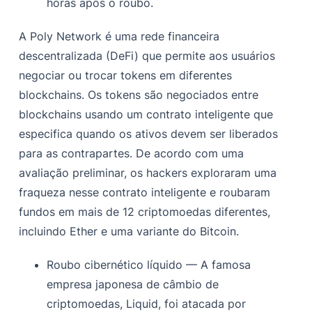
horas após o roubo.
A Poly Network é uma rede financeira
descentralizada (DeFi) que permite aos usuários
negociar ou trocar tokens em diferentes
blockchains. Os tokens são negociados entre
blockchains usando um contrato inteligente que
especifica quando os ativos devem ser liberados
para as contrapartes. De acordo com uma
avaliação preliminar, os hackers exploraram uma
fraqueza nesse contrato inteligente e roubaram
fundos em mais de 12 criptomoedas diferentes,
incluindo Ether e uma variante do Bitcoin.
Roubo cibernético líquido — A famosa
empresa japonesa de câmbio de
criptomoedas, Liquid, foi atacada por