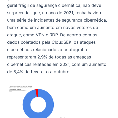
geral frágil de segurança cibernética, não deve
surpreender que, no ano de 2021, tenha havido
uma série de incidentes de segurança cibernética,
bem como um aumento em novos vetores de
ataque, como VPN e RDP. De acordo com os
dados coletados pela CloudSEK, os ataques
cibernéticos relacionados à criptografia
representaram 2,9% de todas as ameaças
cibernéticas relatadas em 2021, com um aumento
de 8,4% de fevereiro a outubro.