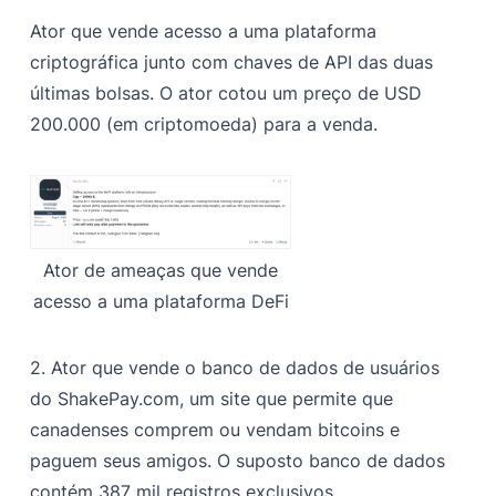
Ator que vende acesso a uma plataforma
criptográfica junto com chaves de API das duas
últimas bolsas. O ator cotou um preço de USD
200.000 (em criptomoeda) para a venda.
Ator de ameaças que vende
acesso a uma plataforma DeFi
2. Ator que vende o banco de dados de usuários
do ShakePay.com, um site que permite que
canadenses comprem ou vendam bitcoins e
paguem seus amigos. O suposto banco de dados
contém 387 mil registros exclusivos.