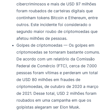
cibercriminosos e mais de USD 97 milhões
foram roubados de carteiras digitais que
continham tokens Bitcoin e Ethereum, entre
outros. Este incidente foi considerado o
segundo maior roubo de criptomoedas que
afetou milhões de pessoas.
Golpes de criptomoedas — Os golpes em
criptomoedas se tornaram bastante comuns.
De acordo com um relatório da Comissão
Federal de Comércio (FTC), cerca de 7.000
pessoas foram vítimas e perderam um total
de USD 80 milhões em fraudes de
criptomoedas, de outubro de 2020 a março
de 2021. Desse total, USD 2 milhões foram
roubados em uma campanha em que os
golpistas alegaram ser Elon Musk.