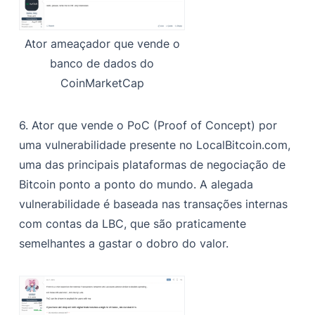
Ator ameaçador que vende o
banco de dados do
CoinMarketCap
6. Ator que vende o PoC (Proof of Concept) por
uma vulnerabilidade presente no LocalBitcoin.com,
uma das principais plataformas de negociação de
Bitcoin ponto a ponto do mundo. A alegada
vulnerabilidade é baseada nas transações internas
com contas da LBC, que são praticamente
semelhantes a gastar o dobro do valor.