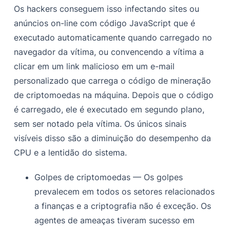
Os hackers conseguem isso infectando sites ou
anúncios on-line com código JavaScript que é
executado automaticamente quando carregado no
navegador da vítima, ou convencendo a vítima a
clicar em um link malicioso em um e-mail
personalizado que carrega o código de mineração
de criptomoedas na máquina. Depois que o código
é carregado, ele é executado em segundo plano,
sem ser notado pela vítima. Os únicos sinais
visíveis disso são a diminuição do desempenho da
CPU e a lentidão do sistema.
Golpes de criptomoedas — Os golpes
prevalecem em todos os setores relacionados
a finanças e a criptografia não é exceção. Os
agentes de ameaças tiveram sucesso em