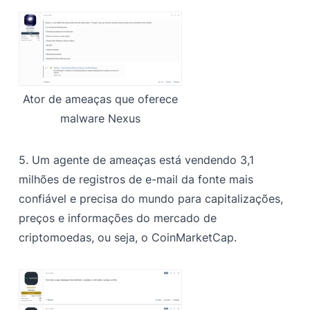
Ator de ameaças que oferece
malware Nexus
5. Um agente de ameaças está vendendo 3,1
milhões de registros de e-mail da fonte mais
confiável e precisa do mundo para capitalizações,
preços e informações do mercado de
criptomoedas, ou seja, o CoinMarketCap.