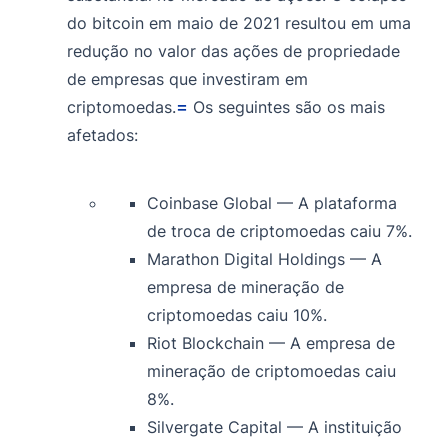
do bitcoin em maio de 2021 resultou em uma
redução no valor das ações de propriedade
de empresas que investiram em
=
criptomoedas.
Os seguintes são os mais
afetados:
Coinbase Global — A plataforma
de troca de criptomoedas caiu 7%.
Marathon Digital Holdings — A
empresa de mineração de
criptomoedas caiu 10%.
Riot Blockchain — A empresa de
mineração de criptomoedas caiu
8%.
Silvergate Capital — A instituição