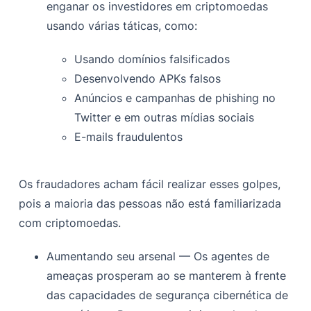
enganar os investidores em criptomoedas
usando várias táticas, como:
Usando domínios falsificados
Desenvolvendo APKs falsos
Anúncios e campanhas de phishing no
Twitter e em outras mídias sociais
E-mails fraudulentos
Os fraudadores acham fácil realizar esses golpes,
pois a maioria das pessoas não está familiarizada
com criptomoedas.
Aumentando seu arsenal — Os agentes de
ameaças prosperam ao se manterem à frente
das capacidades de segurança cibernética de