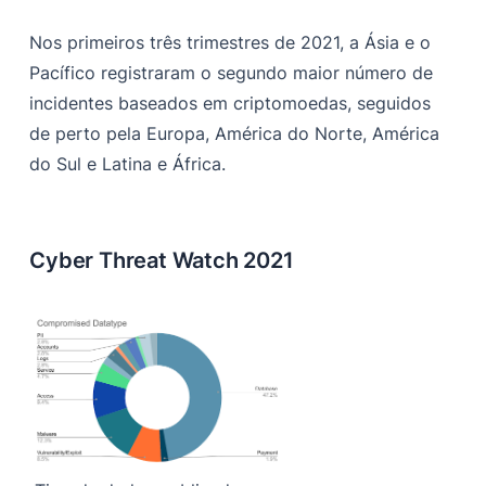
Nos primeiros três trimestres de 2021, a Ásia e o
Pacífico registraram o segundo maior número de
incidentes baseados em criptomoedas, seguidos
de perto pela Europa, América do Norte, América
do Sul e Latina e África.
Cyber Threat Watch 2021