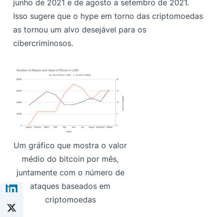
junho de 2021 e de agosto a setembro de 2021.
Isso sugere que o hype em torno das criptomoedas
as tornou um alvo desejável para os
cibercriminosos.
Um gráfico que mostra o valor
médio do bitcoin por mês,
juntamente com o número de
ataques baseados em
criptomoedas