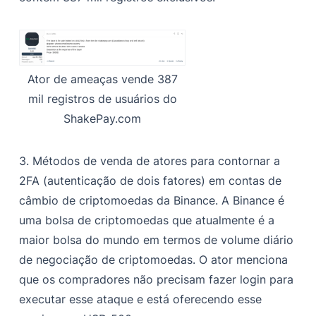
Ator de ameaças vende 387
mil registros de usuários do
ShakePay.com
3. Métodos de venda de atores para contornar a
2FA (autenticação de dois fatores) em contas de
câmbio de criptomoedas da Binance. A Binance é
uma bolsa de criptomoedas que atualmente é a
maior bolsa do mundo em termos de volume diário
de negociação de criptomoedas. O ator menciona
que os compradores não precisam fazer login para
executar esse ataque e está oferecendo esse