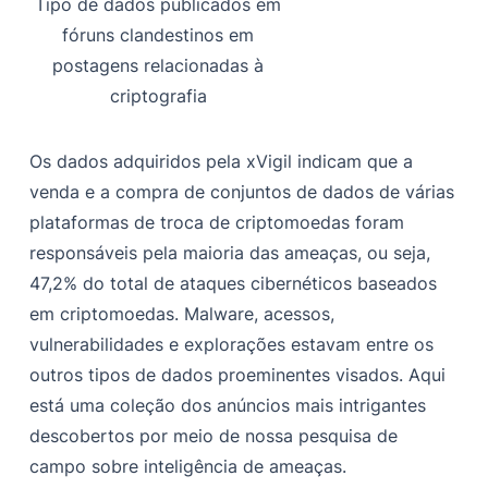
Tipo de dados publicados em
fóruns clandestinos em
postagens relacionadas à
criptografia
Os dados adquiridos pela xVigil indicam que a
venda e a compra de conjuntos de dados de várias
plataformas de troca de criptomoedas foram
responsáveis pela maioria das ameaças, ou seja,
47,2% do total de ataques cibernéticos baseados
em criptomoedas. Malware, acessos,
vulnerabilidades e explorações estavam entre os
outros tipos de dados proeminentes visados. Aqui
está uma coleção dos anúncios mais intrigantes
descobertos por meio de nossa pesquisa de
campo sobre inteligência de ameaças.