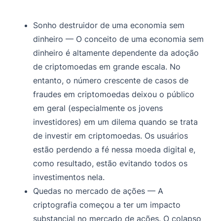
Sonho destruidor de uma economia sem
dinheiro — O conceito de uma economia sem
dinheiro é altamente dependente da adoção
de criptomoedas em grande escala. No
entanto, o número crescente de casos de
fraudes em criptomoedas deixou o público
em geral (especialmente os jovens
investidores) em um dilema quando se trata
de investir em criptomoedas. Os usuários
estão perdendo a fé nessa moeda digital e,
como resultado, estão evitando todos os
investimentos nela.
Quedas no mercado de ações — A
criptografia começou a ter um impacto
substancial no mercado de ações. O colapso