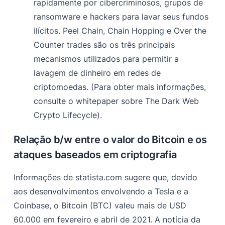
rapidamente por cibercriminosos, grupos de
ransomware e hackers para lavar seus fundos
ilícitos. Peel Chain, Chain Hopping e Over the
Counter trades são os três principais
mecanismos utilizados para permitir a
lavagem de dinheiro em redes de
criptomoedas. (Para obter mais informações,
consulte o whitepaper sobre The Dark Web
Crypto Lifecycle).
Relação b/w entre o valor do Bitcoin e os
ataques baseados em criptografia
Informações de statista.com
sugere que, devido
aos desenvolvimentos envolvendo a Tesla e a
Coinbase, o Bitcoin (BTC) valeu mais de USD
60.000 em fevereiro e abril de 2021. A notícia da