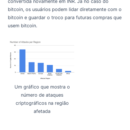
convertida novamente em INR. Já no caso do
bitcoin, os usuários podem lidar diretamente com o
bitcoin e guardar o troco para futuras compras que
usem bitcoin.
Um gráfico que mostra o
número de ataques
criptográficos na região
afetada