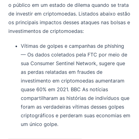
o público em um estado de dilema quando se trata
de investir em criptomoedas. Listados abaixo estão
os principais impactos desses ataques nas bolsas e
investimentos de criptomoedas:
Vítimas de golpes e campanhas de phishing
— Os dados coletados pela FTC
por meio de
sua Consumer Sentinel Network, sugere que
as perdas relatadas em fraudes de
investimento em criptomoedas aumentaram
quase 60% em 2021. BBC
As notícias
compartilharam as histórias de indivíduos que
foram as verdadeiras vítimas desses golpes
criptográficos e perderam suas economias em
um único golpe.