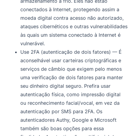
armazenamento a frio. Eles não estão
conectados à Internet, protegendo assim a
moeda digital contra acesso não autorizado,
ataques cibernéticos e outras vulnerabilidades
às quais um sistema conectado à Internet é
vulnerável.
Use 2FA (autenticação de dois fatores) — É
aconselhável usar carteiras criptográficas e
serviços de câmbio que exigem pelo menos
uma verificação de dois fatores para manter
seu dinheiro digital seguro. Prefira usar
autenticação física, como impressão digital
ou reconhecimento facial/vocal, em vez da
autenticação por SMS para 2FA. Os
autenticadores Authy, Google e Microsoft
também são boas opções para essa