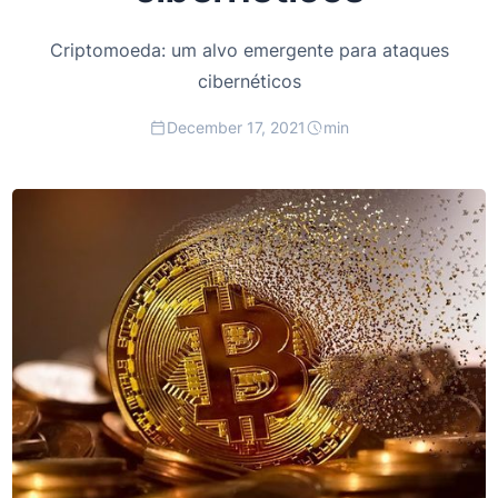
Criptomoeda: um alvo emergente para ataques
cibernéticos
December 17, 2021
min