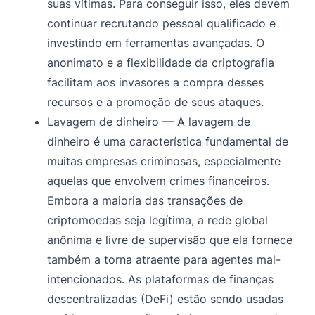
suas vítimas. Para conseguir isso, eles devem
continuar recrutando pessoal qualificado e
investindo em ferramentas avançadas. O
anonimato e a flexibilidade da criptografia
facilitam aos invasores a compra desses
recursos e a promoção de seus ataques.
Lavagem de dinheiro — A lavagem de
dinheiro é uma característica fundamental de
muitas empresas criminosas, especialmente
aquelas que envolvem crimes financeiros.
Embora a maioria das transações de
criptomoedas seja legítima, a rede global
anônima e livre de supervisão que ela fornece
também a torna atraente para agentes mal-
intencionados. As plataformas de finanças
descentralizadas (DeFi) estão sendo usadas