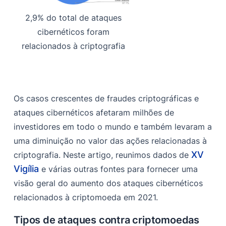
2,9% do total de ataques
cibernéticos foram
relacionados à criptografia
Os casos crescentes de fraudes criptográficas e
ataques cibernéticos afetaram milhões de
investidores em todo o mundo e também levaram a
uma diminuição no valor das ações relacionadas à
XV
criptografia. Neste artigo, reunimos dados de
Vigília
e várias outras fontes para fornecer uma
visão geral do aumento dos ataques cibernéticos
relacionados à criptomoeda em 2021.
Tipos de ataques contra criptomoedas