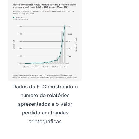
Dados da FTC mostrando o
número de relatórios
apresentados e o valor
perdido em fraudes
criptográficas