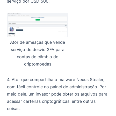
serviço por USD 500.
Ator de ameaças que vende
serviço de desvio 2FA para
contas de câmbio de
criptomoedas
4. Ator que compartilha o malware Nexus Stealer,
com fácil controle no painel de administração. Por
meio dele, um invasor pode obter os arquivos para
acessar carteiras criptográficas, entre outras
coisas.