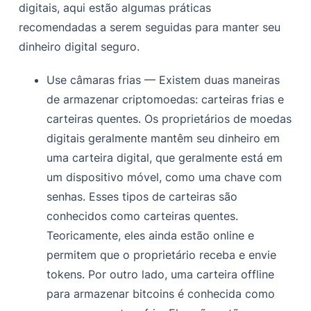
digitais, aqui estão algumas práticas
recomendadas a serem seguidas para manter seu
dinheiro digital seguro.
Use câmaras frias — Existem duas maneiras
de armazenar criptomoedas: carteiras frias e
carteiras quentes. Os proprietários de moedas
digitais geralmente mantêm seu dinheiro em
uma carteira digital, que geralmente está em
um dispositivo móvel, como uma chave com
senhas. Esses tipos de carteiras são
conhecidos como carteiras quentes.
Teoricamente, eles ainda estão online e
permitem que o proprietário receba e envie
tokens. Por outro lado, uma carteira offline
para armazenar bitcoins é conhecida como