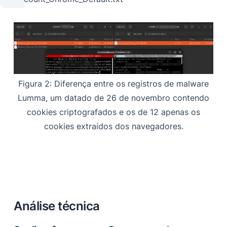
Figura 2: Diferença entre os registros de malware
Lumma, um datado de 26 de novembro contendo
cookies criptografados e os de 12 apenas os
cookies extraídos dos navegadores.
Análise técnica