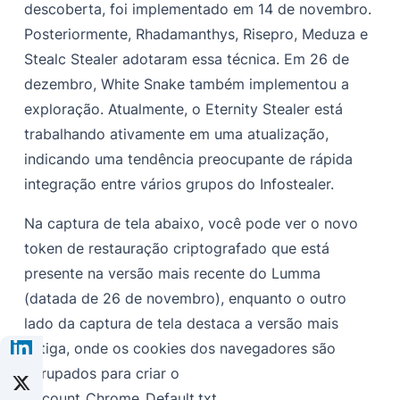
descoberta, foi implementado em 14 de novembro.
Posteriormente, Rhadamanthys, Risepro, Meduza e
Stealc Stealer adotaram essa técnica. Em 26 de
dezembro, White Snake também implementou a
exploração. Atualmente, o Eternity Stealer está
trabalhando ativamente em uma atualização,
indicando uma tendência preocupante de rápida
integração entre vários grupos do Infostealer.
Na captura de tela abaixo, você pode ver o novo
token de restauração criptografado que está
presente na versão mais recente do Lumma
(datada de 26 de novembro), enquanto o outro
lado da captura de tela destaca a versão mais
antiga, onde os cookies dos navegadores são
agrupados para criar o
Account_Chrome_Default.txt