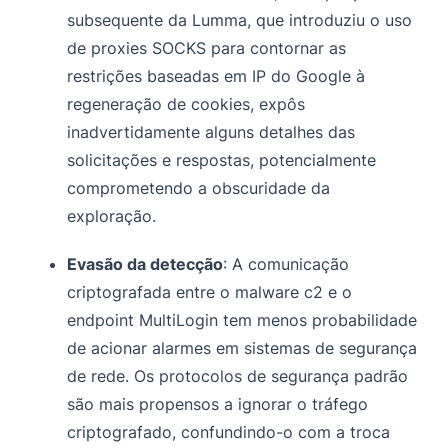
subsequente da Lumma, que introduziu o uso
de proxies SOCKS para contornar as
restrições baseadas em IP do Google à
regeneração de cookies, expôs
inadvertidamente alguns detalhes das
solicitações e respostas, potencialmente
comprometendo a obscuridade da
exploração.
Evasão da detecção
: A comunicação
criptografada entre o malware c2 e o
endpoint MultiLogin tem menos probabilidade
de acionar alarmes em sistemas de segurança
de rede. Os protocolos de segurança padrão
são mais propensos a ignorar o tráfego
criptografado, confundindo-o com a troca