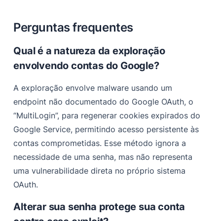
Perguntas frequentes
Qual é a natureza da exploração
envolvendo contas do Google?
A exploração envolve malware usando um
endpoint não documentado do Google OAuth, o
“MultiLogin”, para regenerar cookies expirados do
Google Service, permitindo acesso persistente às
contas comprometidas. Esse método ignora a
necessidade de uma senha, mas não representa
uma vulnerabilidade direta no próprio sistema
OAuth.
Alterar sua senha protege sua conta