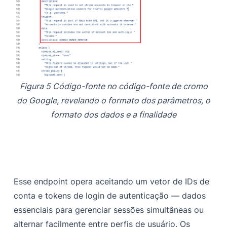
Figura 5 Código-fonte no código-fonte de cromo
do Google, revelando o formato dos parâmetros, o
formato dos dados e a finalidade
Esse endpoint opera aceitando um vetor de IDs de
conta e tokens de login de autenticação — dados
essenciais para gerenciar sessões simultâneas ou
alternar facilmente entre perfis de usuário. Os