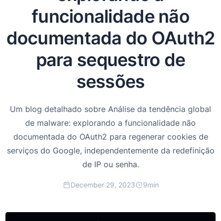
funcionalidade não
documentada do OAuth2
para sequestro de
sessões
Um blog detalhado sobre Análise da tendência global
de malware: explorando a funcionalidade não
documentada do OAuth2 para regenerar cookies de
serviços do Google, independentemente da redefinição
de IP ou senha.
December 29, 2023
9
min