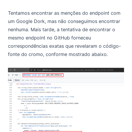
Tentamos encontrar as menções do endpoint com
um Google Dork, mas não conseguimos encontrar
nenhuma. Mais tarde, a tentativa de encontrar o
mesmo endpoint no GitHub forneceu
correspondências exatas que revelaram o código-
fonte do cromo, conforme mostrado abaixo.