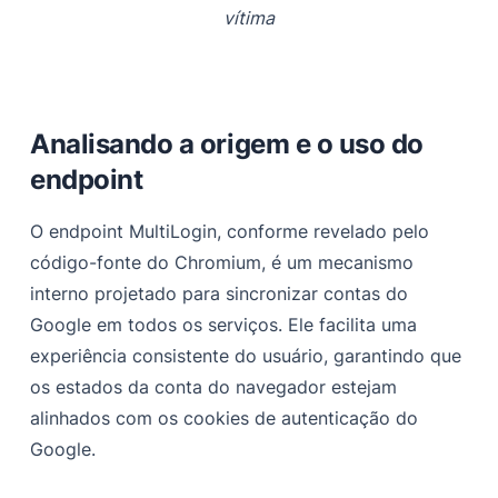
vítima
Analisando a origem e o uso do
endpoint
O endpoint MultiLogin, conforme revelado pelo
código-fonte do Chromium, é um mecanismo
interno projetado para sincronizar contas do
Google em todos os serviços. Ele facilita uma
experiência consistente do usuário, garantindo que
os estados da conta do navegador estejam
alinhados com os cookies de autenticação do
Google.