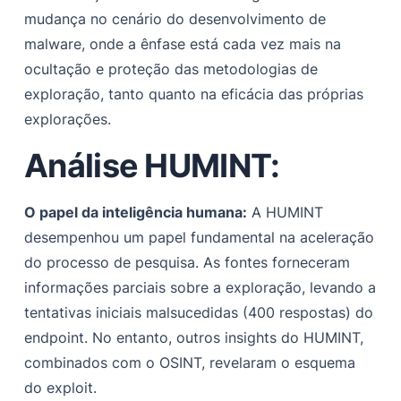
mudança no cenário do desenvolvimento de
malware, onde a ênfase está cada vez mais na
ocultação e proteção das metodologias de
exploração, tanto quanto na eficácia das próprias
explorações.
Análise HUMINT:
O papel da inteligência humana:
A HUMINT
desempenhou um papel fundamental na aceleração
do processo de pesquisa. As fontes forneceram
informações parciais sobre a exploração, levando a
tentativas iniciais malsucedidas (400 respostas) do
endpoint. No entanto, outros insights do HUMINT,
combinados com o OSINT, revelaram o esquema
do exploit.