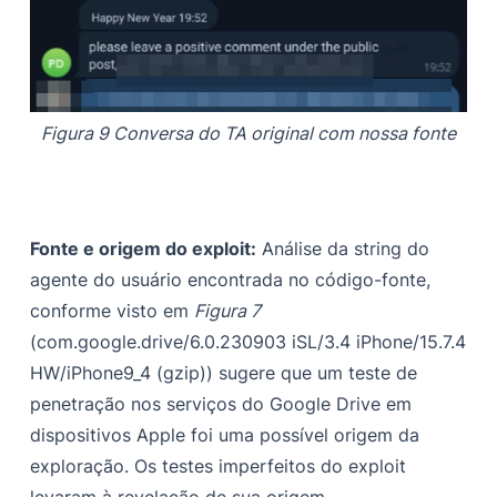
Figura 9 Conversa do TA original com nossa fonte
Fonte e origem do exploit:
Análise da string do
agente do usuário encontrada no código-fonte,
conforme visto em
Figura 7
(com.google.drive/6.0.230903 iSL/3.4 iPhone/15.7.4
HW/iPhone9_4 (gzip)) sugere que um teste de
penetração nos serviços do Google Drive em
dispositivos Apple foi uma possível origem da
exploração. Os testes imperfeitos do exploit