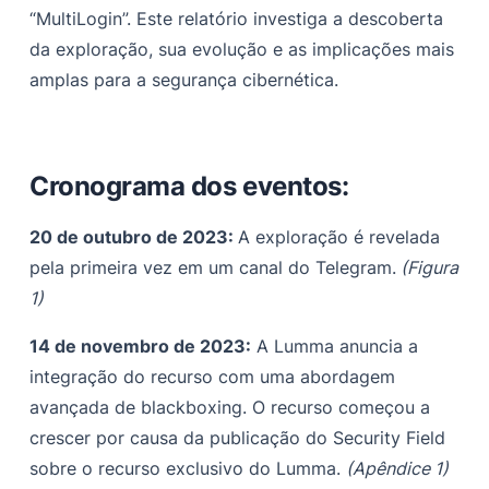
“MultiLogin”. Este relatório investiga a descoberta
da exploração, sua evolução e as implicações mais
amplas para a segurança cibernética.
Cronograma dos eventos:
20 de outubro de 2023:
A exploração é revelada
pela primeira vez em um canal do Telegram.
(Figura
1)
14 de novembro de 2023:
A Lumma anuncia a
integração do recurso com uma abordagem
avançada de blackboxing. O recurso começou a
crescer por causa da publicação do Security Field
sobre o recurso exclusivo do Lumma.
(Apêndice 1)