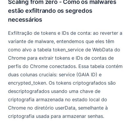
Scaling from zero - Como os malwares
estão exfiltrando os segredos
necessários
Exfiltração de tokens e IDs de conta: ao reverter a
variante de malware, entendemos que eles têm
como alvo a tabela token_service de WebData do
Chrome para extrair tokens e IDs de contas de
perfis do Chrome conectados. Essa tabela contém
duas colunas cruciais: service (GAIA ID) e
encrypted_token. Os tokens criptografados são
descriptografados usando uma chave de
criptografia armazenada no estado local do
Chrome no diretório userData, semelhante à
criptografia usada para armazenar senhas.