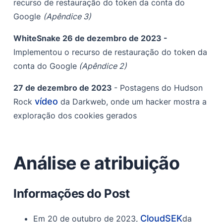
recurso de restauração do token da conta do
Google
(Apêndice 3)
WhiteSnake 26 de dezembro de 2023 -
Implementou o recurso de restauração do token da
conta do Google
(Apêndice 2)
27 de dezembro de 2023
- Postagens do Hudson
vídeo
Rock
da Darkweb, onde um hacker mostra a
exploração dos cookies gerados
Análise e atribuição
Informações do Post
CloudSEK
Em 20 de outubro de 2023,
da