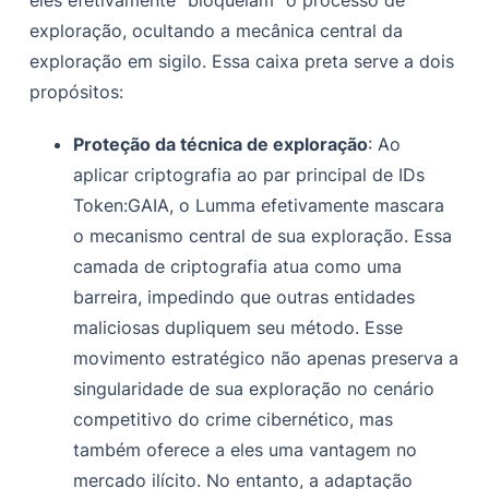
exploração, ocultando a mecânica central da
exploração em sigilo. Essa caixa preta serve a dois
propósitos:
Proteção da técnica de exploração
: Ao
aplicar criptografia ao par principal de IDs
Token:GAIA, o Lumma efetivamente mascara
o mecanismo central de sua exploração. Essa
camada de criptografia atua como uma
barreira, impedindo que outras entidades
maliciosas dupliquem seu método. Esse
movimento estratégico não apenas preserva a
singularidade de sua exploração no cenário
competitivo do crime cibernético, mas
também oferece a eles uma vantagem no
mercado ilícito. No entanto, a adaptação