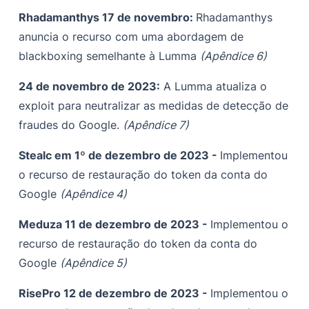
Rhadamanthys 17 de novembro:
Rhadamanthys
anuncia o recurso com uma abordagem de
blackboxing semelhante à Lumma
(Apêndice 6)
24 de novembro de 2023:
A Lumma atualiza o
exploit para neutralizar as medidas de detecção de
fraudes do Google.
(Apêndice 7)
Stealc em 1º de dezembro de 2023 -
Implementou
o recurso de restauração do token da conta do
Google
(Apêndice 4)
Meduza 11 de dezembro de 2023 -
Implementou o
recurso de restauração do token da conta do
Google
(Apêndice 5)
RisePro 12 de dezembro de 2023 -
Implementou o