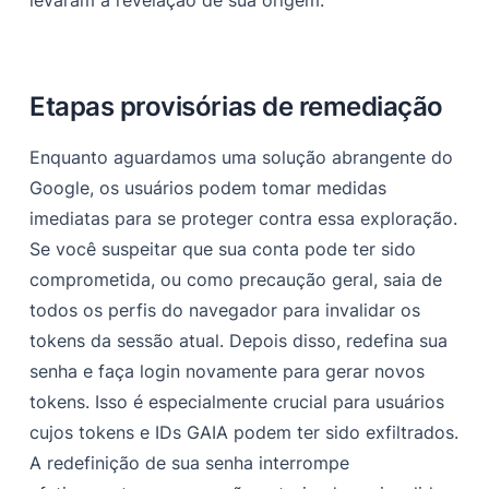
levaram à revelação de sua origem.
Etapas provisórias de remediação
Enquanto aguardamos uma solução abrangente do
Google, os usuários podem tomar medidas
imediatas para se proteger contra essa exploração.
Se você suspeitar que sua conta pode ter sido
comprometida, ou como precaução geral, saia de
todos os perfis do navegador para invalidar os
tokens da sessão atual. Depois disso, redefina sua
senha e faça login novamente para gerar novos
tokens. Isso é especialmente crucial para usuários
cujos tokens e IDs GAIA podem ter sido exfiltrados.
A redefinição de sua senha interrompe