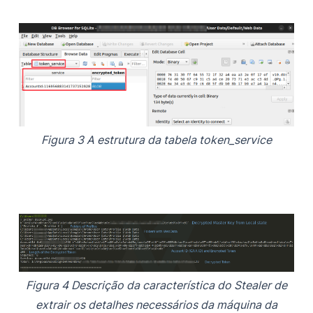
Figura 3 A estrutura da tabela token_service
Figura 4 Descrição da característica do Stealer de
extrair os detalhes necessários da máquina da