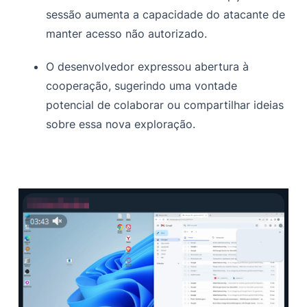
sessão aumenta a capacidade do atacante de
manter acesso não autorizado.
O desenvolvedor expressou abertura à
cooperação, sugerindo uma vontade
potencial de colaborar ou compartilhar ideias
sobre essa nova exploração.