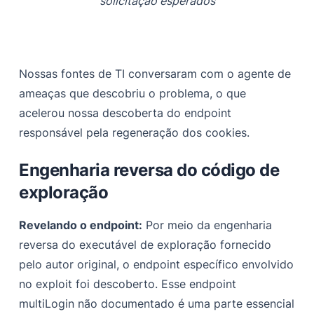
solicitação esperados
Nossas fontes de TI conversaram com o agente de
ameaças que descobriu o problema, o que
acelerou nossa descoberta do endpoint
responsável pela regeneração dos cookies.
Engenharia reversa do código de
exploração
Revelando o endpoint:
Por meio da engenharia
reversa do executável de exploração fornecido
pelo autor original, o endpoint específico envolvido
no exploit foi descoberto. Esse endpoint
multiLogin não documentado é uma parte essencial