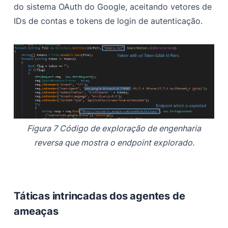
do sistema OAuth do Google, aceitando vetores de
IDs de contas e tokens de login de autenticação.
Figura 7 Código de exploração de engenharia
reversa que mostra o endpoint explorado.
Táticas intrincadas dos agentes de
ameaças