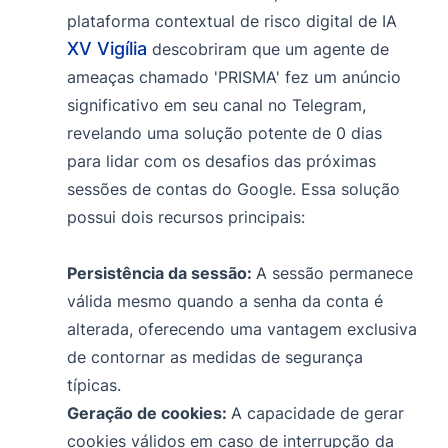
plataforma contextual de risco digital de IA
XV Vigília
descobriram que um agente de
ameaças chamado 'PRISMA' fez um anúncio
significativo em seu canal no Telegram,
revelando uma solução potente de 0 dias
para lidar com os desafios das próximas
sessões de contas do Google. Essa solução
possui dois recursos principais:
Persistência da sessão:
A sessão permanece
válida mesmo quando a senha da conta é
alterada, oferecendo uma vantagem exclusiva
de contornar as medidas de segurança
típicas.
Geração de cookies:
A capacidade de gerar
cookies válidos em caso de interrupção da