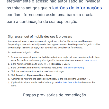
efetivamente o acesso não autorizado ao invalidar
ladrões de informações
os tokens antigos que o
confiam, fornecendo assim uma barreira crucial
para a continuação de sua exploração.
Etapas provisórias de remediação