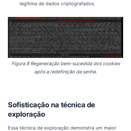
legítima de dados criptografados.
Figura 8 Regeneração bem-sucedida dos cookies
após a redefinição da senha.
Sofisticação na técnica de
exploração
Essa técnica de exploração demonstra um maior