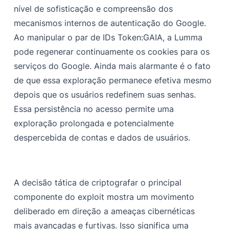
nível de sofisticação e compreensão dos
mecanismos internos de autenticação do Google.
Ao manipular o par de IDs Token:GAIA, a Lumma
pode regenerar continuamente os cookies para os
serviços do Google. Ainda mais alarmante é o fato
de que essa exploração permanece efetiva mesmo
depois que os usuários redefinem suas senhas.
Essa persistência no acesso permite uma
exploração prolongada e potencialmente
despercebida de contas e dados de usuários.
A decisão tática de criptografar o principal
componente do exploit mostra um movimento
deliberado em direção a ameaças cibernéticas
mais avançadas e furtivas. Isso significa uma