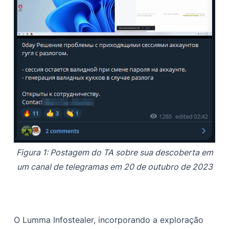
Figura 1: Postagem do TA sobre sua descoberta em
um canal de telegramas em 20 de outubro de 2023
O Lumma Infostealer, incorporando a exploração