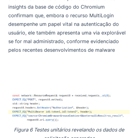
insights da base de código do Chromium
confirmam que, embora o recurso MultiLogin
desempenhe um papel vital na autenticação do
usuário, ele também apresenta uma via explorável
se for mal administrado, conforme evidenciado
pelos recentes desenvolvimentos de malware
Figura 6 Testes unitários revelando os dados de