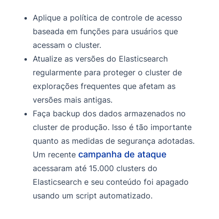
Aplique a política de controle de acesso
baseada em funções para usuários que
acessam o cluster.
Atualize as versões do Elasticsearch
regularmente para proteger o cluster de
explorações frequentes que afetam as
versões mais antigas.
Faça backup dos dados armazenados no
cluster de produção. Isso é tão importante
quanto as medidas de segurança adotadas.
campanha de ataque
Um recente
acessaram até 15.000 clusters do
Elasticsearch e seu conteúdo foi apagado
usando um script automatizado.