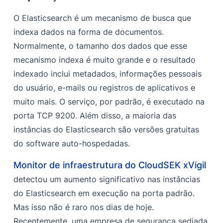
O Elasticsearch é um mecanismo de busca que
indexa dados na forma de documentos.
Normalmente, o tamanho dos dados que esse
mecanismo indexa é muito grande e o resultado
indexado inclui metadados, informações pessoais
do usuário, e-mails ou registros de aplicativos e
muito mais. O serviço, por padrão, é executado na
porta TCP 9200. Além disso, a maioria das
instâncias do Elasticsearch são versões gratuitas
do software auto-hospedadas.
Monitor de infraestrutura do CloudSEK xVigil
detectou um aumento significativo nas instâncias
do Elasticsearch em execução na porta padrão.
Mas isso não é raro nos dias de hoje.
Recentemente, uma empresa de segurança sediada