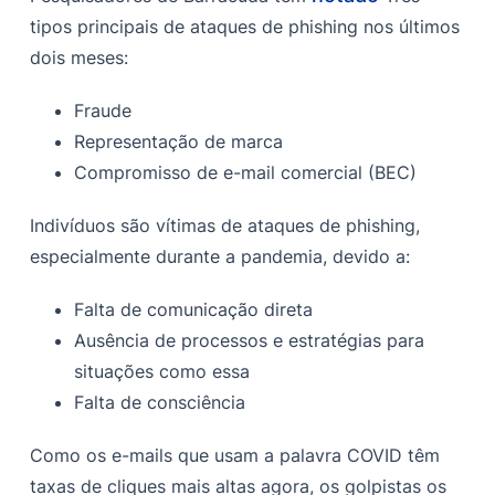
tipos principais de ataques de phishing nos últimos
dois meses:
Fraude
Representação de marca
Compromisso de e-mail comercial (BEC)
Indivíduos são vítimas de ataques de phishing,
especialmente durante a pandemia, devido a:
Falta de comunicação direta
Ausência de processos e estratégias para
situações como essa
Falta de consciência
Como os e-mails que usam a palavra COVID têm
taxas de cliques mais altas agora, os golpistas os