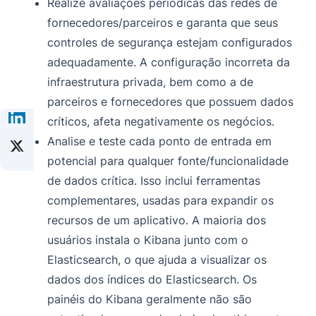
Realize avaliações periódicas das redes de
fornecedores/parceiros e garanta que seus
controles de segurança estejam configurados
adequadamente. A configuração incorreta da
infraestrutura privada, bem como a de
parceiros e fornecedores que possuem dados
críticos, afeta negativamente os negócios.
Analise e teste cada ponto de entrada em
potencial para qualquer fonte/funcionalidade
de dados crítica. Isso inclui ferramentas
complementares, usadas para expandir os
recursos de um aplicativo. A maioria dos
usuários instala o Kibana junto com o
Elasticsearch, o que ajuda a visualizar os
dados dos índices do Elasticsearch. Os
painéis do Kibana geralmente não são