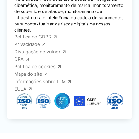
cibernética, monitoramento de marca, monitoramento
de superfície de ataque, monitoramento de
infraestrutura e inteligência da cadeia de suprimentos
para contextualizar os riscos digitais de nossos
clientes.
Política do GDPR
Privacidade
Divulgação de vulner
DPA
Política de cookies
Mapa do site
Informações sobre LLM
EULA