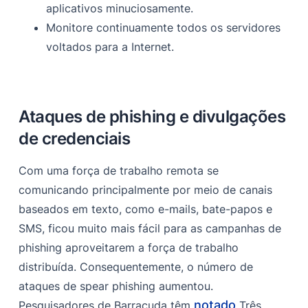
aplicativos minuciosamente.
Monitore continuamente todos os servidores
voltados para a Internet.
Ataques de phishing e divulgações
de credenciais
Com uma força de trabalho remota se
comunicando principalmente por meio de canais
baseados em texto, como e-mails, bate-papos e
SMS, ficou muito mais fácil para as campanhas de
phishing aproveitarem a força de trabalho
distribuída. Consequentemente, o número de
ataques de spear phishing aumentou.
notado
Pesquisadores de Barracuda têm
Três