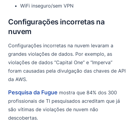
WiFi inseguro/sem VPN
Configurações incorretas na
nuvem
Configurações incorretas na nuvem levaram a
grandes violações de dados. Por exemplo, as
violações de dados “Capital One” e “Imperva”
foram causadas pela divulgação das chaves de API
da AWS.
Pesquisa da Fugue
mostra que 84% dos 300
profissionais de TI pesquisados acreditam que já
são vítimas de violações de nuvem não
descobertas.