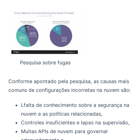
Pesquisa sobre fugas
Conforme apontado pela pesquisa, as causas mais
comuns de configurações incorretas na nuvem são:
L
falta de conhecimento sobre a segurança na
nuvem e as políticas relacionadas,
Controles insuficientes e lapso na supervisão,
Muitas APIs de nuvem para governar