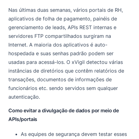
Nas últimas duas semanas, vários portais de RH,
aplicativos de folha de pagamento, painéis de
gerenciamento de leads, APIs REST internas e
servidores FTP compartilhados surgiram na
Internet. A maioria dos aplicativos é auto-
hospedada e suas senhas padrão podem ser
usadas para acessá-los. O xVigil detectou várias
instâncias de diretórios que contêm relatórios de
transações, documentos de informações de
funcionários etc. sendo servidos sem qualquer
autenticação.
Como evitar a divulgação de dados por meio de
APIs/portais
As equipes de segurança devem testar esses