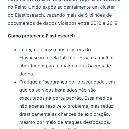
no Reino Unido expôs acidentalmente um cluster
do Elasticsearch, vazando mais de 5 bilhões de
documentos de dados violados entre 2012 e 2019.
Como proteger o Elasticsearch
Impeça o acesso aos clusters do
Elasticsearch pela Internet. Essa é a melhor
abordagem para a maioria dos bancos de
dados.
Pratique a “segurança por obscuridade”, em
que os serviços instalados não são
executados na porta padrão. Essa medida
não apenas resolve o problema, mas reduz
drasticamente as chances de exploração,
mesmo por meio de ataques desfocados.