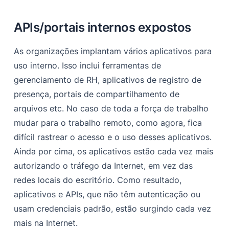
APIs/portais internos expostos
As organizações implantam vários aplicativos para
uso interno. Isso inclui ferramentas de
gerenciamento de RH, aplicativos de registro de
presença, portais de compartilhamento de
arquivos etc. No caso de toda a força de trabalho
mudar para o trabalho remoto, como agora, fica
difícil rastrear o acesso e o uso desses aplicativos.
Ainda por cima, os aplicativos estão cada vez mais
autorizando o tráfego da Internet, em vez das
redes locais do escritório. Como resultado,
aplicativos e APIs, que não têm autenticação ou
usam credenciais padrão, estão surgindo cada vez
mais na Internet.