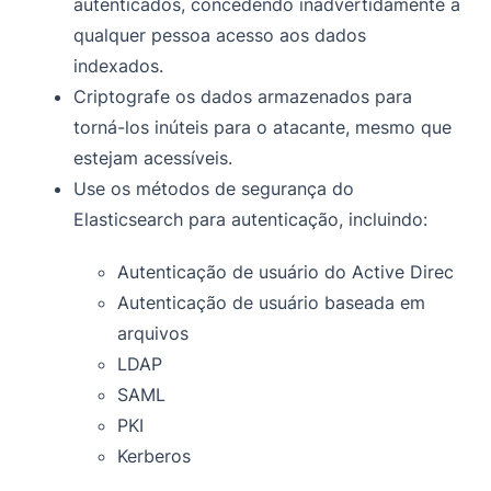
autenticados, concedendo inadvertidamente a
qualquer pessoa acesso aos dados
indexados.
Criptografe os dados armazenados para
torná-los inúteis para o atacante, mesmo que
estejam acessíveis.
Use os métodos de segurança do
Elasticsearch para autenticação, incluindo:
Autenticação de usuário do Active Direc
Autenticação de usuário baseada em
arquivos
LDAP
SAML
PKI
Kerberos