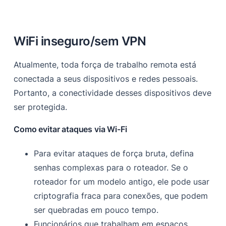
WiFi inseguro/sem VPN
Atualmente, toda força de trabalho remota está
conectada a seus dispositivos e redes pessoais.
Portanto, a conectividade desses dispositivos deve
ser protegida.
Como evitar ataques via Wi-Fi
Para evitar ataques de força bruta, defina
senhas complexas para o roteador. Se o
roteador for um modelo antigo, ele pode usar
criptografia fraca para conexões, que podem
ser quebradas em pouco tempo.
Funcionários que trabalham em espaços