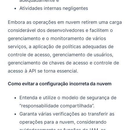
adequadamente e
Atividades internas negligentes
Embora as operações em nuvem retirem uma carga
considerável dos desenvolvedores e facilitem o
gerenciamento e o monitoramento de vários
serviços, a aplicação de políticas adequadas de
controle de acesso, gerenciamento de usuários,
gerenciamento de chaves de acesso e controle de
acesso à API se torna essencial.
Como evitar a configuração incorreta da nuvem
Entenda e utilize o modelo de segurança de
“responsabilidade compartilhada”.
Garanta várias verificações ao transferir as
operações para a nuvem, considerando