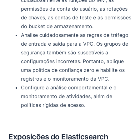
cuidadosamente as funções do IAM, as
permissões da conta do usuário, as rotações
de chaves, as contas de teste e as permissões
do bucket de armazenamento.
Analise cuidadosamente as regras de tráfego
de entrada e saída para a VPC. Os grupos de
segurança também são suscetíveis a
configurações incorretas. Portanto, aplique
uma política de confiança zero e habilite os
registros e o monitoramento da VPC.
Configure a análise comportamental e o
monitoramento de atividades, além de
políticas rígidas de acesso.
Exposições do Elasticsearch