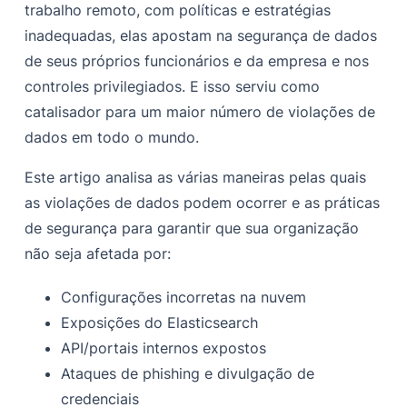
trabalho remoto, com políticas e estratégias
inadequadas, elas apostam na segurança de dados
de seus próprios funcionários e da empresa e nos
controles privilegiados. E isso serviu como
catalisador para um maior número de violações de
dados em todo o mundo.
Este artigo analisa as várias maneiras pelas quais
as violações de dados podem ocorrer e as práticas
de segurança para garantir que sua organização
não seja afetada por:
Configurações incorretas na nuvem
Exposições do Elasticsearch
API/portais internos expostos
Ataques de phishing e divulgação de
credenciais