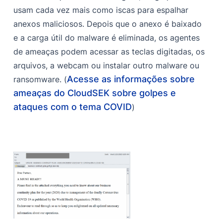
usam cada vez mais como iscas para espalhar
anexos maliciosos. Depois que o anexo é baixado
e a carga útil do malware é eliminada, os agentes
de ameaças podem acessar as teclas digitadas, os
arquivos, a webcam ou instalar outro malware ou
Acesse as informações sobre
ransomware. (
ameaças do CloudSEK sobre golpes e
ataques com o tema COVID
)