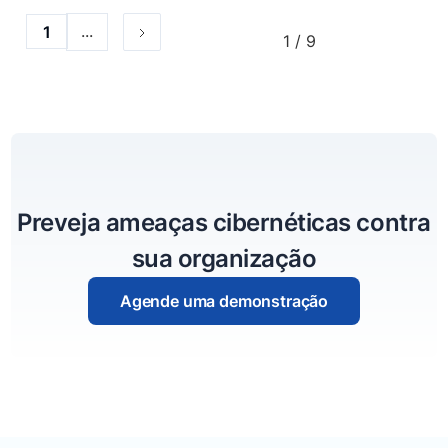
...
1
1 / 9
Preveja ameaças cibernéticas contra
sua organização
Agende uma demonstração