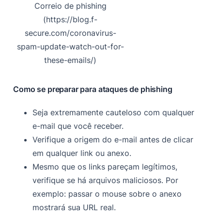
Correio de phishing
(https://blog.f-
secure.com/coronavirus-
spam-update-watch-out-for-
these-emails/)
Como se preparar para ataques de phishing
Seja extremamente cauteloso com qualquer
e-mail que você receber.
Verifique a origem do e-mail antes de clicar
em qualquer link ou anexo.
Mesmo que os links pareçam legítimos,
verifique se há arquivos maliciosos. Por
exemplo: passar o mouse sobre o anexo
mostrará sua URL real.