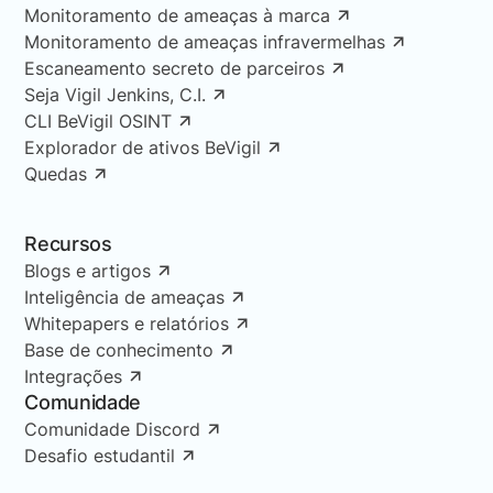
Monitoramento de ameaças à marca
Monitoramento de ameaças infravermelhas
Escaneamento secreto de parceiros
Seja Vigil Jenkins, C.I.
CLI BeVigil OSINT
Explorador de ativos BeVigil
Quedas
Recursos
Blogs e artigos
Inteligência de ameaças
Whitepapers e relatórios
Base de conhecimento
Integrações
Comunidade
Comunidade Discord
Desafio estudantil