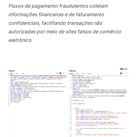
Fluxos de pagamento fraudulentos coletam
informações financeiras e de faturamento
confidenciais, facilitando transações não
autorizadas por meio de sites falsos de comércio
eletrônico