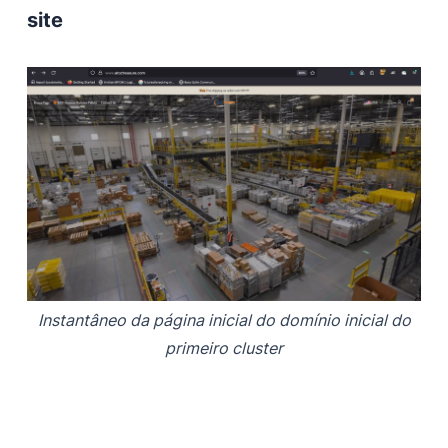
site
Instantâneo da página inicial do domínio inicial do
primeiro cluster