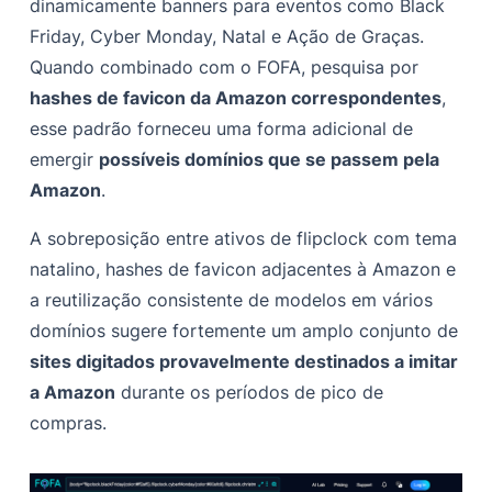
dinamicamente banners para eventos como Black
Friday, Cyber Monday, Natal e Ação de Graças.
Quando combinado com o FOFA, pesquisa por
hashes de favicon da Amazon correspondentes
,
esse padrão forneceu uma forma adicional de
emergir
possíveis domínios que se passem pela
Amazon
.
A sobreposição entre ativos de flipclock com tema
natalino, hashes de favicon adjacentes à Amazon e
a reutilização consistente de modelos em vários
domínios sugere fortemente um amplo conjunto de
sites digitados provavelmente destinados a imitar
a Amazon
durante os períodos de pico de
compras.