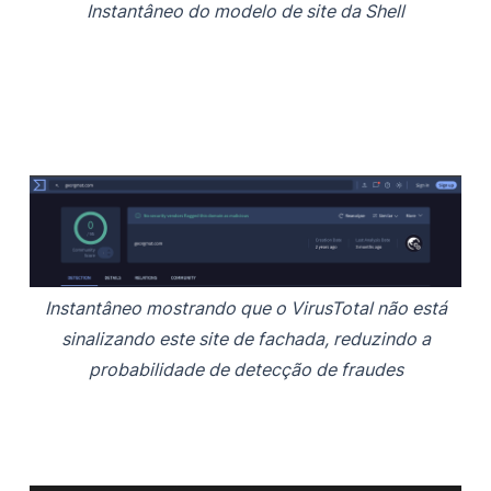
Instantâneo do modelo de site da Shell
Instantâneo mostrando que o VirusTotal não está
sinalizando este site de fachada, reduzindo a
probabilidade de detecção de fraudes