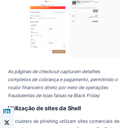
As páginas de checkout capturam detalhes
completos de cobrança e pagamento, permitindo o
roubo financeiro direto por meio de operações
fraudulentas de lojas falsas na Black Friday
Utilização de sites da Shell
Os clusters de phishing utilizam sites comerciais de