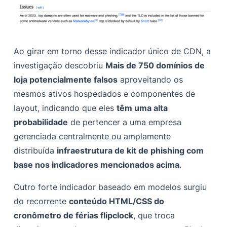
Ao girar em torno desse indicador único de CDN, a
investigação descobriu
Mais de 750 domínios de
loja potencialmente falsos
aproveitando os
mesmos ativos hospedados e componentes de
layout, indicando que eles
têm uma alta
probabilidade
de pertencer a uma empresa
gerenciada centralmente ou amplamente
distribuída
infraestrutura de kit de phishing com
base nos indicadores mencionados acima
.
Outro forte indicador baseado em modelos surgiu
do recorrente
conteúdo HTML/CSS do
cronômetro de férias flipclock
, que troca