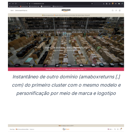
Instantâneo de outro domínio (amaboxreturns [.]
com) do primeiro cluster com o mesmo modelo e
personificação por meio de marca e logotipo