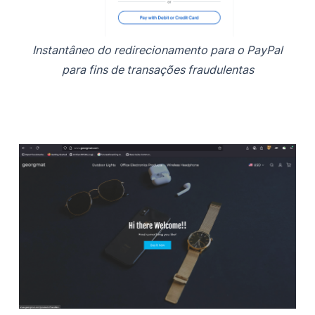
Instantâneo do redirecionamento para o PayPal
para fins de transações fraudulentas