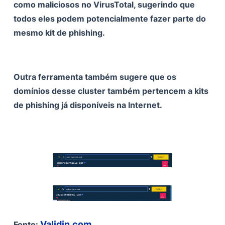
como maliciosos no VirusTotal, sugerindo que
todos eles podem potencialmente fazer parte do
mesmo kit de phishing.
Outra ferramenta também sugere que os
domínios desse cluster também pertencem a kits
de phishing já disponíveis na Internet.
Validin.com
Fonte: