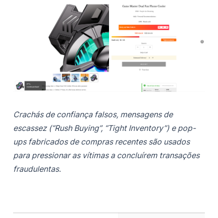
Crachás de confiança falsos, mensagens de
escassez (“Rush Buying”, “Tight Inventory”) e pop-
ups fabricados de compras recentes são usados
para pressionar as vítimas a concluírem transações
fraudulentas.