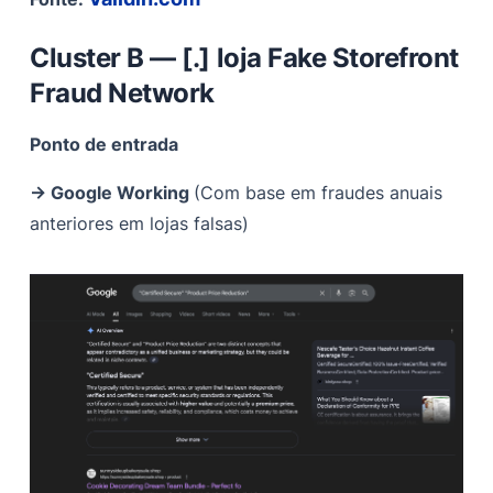
Cluster B — [.] loja Fake Storefront
Fraud Network
Ponto de entrada
→ Google Working
(Com base em fraudes anuais
anteriores em lojas falsas)