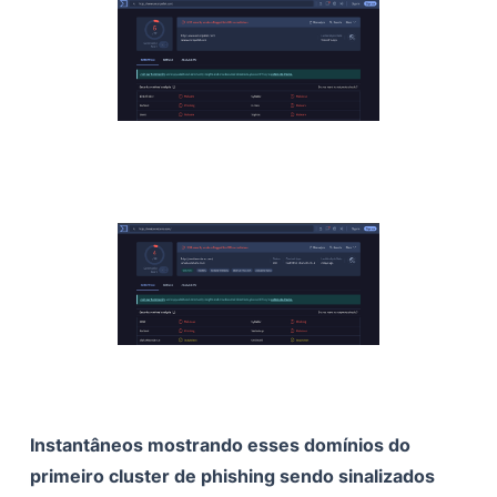
Instantâneos mostrando esses domínios do
primeiro cluster de phishing sendo sinalizados