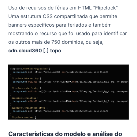
Uso de recursos de férias em HTML “Flipclock”
Uma estrutura CSS compartilhada que permite
banners específicos para feriados e também
mostrando o recurso que foi usado para identificar
os outros mais de 750 domínios, ou seja,
cdn.cloud360 [.] topo
:
Características do modelo e análise do