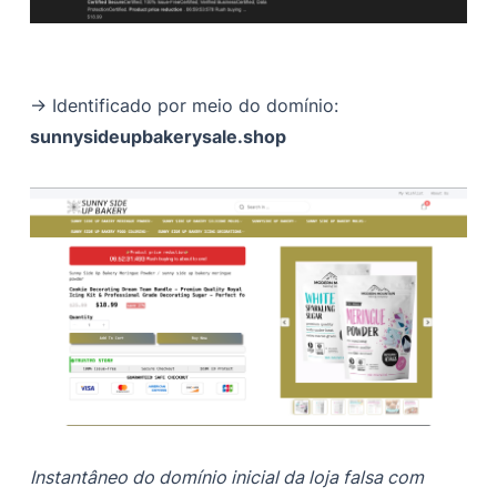
→ Identificado por meio do domínio:
sunnysideupbakerysale.shop
Instantâneo do domínio inicial da loja falsa com