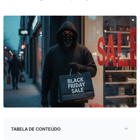
TABELA DE CONTEÚDO