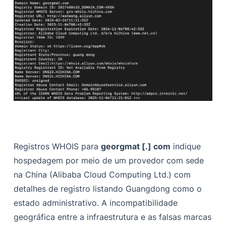
Registros WHOIS para
georgmat [.] com
indique
hospedagem por meio de um provedor com sede
na China (Alibaba Cloud Computing Ltd.) com
detalhes de registro listando Guangdong como o
estado administrativo. A incompatibilidade
geográfica entre a infraestrutura e as falsas marcas