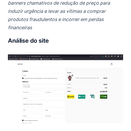
banners chamativos de redução de preço para
induzir urgência e levar as vítimas a comprar
produtos fraudulentos e incorrer em perdas
financeiras
Análise do site