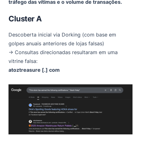
tráfego das vítimas e o volume de transações.
Cluster A
Descoberta inicial via Dorking (com base em
golpes anuais anteriores de lojas falsas)
→ Consultas direcionadas resultaram em uma
vitrine falsa:
atoztreasure [.] com