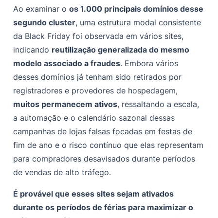
Ao examinar o
os 1.000 principais domínios desse
segundo cluster
, uma estrutura modal consistente
da Black Friday foi observada em vários sites,
indicando
reutilização generalizada do mesmo
modelo associado a fraudes
. Embora vários
desses domínios já tenham sido retirados por
registradores e provedores de hospedagem,
muitos permanecem ativos
, ressaltando a escala,
a automação e o calendário sazonal dessas
campanhas de lojas falsas focadas em festas de
fim de ano e o risco contínuo que elas representam
para compradores desavisados durante períodos
de vendas de alto tráfego.
É provável que esses sites sejam ativados
durante os períodos de férias para maximizar o