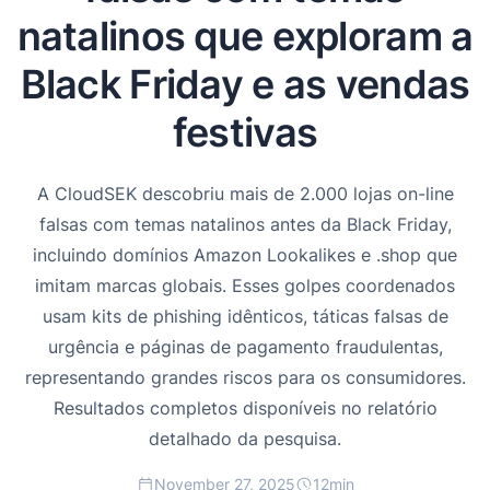
natalinos que exploram a
Black Friday e as vendas
festivas
A CloudSEK descobriu mais de 2.000 lojas on-line
falsas com temas natalinos antes da Black Friday,
incluindo domínios Amazon Lookalikes e .shop que
imitam marcas globais. Esses golpes coordenados
usam kits de phishing idênticos, táticas falsas de
urgência e páginas de pagamento fraudulentas,
representando grandes riscos para os consumidores.
Resultados completos disponíveis no relatório
detalhado da pesquisa.
November 27, 2025
12
min