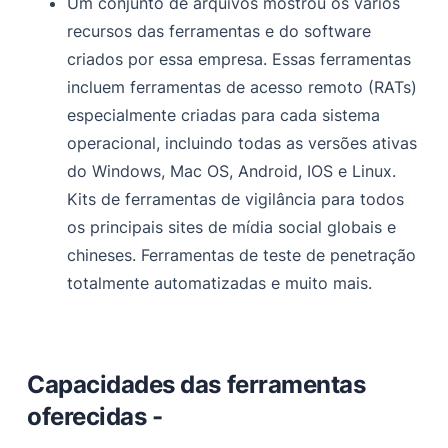
Um conjunto de arquivos mostrou os vários
recursos das ferramentas e do software
criados por essa empresa. Essas ferramentas
incluem ferramentas de acesso remoto (RATs)
especialmente criadas para cada sistema
operacional, incluindo todas as versões ativas
do Windows, Mac OS, Android, IOS e Linux.
Kits de ferramentas de vigilância para todos
os principais sites de mídia social globais e
chineses. Ferramentas de teste de penetração
totalmente automatizadas e muito mais.
Capacidades das ferramentas
oferecidas -