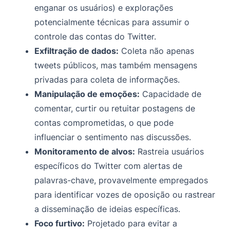
enganar os usuários) e explorações
potencialmente técnicas para assumir o
controle das contas do Twitter.
Exfiltração de dados:
Coleta não apenas
tweets públicos, mas também mensagens
privadas para coleta de informações.
Manipulação de emoções:
Capacidade de
comentar, curtir ou retuitar postagens de
contas comprometidas, o que pode
influenciar o sentimento nas discussões.
Monitoramento de alvos:
Rastreia usuários
específicos do Twitter com alertas de
palavras-chave, provavelmente empregados
para identificar vozes de oposição ou rastrear
a disseminação de ideias específicas.
Foco furtivo:
Projetado para evitar a