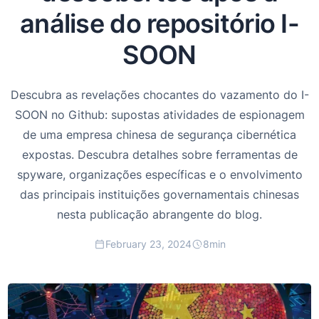
análise do repositório I-
SOON
Descubra as revelações chocantes do vazamento do I-
SOON no Github: supostas atividades de espionagem
de uma empresa chinesa de segurança cibernética
expostas. Descubra detalhes sobre ferramentas de
spyware, organizações específicas e o envolvimento
das principais instituições governamentais chinesas
nesta publicação abrangente do blog.
February 23, 2024
8
min