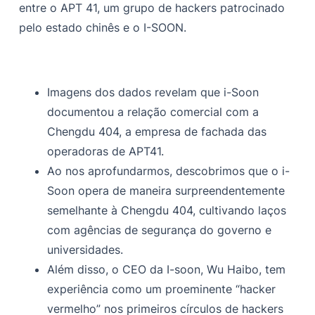
entre o APT 41, um grupo de hackers patrocinado
pelo estado chinês e o I-SOON.
Imagens dos dados revelam que i-Soon
documentou a relação comercial com a
Chengdu 404, a empresa de fachada das
operadoras de APT41.
Ao nos aprofundarmos, descobrimos que o i-
Soon opera de maneira surpreendentemente
semelhante à Chengdu 404, cultivando laços
com agências de segurança do governo e
universidades.
Além disso, o CEO da I-soon, Wu Haibo, tem
experiência como um proeminente “hacker
vermelho” nos primeiros círculos de hackers