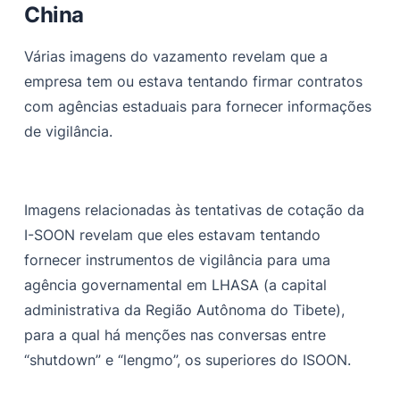
China
Várias imagens do vazamento revelam que a
empresa tem ou estava tentando firmar contratos
com agências estaduais para fornecer informações
de vigilância.
Imagens relacionadas às tentativas de cotação da
I-SOON revelam que eles estavam tentando
fornecer instrumentos de vigilância para uma
agência governamental em LHASA (a capital
administrativa da Região Autônoma do Tibete),
para a qual há menções nas conversas entre
“shutdown” e “lengmo”, os superiores do ISOON.