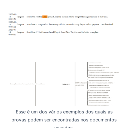
Esse é um dos vários exemplos dos quais as
provas podem ser encontradas nos documentos
vazados.