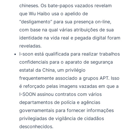
chineses. Os bate-papos vazados revelam
que Wu Haibo usa o apelido de
“desligamento” para sua presença on-line,
com base na qual várias atribuições de sua
identidade na vida real e pegada digital foram
reveladas.
I-soon está qualificada para realizar trabalhos
confidenciais para o aparato de segurança
estatal da China, um privilégio
frequentemente associado a grupos APT. Isso
é reforçado pelas imagens vazadas em que a
I-SOON assinou contratos com vários
departamentos de polícia e agências
governamentais para fornecer informações
privilegiadas de vigilância de cidadãos
desconhecidos.