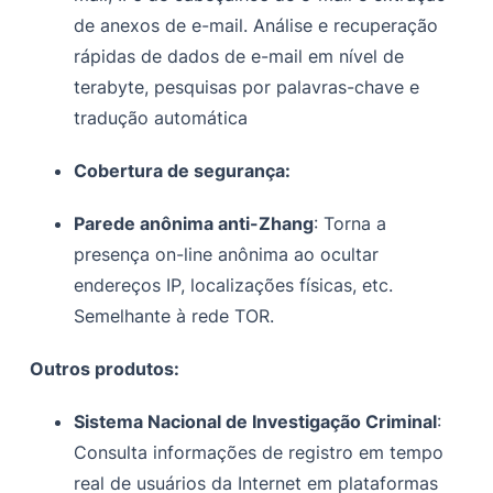
de anexos de e-mail. Análise e recuperação
rápidas de dados de e-mail em nível de
terabyte, pesquisas por palavras-chave e
tradução automática
Cobertura de segurança:
Parede anônima anti-Zhang
: Torna a
presença on-line anônima ao ocultar
endereços IP, localizações físicas, etc.
Semelhante à rede TOR.
Outros produtos:
Sistema Nacional de Investigação Criminal
:
Consulta informações de registro em tempo
real de usuários da Internet em plataformas