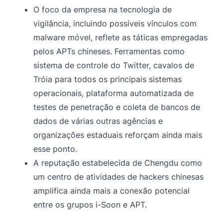
O foco da empresa na tecnologia de
vigilância, incluindo possíveis vínculos com
malware móvel, reflete as táticas empregadas
pelos APTs chineses. Ferramentas como
sistema de controle do Twitter, cavalos de
Tróia para todos os principais sistemas
operacionais, plataforma automatizada de
testes de penetração e coleta de bancos de
dados de várias outras agências e
organizações estaduais reforçam ainda mais
esse ponto.
A reputação estabelecida de Chengdu como
um centro de atividades de hackers chinesas
amplifica ainda mais a conexão potencial
entre os grupos i-Soon e APT.