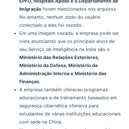
EPFO, hospitais Apollo e o Departamento de
Imigração
foram mencionados nos arquivos.
No entanto, nenhum dado do usuário
conectado a eles foi vazado.
Em uma imagem vazada, a empresa pode ser
vista anunciando que os principais alvos de
seu Serviço de Inteligência na Índia são o
Ministério das Relações Exteriores,
Ministério da Defesa, Ministério da
Administração Interna e Ministério das
Finanças.
A empresa também ofereceu programas
educacionais e de treinamento baseados em
segurança cibernética ofensiva para
estudantes de várias instituições educacionais
com sede na China.