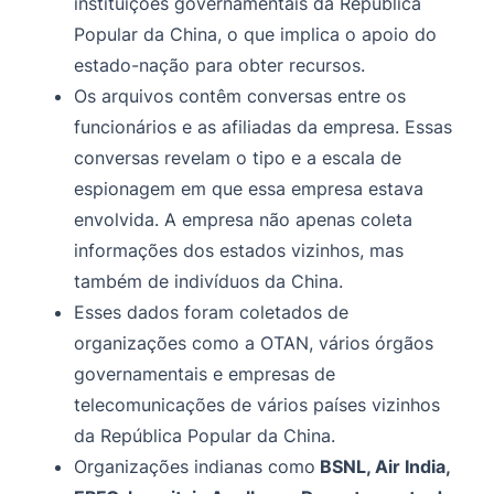
instituições governamentais da República
Popular da China, o que implica o apoio do
estado-nação para obter recursos.
Os arquivos contêm conversas entre os
funcionários e as afiliadas da empresa. Essas
conversas revelam o tipo e a escala de
espionagem em que essa empresa estava
envolvida. A empresa não apenas coleta
informações dos estados vizinhos, mas
também de indivíduos da China.
Esses dados foram coletados de
organizações como a OTAN, vários órgãos
governamentais e empresas de
telecomunicações de vários países vizinhos
da República Popular da China.
Organizações indianas como
BSNL, Air India,