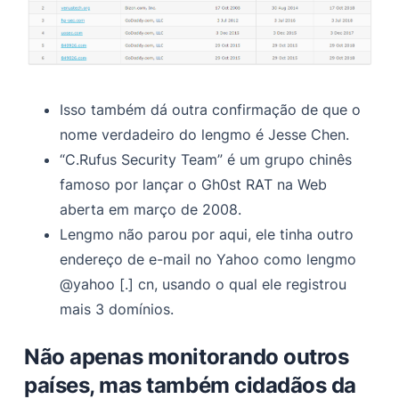
Isso também dá outra confirmação de que o
nome verdadeiro do lengmo é Jesse Chen.
“C.Rufus Security Team” é um grupo chinês
famoso por lançar o Gh0st RAT na Web
aberta em março de 2008.
Lengmo não parou por aqui, ele tinha outro
endereço de e-mail no Yahoo como lengmo
@yahoo [.] cn, usando o qual ele registrou
mais 3 domínios.
Não apenas monitorando outros
países, mas também cidadãos da