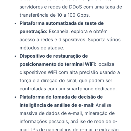
servidores e redes de DDoS com uma taxa de
transferência de 10 a 100 Gbps.
Plataforma automatizada de teste de
penetração:
Escaneia, explora e obtém
acesso a redes e dispositivos. Suporta vários
métodos de ataque.
Dispositivo de restauração de
posicionamento do terminal WiFi
: localiza
dispositivos WiFi com alta precisão usando a
força e a direção do sinal, que podem ser
controladas com um smartphone dedicado.
Plataforma de tomada de decisão de
inteligência de análise de e-mail
: Análise
massiva de dados de e-mail, mineração de
informações pessoais, análise de rede de e-
mail, IPs de cabeçalhos de e-mail e extração