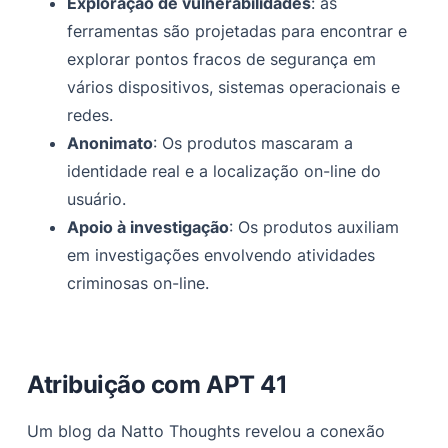
Exploração de vulnerabilidades
: as
ferramentas são projetadas para encontrar e
explorar pontos fracos de segurança em
vários dispositivos, sistemas operacionais e
redes.
Anonimato
: Os produtos mascaram a
identidade real e a localização on-line do
usuário.
Apoio à investigação
: Os produtos auxiliam
em investigações envolvendo atividades
criminosas on-line.
Atribuição com APT 41
Um blog da Natto Thoughts revelou a conexão