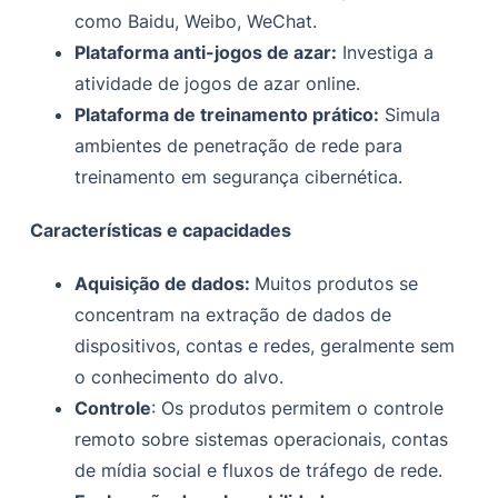
como Baidu, Weibo, WeChat.
Plataforma anti-jogos de azar:
Investiga a
atividade de jogos de azar online.
Plataforma de treinamento prático:
Simula
ambientes de penetração de rede para
treinamento em segurança cibernética.
Características e capacidades
Aquisição de dados:
Muitos produtos se
concentram na extração de dados de
dispositivos, contas e redes, geralmente sem
o conhecimento do alvo.
Controle
: Os produtos permitem o controle
remoto sobre sistemas operacionais, contas
de mídia social e fluxos de tráfego de rede.