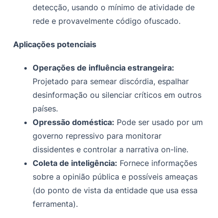
detecção, usando o mínimo de atividade de
rede e provavelmente código ofuscado.
Aplicações potenciais
Operações de influência estrangeira:
Projetado para semear discórdia, espalhar
desinformação ou silenciar críticos em outros
países.
Opressão doméstica:
Pode ser usado por um
governo repressivo para monitorar
dissidentes e controlar a narrativa on-line.
Coleta de inteligência:
Fornece informações
sobre a opinião pública e possíveis ameaças
(do ponto de vista da entidade que usa essa
ferramenta).