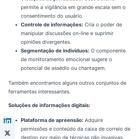
permite a vigilância em grande escala sem o
consentimento do usuário.
Controle de informações:
Cria o poder de
manipular discussões on-line e suprimir
opiniões divergentes.
Segmentação de indivíduos:
O componente
de monitoramento emocional sugere o
potencial de assédio ou chantagem.
Também encontramos alguns outros conjuntos de
ferramentas interessantes.
Soluções de informações digitais:
Plataforma de apreensão:
Adquire
permissões e conteúdo da caixa de correio de
destino por meio de técnicas não invasivas.