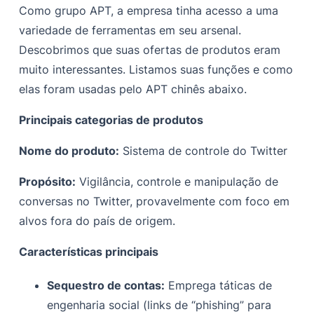
Como grupo APT, a empresa tinha acesso a uma
variedade de ferramentas em seu arsenal.
Descobrimos que suas ofertas de produtos eram
muito interessantes. Listamos suas funções e como
elas foram usadas pelo APT chinês abaixo.
Principais categorias de produtos
Nome do produto:
Sistema de controle do Twitter
Propósito:
Vigilância, controle e manipulação de
conversas no Twitter, provavelmente com foco em
alvos fora do país de origem.
Características principais
Sequestro de contas:
Emprega táticas de
engenharia social (links de “phishing” para