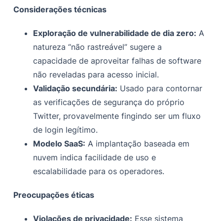
Considerações técnicas
Exploração de vulnerabilidade de dia zero:
A
natureza “não rastreável” sugere a
capacidade de aproveitar falhas de software
não reveladas para acesso inicial.
Validação secundária:
Usado para contornar
as verificações de segurança do próprio
Twitter, provavelmente fingindo ser um fluxo
de login legítimo.
Modelo SaaS:
A implantação baseada em
nuvem indica facilidade de uso e
escalabilidade para os operadores.
Preocupações éticas
Violações de privacidade:
Esse sistema