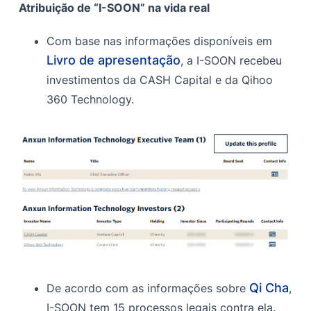
Atribuição de “I-SOON” na vida real
Com base nas informações disponíveis em
Livro de apresentação
, a I-SOON recebeu
investimentos da CASH Capital e da Qihoo
360 Technology.
Qi Cha
De acordo com as informações sobre
,
I-SOON tem 15 processos legais contra ela.