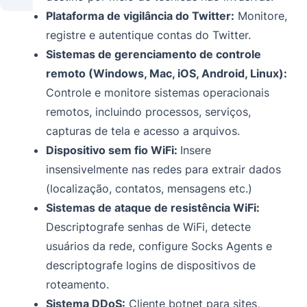
Plataforma de vigilância do Twitter:
Monitore,
registre e autentique contas do Twitter.
Sistemas de gerenciamento de controle
remoto (Windows, Mac, iOS, Android, Linux):
Controle e monitore sistemas operacionais
remotos, incluindo processos, serviços,
capturas de tela e acesso a arquivos.
Dispositivo sem fio WiFi:
Insere
insensivelmente nas redes para extrair dados
(localização, contatos, mensagens etc.)
Sistemas de ataque de resistência WiFi:
Descriptografe senhas de WiFi, detecte
usuários da rede, configure Socks Agents e
descriptografe logins de dispositivos de
roteamento.
Sistema DDoS:
Cliente botnet para sites,