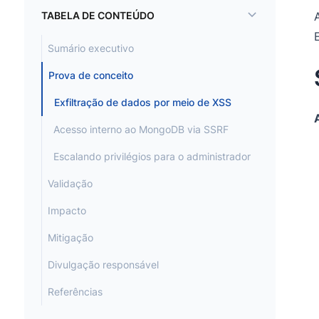
TABELA DE CONTEÚDO
Sumário executivo
Prova de conceito
Exfiltração de dados por meio de XSS
Acesso interno ao MongoDB via SSRF
Escalando privilégios para o administrador
Validação
Impacto
Mitigação
Divulgação responsável
Referências