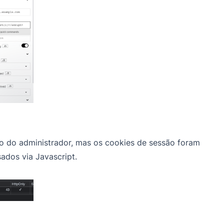
ão do administrador, mas os cookies de sessão foram
dos via Javascript.