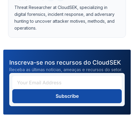
Threat Researcher at CloudSEK, specializing in
digital forensics, incident response, and adversary
hunting to uncover attacker motives, methods, and
operations.
Inscreva-se nos recursos do CloudSEK
Receba as últimas notícias, ameaças e recursos do setor.
Subscribe