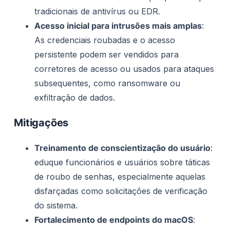
tradicionais de antivírus ou EDR.
Acesso inicial para intrusões mais amplas
:
As credenciais roubadas e o acesso
persistente podem ser vendidos para
corretores de acesso ou usados para ataques
subsequentes, como ransomware ou
exfiltração de dados.
Mitigações
Treinamento de conscientização do usuário
:
eduque funcionários e usuários sobre táticas
de roubo de senhas, especialmente aquelas
disfarçadas como solicitações de verificação
do sistema.
Fortalecimento de endpoints do macOS
: