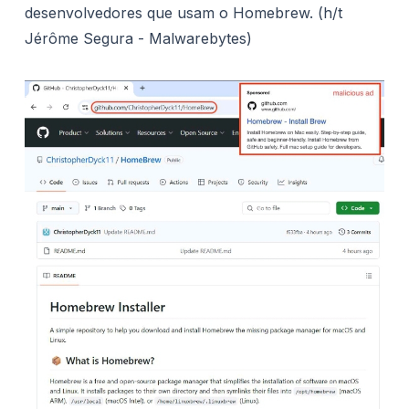
desenvolvedores que usam o Homebrew. (h/t
Jérôme Segura - Malwarebytes)