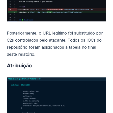
Posteriormente, o URL legítimo foi substituído por
C2s controlados pelo atacante. Todos os IOCs do
repositório foram adicionados à tabela no final
deste relatório.
Atribuição