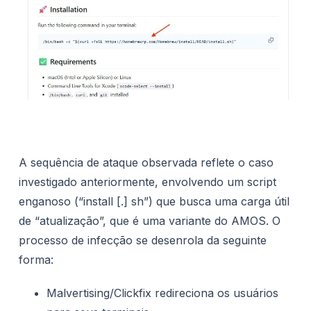
A sequência de ataque observada reflete o caso
investigado anteriormente, envolvendo um script
enganoso (“install [.] sh”) que busca uma carga útil
de “atualização”, que é uma variante do AMOS. O
processo de infecção se desenrola da seguinte
forma:
Malvertising/Clickfix redireciona os usuários