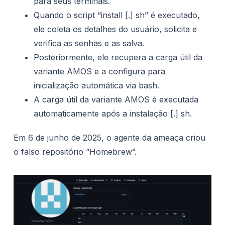
para seus terminais.
Quando o script “install [.] sh” é executado,
ele coleta os detalhes do usuário, solicita e
verifica as senhas e as salva.
Posteriormente, ele recupera a carga útil da
variante AMOS e a configura para
inicialização automática via bash.
A carga útil da variante AMOS é executada
automaticamente após a instalação [.] sh.
Em 6 de junho de 2025, o agente da ameaça criou
o falso repositório “Homebrew”.