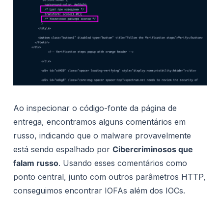
Ao inspecionar o código-fonte da página de
entrega, encontramos alguns comentários em
russo, indicando que o malware provavelmente
está sendo espalhado por
Cibercriminosos que
falam russo
. Usando esses comentários como
ponto central, junto com outros parâmetros HTTP,
conseguimos encontrar IOFAs além dos IOCs.