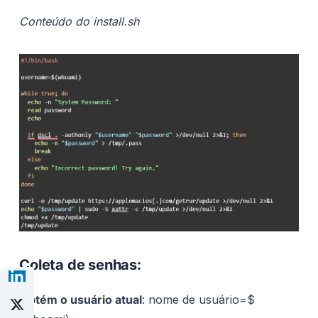
Conteúdo do install.sh
Coleta de senhas:
Obtém o usuário atual
: nome de usuário=$