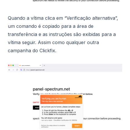
Quando a vítima clica em “Verificação alternativa”,
um comando é copiado para a área de
transferência e as instruções são exibidas para a
vítima seguir. Assim como qualquer outra
campanha do Clickfix.