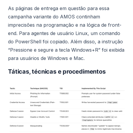
As páginas de entrega em questão para essa
campanha variante do AMOS continham
imprecisões na programação e na lógica de front-
end. Para agentes de usuário Linux, um comando
do PowerShell foi copiado. Além disso, a instrução
“Pressione e segure a tecla Windows+R” foi exibida
para usuários de Windows e Mac.
Táticas, técnicas e procedimentos