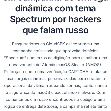
dinâmica com tema
Spectrum por hackers
que falam russo
Pesquisadores da CloudSEK descobriram uma
campanha sofisticada que aproveita domínios
“Spectrum” com erros de digitação para espalhar uma
nova variante do Atomic macOS Stealer (AMOS).
Disfarçado como uma verificação CAPTCHA, o ataque
usa cargas dinâmicas personalizadas para o sistema
operacional da vítima, roubando senhas, contornando
a segurança do macOS e executando malware. Com
comentários em russo encontrados no código e uma
lógica de entrega defeituosa, a campanha reflete tanto