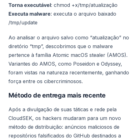
Torna executável
: chmod +x/tmp/atualização
Executa malware
: executa o arquivo baixado
/tmp/update
Ao analisar o arquivo salvo como “atualização” no
diretório “tmp”, descobrimos que o malware
pertence à família Atomic macOS stealer (AMOS).
Variantes do AMOS, como Poseidon e Odyssey,
foram vistas na natureza recentemente, ganhando
força entre os cibercriminosos.
Método de entrega mais recente
Após a divulgação de suas táticas e rede pela
CloudSEK, os hackers mudaram para um novo
método de distribuição: anúncios maliciosos de
repositórios falsificados do GitHub destinados a