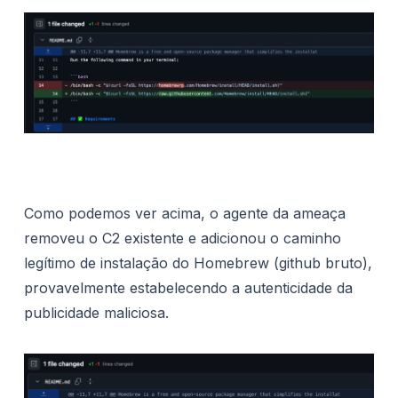
Como podemos ver acima, o agente da ameaça
removeu o C2 existente e adicionou o caminho
legítimo de instalação do Homebrew (github bruto),
provavelmente estabelecendo a autenticidade da
publicidade maliciosa.