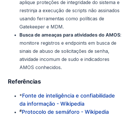
aplique proteções de integridade do sistema e
restrinja a execução de scripts não assinados
usando ferramentas como políticas de
Gatekeeper e MDM.
Busca de ameaças para atividades do AMOS
:
monitore registros e endpoints em busca de
sinais de abuso de solicitações de senha,
atividade incomum de sudo e indicadores
AMOS conhecidos.
Referências
Fonte de inteligência e confiabilidade
*
da informação - Wikipedia
#
Protocolo de semáforo - Wikipedia