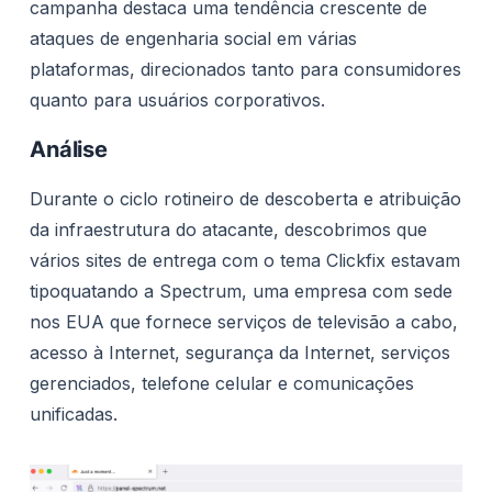
campanha destaca uma tendência crescente de
ataques de engenharia social em várias
plataformas, direcionados tanto para consumidores
quanto para usuários corporativos.
Análise
Durante o ciclo rotineiro de descoberta e atribuição
da infraestrutura do atacante, descobrimos que
vários sites de entrega com o tema Clickfix estavam
tipoquatando a Spectrum, uma empresa com sede
nos EUA que fornece serviços de televisão a cabo,
acesso à Internet, segurança da Internet, serviços
gerenciados, telefone celular e comunicações
unificadas.