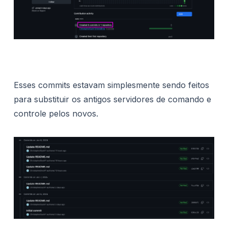
Esses commits estavam simplesmente sendo feitos
para substituir os antigos servidores de comando e
controle pelos novos.