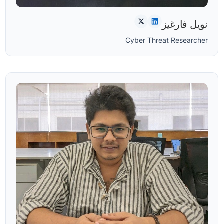
نويل فارغيز
Cyber Threat Researcher