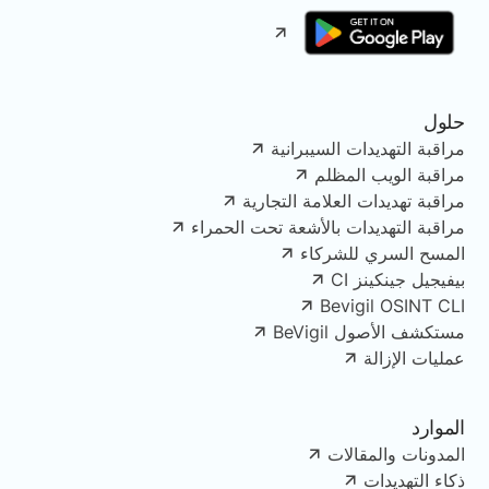
حلول
مراقبة التهديدات السيبرانية
مراقبة الويب المظلم
مراقبة تهديدات العلامة التجارية
مراقبة التهديدات بالأشعة تحت الحمراء
المسح السري للشركاء
بيفيجيل جينكينز CI
Bevigil OSINT CLI
مستكشف الأصول BeVigil
عمليات الإزالة
الموارد
المدونات والمقالات
ذكاء التهديدات