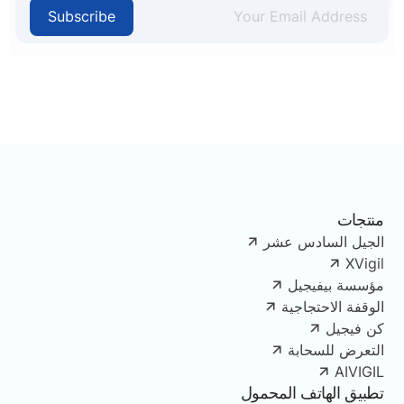
Subscribe
منتجات
الجيل السادس عشر
XVigil
مؤسسة بيفيجيل
الوقفة الاحتجاجية
كن فيجيل
التعرض للسحابة
AIVIGIL
تطبيق الهاتف المحمول