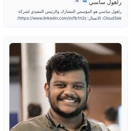
راهول ساسي
راهول ساسي هو المؤسس المشارك والرئيس التنفيذي لشركة
CloudSek. الاتصال: https://www.linkedin.com/in/fb1h2s/