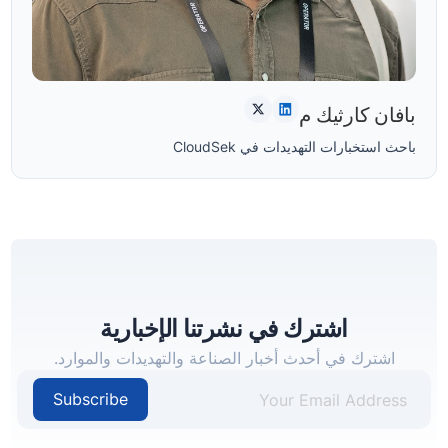
بافان كارثيك م
باحث استخبارات التهديدات في CloudSek
اشترك في نشرتنا الإخبارية
اشترك في أحدث أخبار الصناعة والتهديدات والموارد.
Subscribe