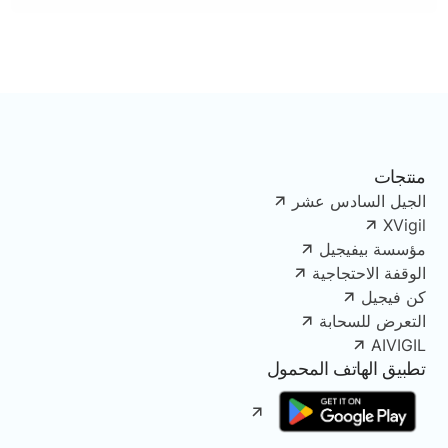
منتجات
الجيل السادس عشر
XVigil
مؤسسة بيفيجيل
الوقفة الاحتجاجية
كن فيجيل
التعرض للسحابة
AIVIGIL
تطبيق الهاتف المحمول