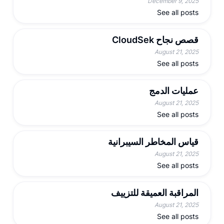
December 9, 2025
See all posts
قصص نجاح CloudSek
August 21, 2025
See all posts
عمليات الدمج
August 21, 2025
See all posts
قياس المخاطر السيبرانية
August 21, 2025
See all posts
المراقبة العميقة للتزييف
August 21, 2025
See all posts