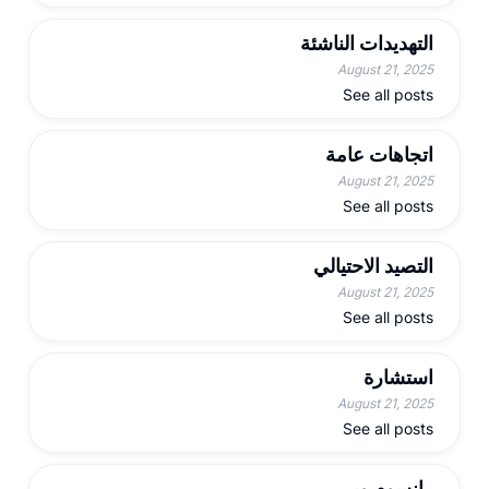
التهديدات الناشئة
August 21, 2025
See all posts
اتجاهات عامة
August 21, 2025
See all posts
التصيد الاحتيالي
August 21, 2025
See all posts
استشارة
August 21, 2025
See all posts
رانسوم وير