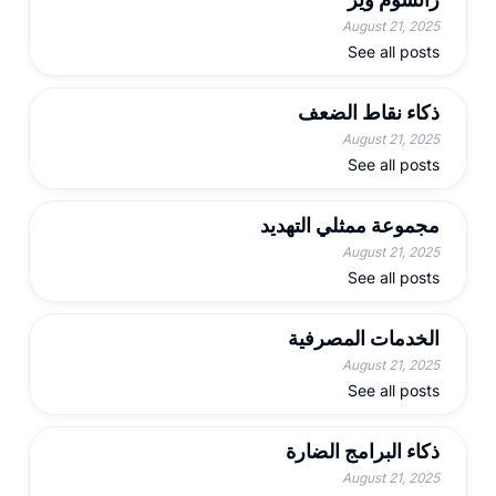
August 21, 2025
See all posts
ذكاء نقاط الضعف
August 21, 2025
See all posts
مجموعة ممثلي التهديد
August 21, 2025
See all posts
الخدمات المصرفية
August 21, 2025
See all posts
ذكاء البرامج الضارة
August 21, 2025