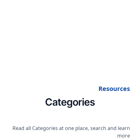
Resources
Categories
Read all Categories at one place, search and learn
more