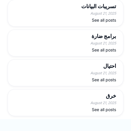
تسريبات البيانات
August 21, 2025
See all posts
برامج ضارة
August 21, 2025
See all posts
احتيال
August 21, 2025
See all posts
خرق
August 21, 2025
See all posts