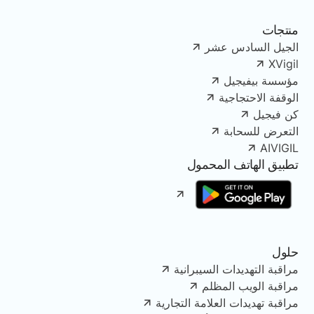
منتجات
الجيل السادس عشر
XVigil
مؤسسة بيفيجيل
الوقفة الاحتجاجية
كن فيجيل
التعرض للسحابة
AIVIGIL
تطبيق الهاتف المحمول
حلول
مراقبة التهديدات السيبرانية
مراقبة الويب المظلم
مراقبة تهديدات العلامة التجارية