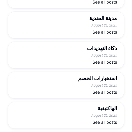
See all posts
مدينة الحندية
August 21, 2025
See all posts
ذكاء التهديدات
August 21, 2025
See all posts
استخبارات الخصم
August 21, 2025
See all posts
الهاكتيفية
August 21, 2025
See all posts