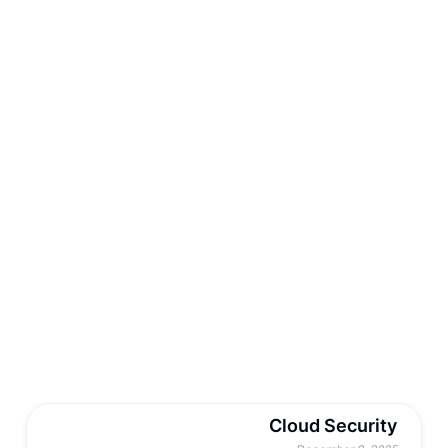
Cloud Security