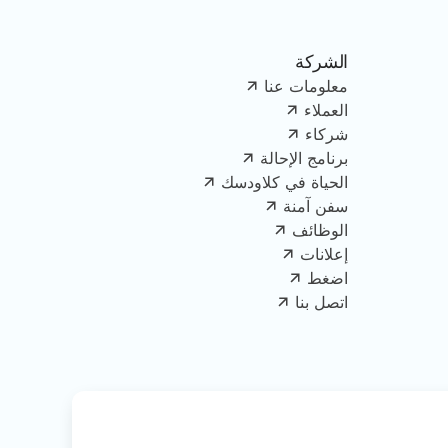
الشركة
معلومات عنا
العملاء
شركاء
برنامج الإحالة
الحياة في كلاودسك
سفن آمنة
الوظائف
إعلانات
اضغط
اتصل بنا