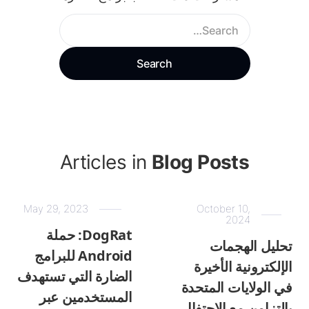
Articles in
Blog Posts
May 29, 2023
October 10,
2024
DogRat: حملة
تحليل الهجمات
Android للبرامج
الإلكترونية الأخيرة
الضارة التي تستهدف
في الولايات المتحدة
المستخدمين عبر
بالتزامن مع الاحتفال