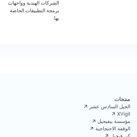
الشركات الهندية وواجهات
برمجة التطبيقات الخاصة
بها.
منتجات
الجيل السادس عشر
XVigil
مؤسسة بيفيجيل
الوقفة الاحتجاجية
كن فيجيل