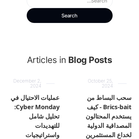
Articles in
Blog Posts
December 2,
October 25,
2024
2024
سحب البساط من
عمليات الاحتيال في
Brics-bait - كيف
Cyber Monday:
يستخدم المحتالون
تحليل شامل
المصداقية الدولية
للتهديدات
لخداع المستثمرين
واستراتيجيات