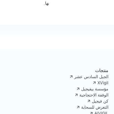
بها.
منتجات
الجيل السادس عشر
XVigil
مؤسسة بيفيجيل
الوقفة الاحتجاجية
كن فيجيل
التعرض للسحابة
AIVIGIL