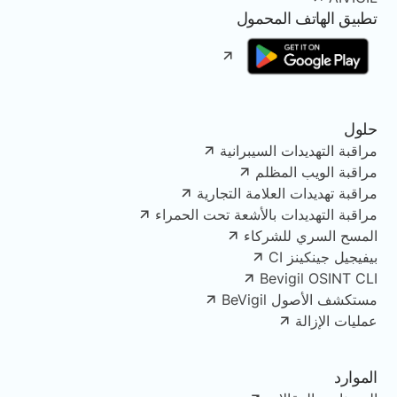
تطبيق الهاتف المحمول
حلول
مراقبة التهديدات السيبرانية
مراقبة الويب المظلم
مراقبة تهديدات العلامة التجارية
مراقبة التهديدات بالأشعة تحت الحمراء
المسح السري للشركاء
بيفيجيل جينكينز CI
Bevigil OSINT CLI
مستكشف الأصول BeVigil
عمليات الإزالة
الموارد