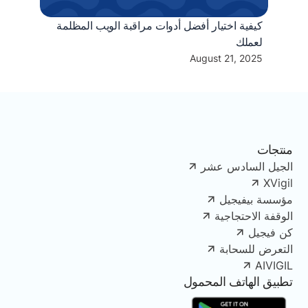
كيفية اختيار أفضل أدوات مراقبة الويب المظلمة
لعملك
August 21, 2025
منتجات
الجيل السادس عشر
XVigil
مؤسسة بيفيجيل
الوقفة الاحتجاجية
كن فيجيل
التعرض للسحابة
AIVIGIL
تطبيق الهاتف المحمول