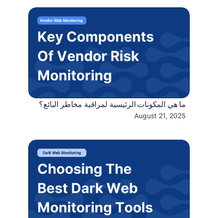
ما هي المكونات الرئيسية لمراقبة مخاطر البائع؟
August 21, 2025