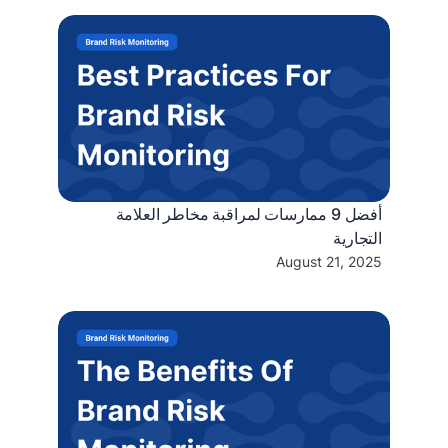
أفضل 9 ممارسات لمراقبة مخاطر العلامة
التجارية
August 21, 2025