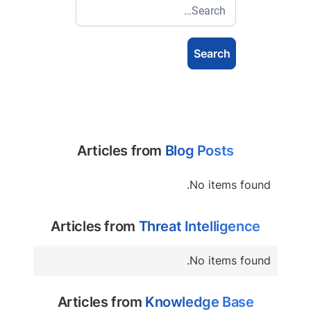
Articles from
Blog Posts
No items found.
Articles from
Threat Intelligence
No items found.
Articles from
Knowledge Base