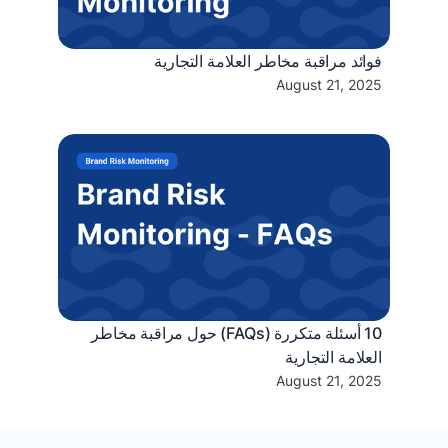
فوائد مراقبة مخاطر العلامة التجارية
August 21, 2025
10 أسئلة متكررة (FAQs) حول مراقبة مخاطر
العلامة التجارية
August 21, 2025