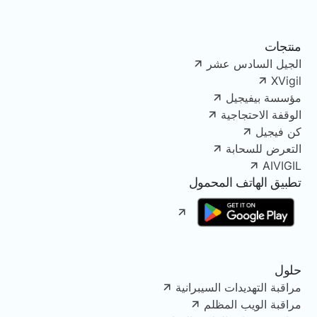
منتجات
الجيل السادس عشر
XVigil
مؤسسة بيفيجيل
الوقفة الاحتجاجية
كن فيجيل
التعرض للسحابة
AIVIGIL
تطبيق الهاتف المحمول
حلول
مراقبة التهديدات السيبرانية
مراقبة الويب المظلم