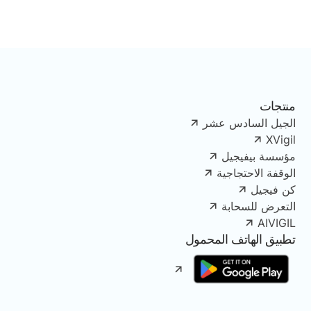
منتجات
الجيل السادس عشر
XVigil
مؤسسة بيفيجيل
الوقفة الاحتجاجية
كن فيجيل
التعرض للسحابة
AIVIGIL
تطبيق الهاتف المحمول