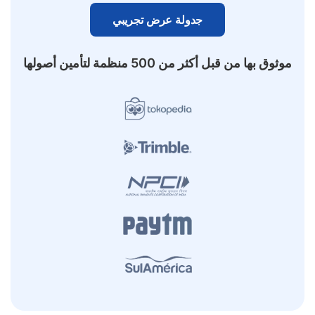
جدولة عرض تجريبي
موثوق بها من قبل أكثر من 500 منظمة لتأمين أصولها