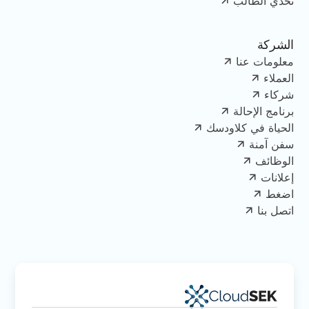
تحدي الطالب
الشركة
معلومات عنا
العملاء
شركاء
برنامج الإحالة
الحياة في كلاودسك
سفن آمنة
الوظائف
إعلانات
اضغط
اتصل بنا