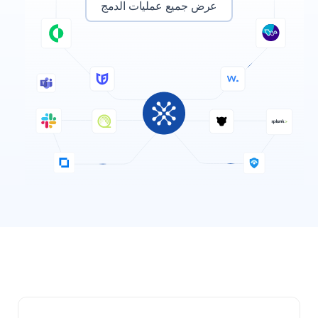
عرض جميع عمليات الدمج