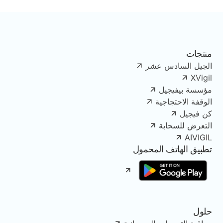
منتجات
الجيل السادس عشر
XVigil
مؤسسة بيفيجيل
الوقفة الاحتجاجية
كن فيجيل
التعرض للسحابة
AIVIGIL
تطبيق الهاتف المحمول
حلول