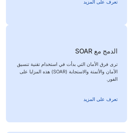
تعرف على المزيد
الدمج مع SOAR
ترى فرق الأمان التي بدأت في استخدام تقنية تنسيق
الأمان والأتمتة والاستجابة (SOAR) هذه المزايا على
الفور.
تعرف على المزيد