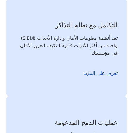
التكامل مع نظام التذاكر
تعد أنظمة معلومات الأمان وإدارة الأحداث (SIEM)
واحدة من أكثر الأدوات قابلية للتكيف لتعزيز الأمان
في مؤسستك.
تعرف على المزيد
عمليات الدمج المدعومة