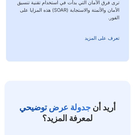
ترى فرق الأمان التي بدأت في استخدام تقنية تنسيق
الأمان والأتمتة والاستجابة (SOAR) هذه المزايا على
الفور.
تعرف على المزيد
أريد أن
جدولة عرض توضيحي
لمعرفة المزيد؟