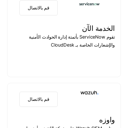
قم بالاتصال
الخدمة الآن
تقوم ServiceNow بأتمتة إدارة الحوادث الأمنية
والإشعارات الخاصة بـ CloudDesk
قم بالاتصال
واوزه