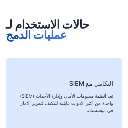
حالات الاستخدام لـ
عمليات الدمج
التكامل مع SIEM
تعد أنظمة معلومات الأمان وإدارة الأحداث (SIEM)
واحدة من أكثر الأدوات قابلية للتكيف لتعزيز الأمان
في مؤسستك.