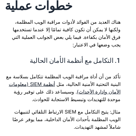
خطوات عملية
هناك العديد من الفوائد لأدوات مراقبة الويب المظلمة،
ولكنها لا يمكن أن تكون كافية تمامًا إلا عندما تستخدمها
فرق الأمان بكفاءة. فيما يلي بعض الجوانب العملية التي
يجب وضعها في الاعتبار:
1. التكامل مع أنظمة الأمان الحالية
تأكد من أن أداة مراقبة الويب المظلمة تتكامل بسلاسة مع
البنية التحتية الأمنية الحالية، مثل
أنظمة SIEM (معلومات
الأمان وإدارة الأحداث)
. وسيساعد ذلك على توفير رؤية
موحدة للتهديدات وتبسيط الاستجابة للحوادث.
مثال: يتيح التكامل مع SIEM الارتباط التلقائي لتنبيهات
الويب المظلمة بأحداث الأمان الداخلية، مما يوفر عرضًا
شاملاً لمشهد التهديدات.