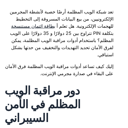
تعد شبكة الويب المظلمة أرضًا خصبة لأنشطة المجرمين
الإلكترونيين، من بيع البيانات المسروقة إلى التخطيط
للهجمات الإلكترونية. هل تعلم أ
بطاقة ائتمان مستنسخة
بتكلفة PIN تتراوح بين 25 دولارًا و 35 دولارًا على الويب
المظلم؟ باستخدام أدوات مراقبة الويب المظلمة، يمكن
لفرق الأمان تحديد التهديدات والتخفيف من حدتها بشكل
استباقي.
إليك كيف تساعد أدوات مراقبة الويب المظلمة فرق الأمان
على البقاء في صدارة مجرمي الإنترنت.
دور مراقبة الويب
المظلم في الأمن
السيبراني