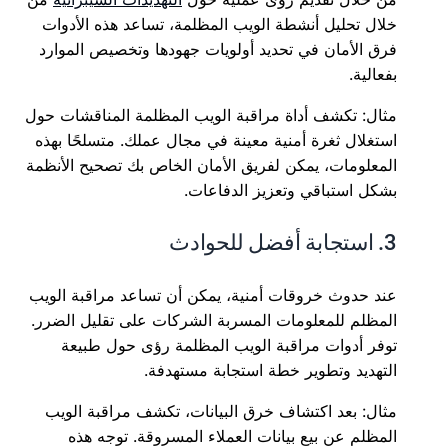
خلال تحليل أنشطة الويب المظلمة، تساعد هذه الأدوات
فرق الأمان في تحديد أولويات جهودها وتخصيص الموارد
بفعالية.
مثال: تكشف أداة مراقبة الويب المظلمة المناقشات حول
استغلال ثغرة أمنية معينة في مجال عملك. متسلحًا بهذه
المعلومات، يمكن لفريق الأمان الخاص بك تصحيح الأنظمة
بشكل استباقي وتعزيز الدفاعات.
3. استجابة أفضل للحوادث
عند حدوث خروقات أمنية، يمكن أن تساعد مراقبة الويب
المظلم للمعلومات المسربة الشركات على تقليل الضرر.
توفر أدوات مراقبة الويب المظلمة رؤى حول طبيعة
التهديد وتطوير خطة استجابة مستهدفة.
مثال: بعد اكتشاف خرق البيانات، تكشف مراقبة الويب
المظلم عن بيع بيانات العملاء المسروقة. توجه هذه