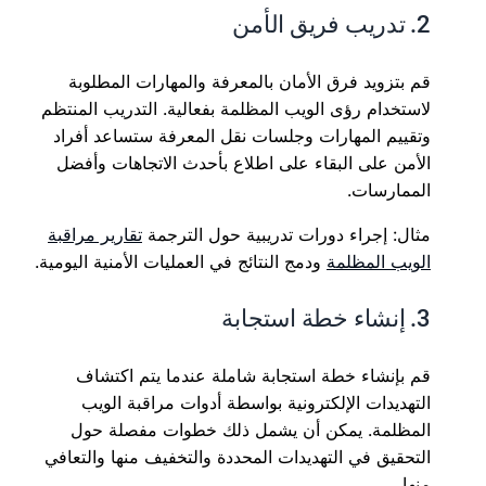
2. تدريب فريق الأمن
قم بتزويد فرق الأمان بالمعرفة والمهارات المطلوبة
لاستخدام رؤى الويب المظلمة بفعالية. التدريب المنتظم
وتقييم المهارات وجلسات نقل المعرفة ستساعد أفراد
الأمن على البقاء على اطلاع بأحدث الاتجاهات وأفضل
الممارسات.
مثال: إجراء دورات تدريبية حول الترجمة
تقارير مراقبة
الويب المظلمة
ودمج النتائج في العمليات الأمنية اليومية.
3. إنشاء خطة استجابة
قم بإنشاء خطة استجابة شاملة عندما يتم اكتشاف
التهديدات الإلكترونية بواسطة أدوات مراقبة الويب
المظلمة. يمكن أن يشمل ذلك خطوات مفصلة حول
التحقيق في التهديدات المحددة والتخفيف منها والتعافي
منها.