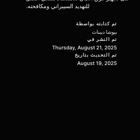
للتهديد السيبراني ومكافحته.
تم كتابته بواسطة
بيوشا ديبناث
تم النشر في
Thursday, August 21, 2025
تم التحديث بتاريخ
August 19, 2025