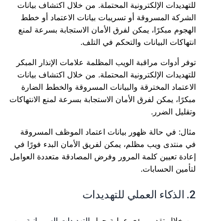
للتهديدات الإلكترونية المحتملة. من خلال اكتشاف بيانات
الشركة المسروقة أو تسريبات بيانات الاعتماد أو خطط
الهجوم مبكرًا، يمكن لفرق الأمان الاستجابة بسرعة لمنع
انتهاكات البيانات والتحكم في التلف.
توفر أدوات مراقبة الويب المظلمة علامات الإنذار المبكر
للتهديدات الإلكترونية المحتملة. من خلال اكتشاف بيانات
الاعتماد المخترقة والبيانات المسروقة والخطط الضارة
مبكرًا، يمكن لفرق الأمان الاستجابة بسرعة لمنع الانتهاكات
وتقليل الضرر.
مثال: في حالة ظهور بيانات اعتماد الموظف المسروقة
في منتدى ويب مظلم، يمكن لفريق الأمان البدء فورًا في
إعادة تعيين كلمة المرور وفرض المصادقة متعددة العوامل
لتأمين الحسابات.
2. الذكاء العملي للتهديدات
من خلال تقديم رؤى عملية حول
التهديدات السيبرانية
من