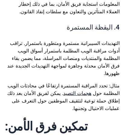
المعلومات استجابة فريق الأمان، بما في ذلك إخطار
العملاء المتأثرين والتعاون مع سلطات إنفاذ القانون.
4. اليقظة المستمرة
التهديدات السيبرانية مستمرة ومتطورة باستمرار. تراقب
أدوات مراقبة الويب المظلمة باستمرار أسواق الويب
المظلمة والمنتديات ومنصات المراسلة، مما يضمن بقاء
فرق الأمان محدثة وجاهزة لمواجهة التهديدات الجديدة عند
ظهورها.
مثال: تحدد المراقبة المستمرة ارتفاعًا في محادثات الويب
المظلمة حول
هجمات التصيد
. يمكن لفريق الأمان بعد ذلك
إطلاق حملة توعية لتثقيف الموظفين حول التعرف على
عمليات الاحتيال وتجنبها.
تمكين فرق الأمن: