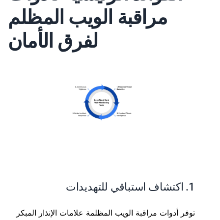
مراقبة الويب المظلم
لفرق الأمان
1. اكتشاف استباقي للتهديدات
توفر أدوات مراقبة الويب المظلمة علامات الإنذار المبكر